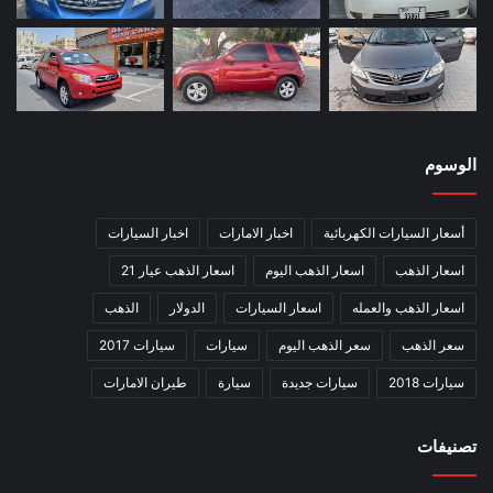
الوسوم
أسعار السيارات الكهربائية
اخبار الامارات
اخبار السيارات
اسعار الذهب
اسعار الذهب اليوم
اسعار الذهب عيار 21
اسعار الذهب والعمله
اسعار السيارات
الدولار
الذهب
سعر الذهب
سعر الذهب اليوم
سيارات
سيارات 2017
سيارات 2018
سيارات جديدة
سيارة
طيران الامارات
تصنيفات