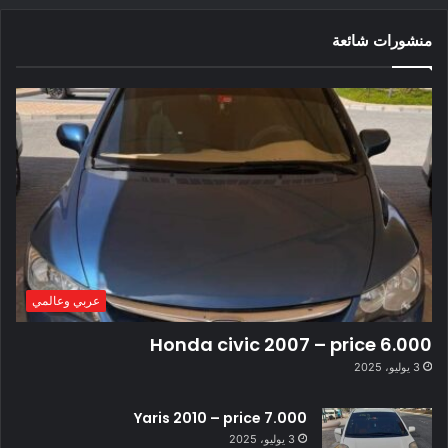
منشورات شائعة
عربي وعالمي
Honda civic 2007 – price 6.000
3 يوليو، 2025
Yaris 2010 – price 7.000
3 يوليو، 2025