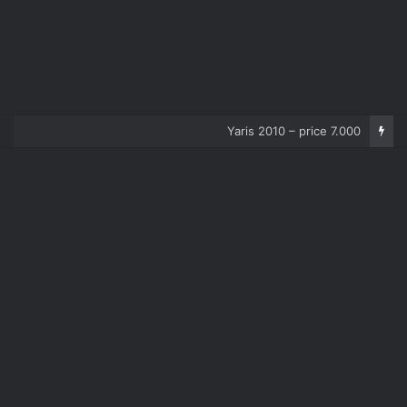
Yaris 2010 – price 7.000