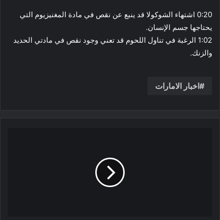
0:20 اشتهاء الشوكولا قد ينبع عن نقص
في مادة المغنيزيوم التي
يحتاجها جسم الإنسان.
1:02 الرغبة في تناول اللحوم قد تعني وجود نقص في مادتي الحديد
والزنك.
اخبار الامارات