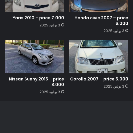
Yaris 2010 – price 7.000
Honda civic 2007 – price
6.000
3 يوليو، 2025
3 يوليو، 2025
Nissan Sunny 2015 – price
Corolla 2007 – price 5.000
8.000
3 يوليو، 2025
3 يوليو، 2025