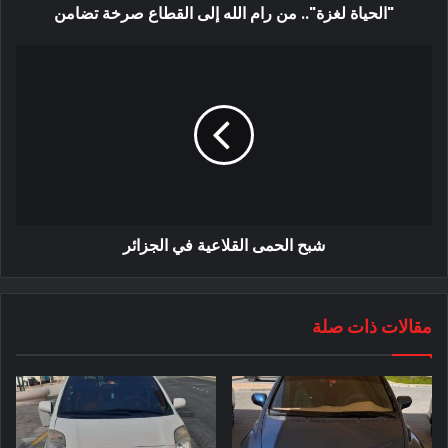
"الحياة لغزة".. من رام الله إلى القطاع صرخة تضامن
شبح الحمى القلاعية في الجزائر
مقالات ذات صلة