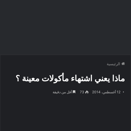
الرئيسية
ماذا يعني اشتهاء مأكولات معينة ؟
12 أغسطس، 2014
73
أقل من دقيقة