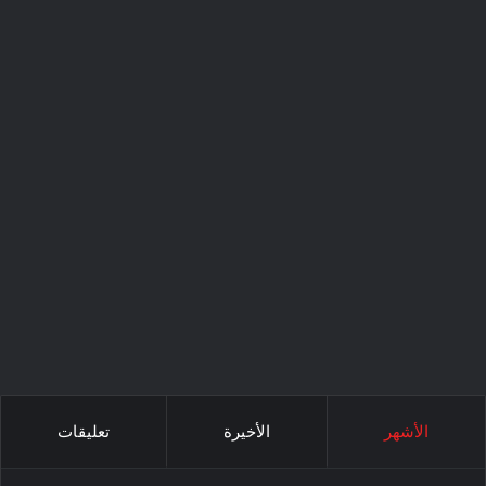
الأشهر
الأخيرة
تعليقات