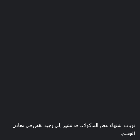
نوبات اشتهاء بعض المأكولات قد تشير إلى وجود نقص في معادن
الجسم.