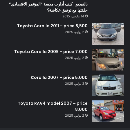
بالفيديو.. كيف أدارت مذيعة “المؤتمر الاقتصادي”
حلقتها مع توفيق عكاشة؟
14 مارس، 2015
Toyota Corolla 2011 – price 8,500
2 يوليو، 2025
Toyota Corolla 2009 – price 7.000
2 يوليو، 2025
Corolla 2007 – price 5.000
3 يوليو، 2025
Toyota RAV4 model 2007 – price
8.000
2 يوليو، 2025