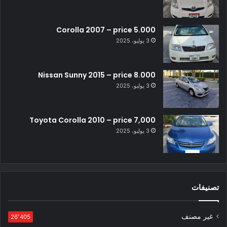
Corolla 2007 – price 5.000
3 يوليو، 2025
Nissan Sunny 2015 – price 8.000
3 يوليو، 2025
Toyota Corolla 2010 – price 7,000
3 يوليو، 2025
تصنيفات
غير مصنف
26٬405