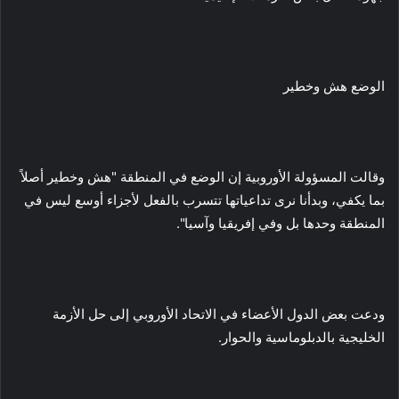
الوضع هش وخطير
وقالت المسؤولة الأوروبية إن الوضع في المنطقة "هش وخطير أصلاً
بما يكفي، وبدأنا نرى تداعياتها تتسرب بالفعل لأجزاء أوسع ليس في
المنطقة وحدها بل وفي إفريقيا وآسيا".
ودعت بعض الدول الأعضاء في الاتحاد الأوروبي إلى حل الأزمة
الخليجية بالدبلوماسية والحوار.