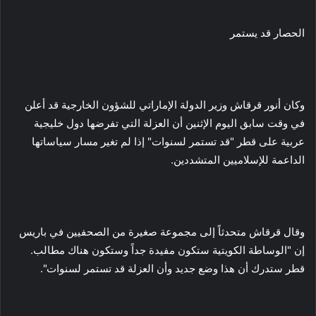
الحصار قد يستمر
وكان أنور قرقاش وزير الدولة الإماراتي للشؤون الخارجية قد أعلن
في وقت سابق اليوم الإثنين أن العزلة التي تفرضها دول خليجية
عربية على قطر "قد تستمر لسنوات" إذا لم تغير مسار سياساتها
الداعمة للإسلاميين المتشددين.
وقال قرقاش متحدثاً إلى مجموعة صغيرة من الصحفيين في باريس
إن "الوساطة الكويتية ستكون مفيدة جداً وستكون هناك مطالب.
قطر ستدرك أن هذا وضع جديد وأن العزلة قد تستمر لسنوات".