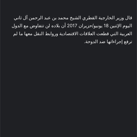
قال وزير الخارجية القطري الشيخ محمد بن عبد الرحمن آل ثاني
اليوم الإثنين 18 يونيو/حزيران 2017 أن بلاده لن تتفاوض مع الدول
العربية التي قطعت العلاقات الاقتصادية وروابط النقل معها ما لم
ترفع إجراءاتها ضد الدوحة.