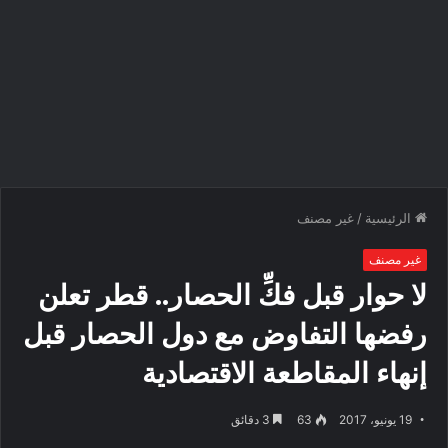
الرئيسية
/
غير مصنف
غير مصنف
لا حوار قبل فكِّ الحصار.. قطر تعلن
رفضها التفاوض مع دول الحصار قبل
إنهاء المقاطعة الاقتصادية
19 يونيو، 2017
63
3 دقائق