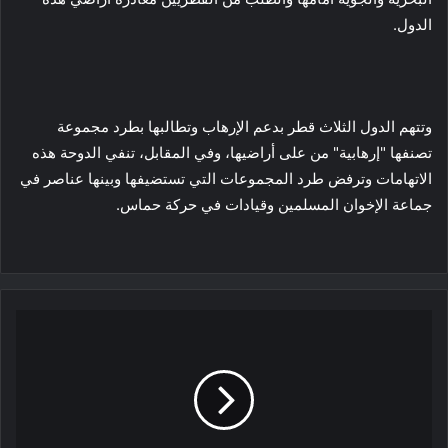
الدول.
وتتهم الدول الثلاث قطر بدعم الإرهاب وتطالبها بطرد مجموعة
تصنفها "إرهابية" من على أراضيها، وفي المقابل، تنفي الدوحة هذه
الاتهامات وترفض طرد المجموعات التي تستضيفها وبينها عناصر في
جماعة الإخوان المسلمين وقيادات في حركة حماس.