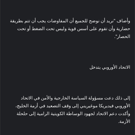
وأضاف "نريد أن نوضح للجميع أن المفاوضات يجب أن تتم بطريقة
حضارية وأن تقوم على أسس قوية وليس تحت الضغط أو تحت
الحصار".
الاتحاد الأوروبي يتدخل
إلى ذلك دعت مسؤولة السياسة الخارجية والأمن في الاتحاد
الأوروبي فيديريكا موغيريني إلى وقف التصعيد في أزمة الخليج،
وأكدت دعم الاتحاد لجهود الوساطة الكويتية الرامية إلى حلحلة
الأزمة.