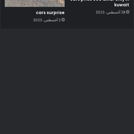
kuwait
cars surprise
28 أغسطس، 2023
2 أغسطس، 2023