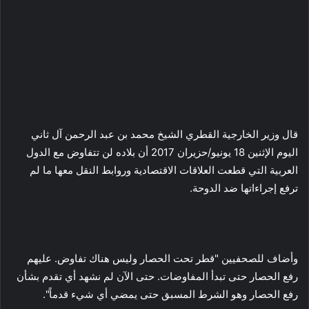
قال وزير الخارجية القطري الشيخ محمد بن عبد الرحمن آل ثاني
اليوم الإثنين 18 يونيو/حزيران 2017 أن بلاده لن تتفاوض مع الدول
العربية التي قطعت العلاقات الاقتصادية وروابط النقل معها ما لم
ترفع إجراءاتها ضد الدوحة.
وأضاف للصحفيين "قطر تحت الحصار وليس هناك تفاوض. عليهم
رفع الحصار حتى تبدأ المفاوضات. حتى الآن لم نشهد أي تقدم بشأن
رفع الحصار وهو الشرط المسبق حتى يمضي أي شيء قدماً".