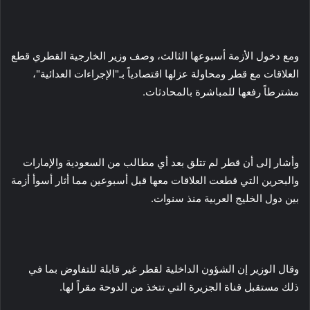
ومع دخول الأزمة أسبوعها الثالث، وصف وزير الخارجية القطري قطع
العلاقات مع قطر ومحاولة عزلها اقتصادياً بـ"الإجراءات العدائية"،
مشترطاً رفعها للمباشرة بالمحادثات.
وأشار إلى أن قطر لم تتلق بعد أي مطالب من السعودية والإمارات
والبحرين التي قطعت العلاقات معها قبل أسبوعين مما أثار أسوأ أزمة
بين دول الخليج العربية منذ سنوات.
وقال الوزير إن الشؤون الداخلية لقطر غير قابلة للتفاوض بما في
ذلك مستقبل قناة الجزيرة التي تتخذ من الدوحة مقراً لها.