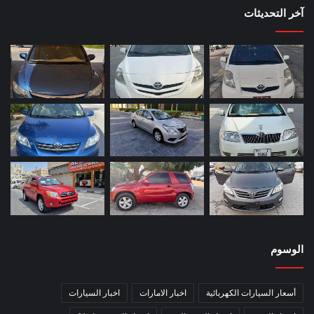
آخر التحديثات
الوسوم
أسعار السيارات الكهربائية
اخبار الامارات
اخبار السيارات