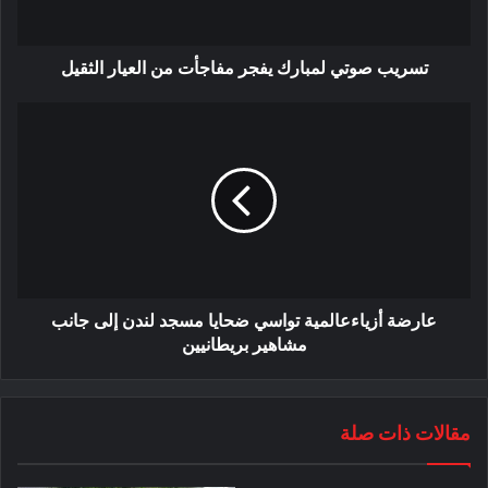
تسريب صوتي لمبارك يفجر مفاجأت من العيار الثقيل
عارضة أزياءعالمية تواسي ضحايا مسجد لندن إلى جانب
مشاهير بريطانيين
مقالات ذات صلة