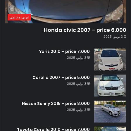
عربي وعالمي
Honda civic 2007 – price 6.000
3 يوليو، 2025
Yaris 2010 – price 7.000
3 يوليو، 2025
Corolla 2007 – price 5.000
3 يوليو، 2025
Nissan Sunny 2015 – price 8.000
3 يوليو، 2025
Toyota Corolla 2010 – price 7,000