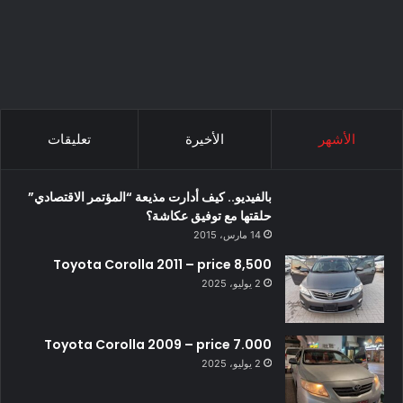
الأشهر
الأخيرة
تعليقات
بالفيديو.. كيف أدارت مذيعة “المؤتمر الاقتصادي”
حلقتها مع توفيق عكاشة؟
14 مارس، 2015
Toyota Corolla 2011 – price 8,500
2 يوليو، 2025
Toyota Corolla 2009 – price 7.000
2 يوليو، 2025