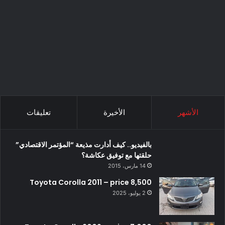
الأشهر
الأخيرة
تعليقات
بالفيديو.. كيف أدارت مذيعة “المؤتمر الاقتصادي”
حلقتها مع توفيق عكاشة؟
14 مارس، 2015
Toyota Corolla 2011 – price 8,500
2 يوليو، 2025