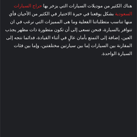
هناك الكثير من موديلات السيارات التي يزخر بها
حراج السيارات
السعودية
بشكل يوقعنا في حيرة الاختيار في الكثير من الأحيان فأي
منها تناسب متطلباتنا الفعلية وما هى المميزات التي نرغب في ان
تتوافر بالسيارة، فنحن نسعى إلى أن تكون متطورة ذات مظهر يجذب
العين، إضافة إلى التمتع بأمان عالٍ في أثناء القيادة، فدائما نتجه إلى
المقارنة بين السيارات إما بين سيارتين مختلفتين، وإما بين فئات
السيارة الواحدة.