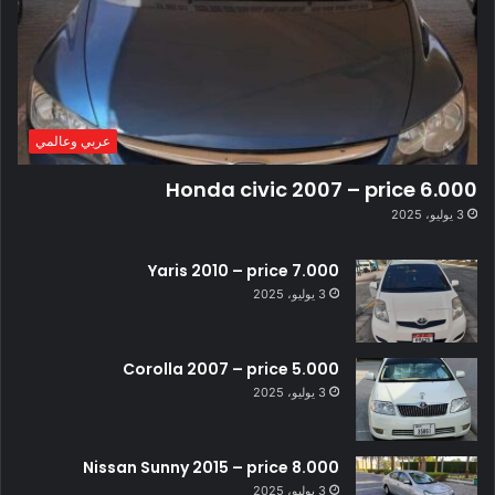
عربي وعالمي
Honda civic 2007 – price 6.000
3 يوليو، 2025
Yaris 2010 – price 7.000
3 يوليو، 2025
Corolla 2007 – price 5.000
3 يوليو، 2025
Nissan Sunny 2015 – price 8.000
3 يوليو، 2025