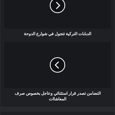
الدبابات التركية تتجول في شوارع الدوحة
التضامن تصدر قرار استثنائي وعاجل بخصوص صرف
المعاشاات