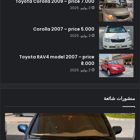
Toyota Corolla 2009 – price 7.000
2 يوليو، 2025
Corolla 2007 – price 5.000
3 يوليو، 2025
Toyota RAV4 model 2007 – price
8.000
2 يوليو، 2025
منشورات شائعة