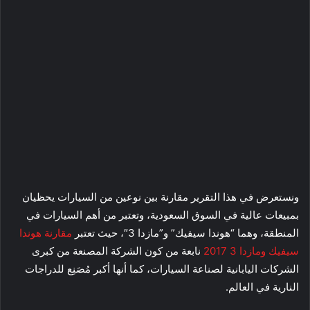
ونستعرض في هذا التقرير مقارنة بين نوعين من السيارات يحظيان
بمبيعات عالية في السوق السعودية، وتعتبر من أهم السيارات في
المنطقة، وهما “هوندا سيفيك” و”مازدا 3″، حيث تعتبر
مقارنة هوندا
سيفيك ومازدا 3 2017
نابعة من كون الشركة المصنعة من كبرى
الشركات اليابانية لصناعة السيارات، كما أنها أكبر مُصَنِع للدراجات
النارية في العالم.