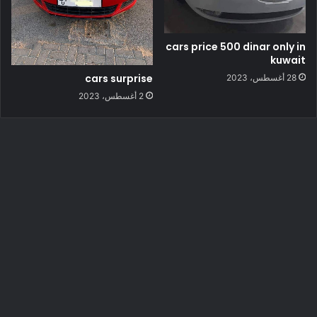
cars price 500 dinar only in
kuwait
cars surprise
28 أغسطس، 2023
2 أغسطس، 2023