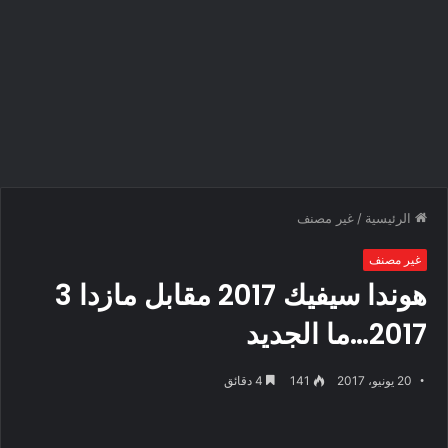
الرئيسية
/
غير مصنف
غير مصنف
هوندا سيفيك 2017 مقابل مازدا 3
2017…ما الجديد
20 يونيو، 2017
141
4 دقائق