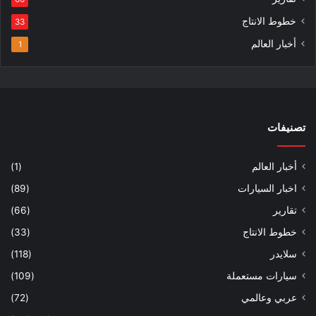
خطوط الانتاج
33
أخبار العالم
1
تصنيفات
أخبار العالم
(1)
اخبار السيارات
(89)
تقارير
(66)
خطوط الانتاج
(33)
سلايدر
(118)
سيارات مستعملة
(109)
عربي وعالمي
(72)