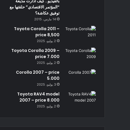
بالفيديو.. كيف أدارت مذيعة
“المؤتمر الاقتصادي” حلقتها مع
توفيق عكاشة؟
14 مارس، 2015
Toyota Corolla 2011 –
price 8,500
2 يوليو، 2025
Toyota Corolla 2009 –
price 7.000
2 يوليو، 2025
Corolla 2007 – price
5.000
3 يوليو، 2025
Toyota RAV4 model
2007 – price 8.000
2 يوليو، 2025