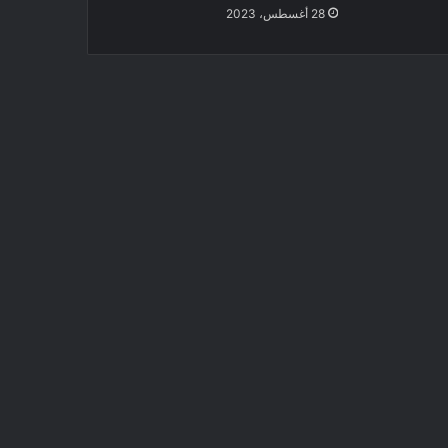
28 أغسطس، 2023