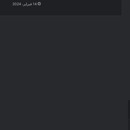
14 فبراير، 2024