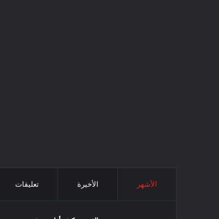
الأشهر
الأخيرة
تعليقات