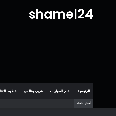
shamel24
الرئيسية
اخبار السيارات
عربي وعالمي
خطوط الانتا
أخبار عاجلة