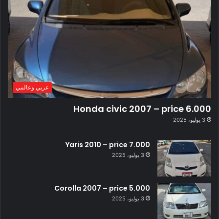
عربي وعالمي
Honda civic 2007 – price 6.000
3 يوليو، 2025
Yaris 2010 – price 7.000
3 يوليو، 2025
Corolla 2007 – price 5.000
3 يوليو، 2025