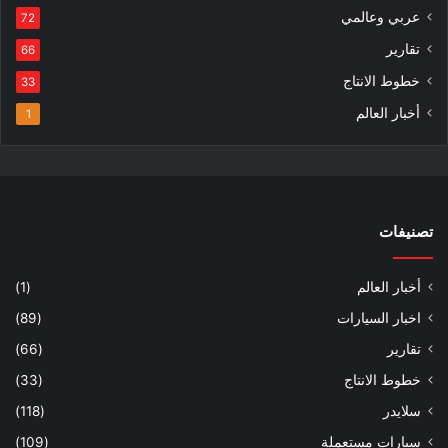
عربي وعالمي
72
تقارير
66
خطوط الانتاج
33
أخبار العالم
1
تصنيفات
أخبار العالم
(1)
اخبار السيارات
(89)
تقارير
(66)
خطوط الانتاج
(33)
سلايدر
(118)
سيارات مستعملة
(109)