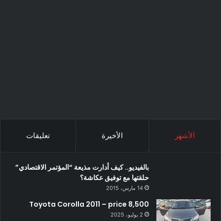
الأشهر
الأخيرة
تعليقات
بالفيديو.. كيف أدارت مذيعة “المؤتمر الاقتصادي”
حلقتها مع توفيق عكاشة؟
14 مارس، 2015
Toyota Corolla 2011 – price 8,500
2 يوليو، 2025