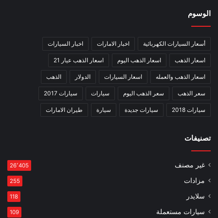
الوسوم
أسعار السيارات الكهربائية
اخبار الامارات
اخبار السيارات
اسعار الذهب
اسعار الذهب اليوم
اسعار الذهب عيار 21
اسعار الذهب والعمله
اسعار السيارات
الدولار
الذهب
سعر الذهب
سعر الذهب اليوم
سيارات
سيارات 2017
سيارات 2018
سيارات جديدة
سيارة
طيران الامارات
تصنيفات
غير مصنف
26٬405
مزادات
255
سلايدر
118
سيارات مستعملة
109