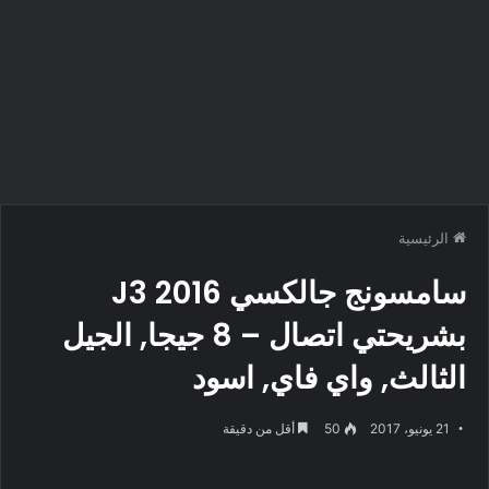
الرئيسية
سامسونج جالكسي J3 2016
بشريحتي اتصال – 8 جيجا, الجيل
الثالث, واي فاي, اسود
21 يونيو، 2017
50
أقل من دقيقة