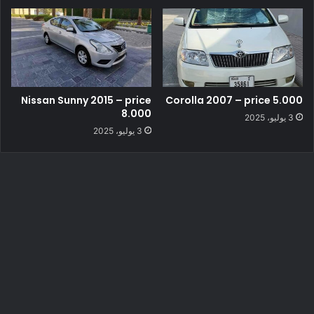
Nissan Sunny 2015 – price
Corolla 2007 – price 5.000
8.000
3 يوليو، 2025
3 يوليو، 2025