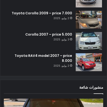
Toyota Corolla 2009 – price 7.000
2 يوليو، 2025
Corolla 2007 – price 5.000
3 يوليو، 2025
Toyota RAV4 model 2007 – price
8.000
2 يوليو، 2025
منشورات شائعة