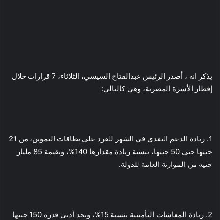
يذكر انه ، أصدر الرئيس عبدالفتاح السيسي، الثلاثاء، 7 قرارات خلال
إفطار الأسرة المصرية، وهي كالتالي:
1. زيادة الدعم النقدي في الشهر للفرد على بطاقات التموين، من 21
جنيها حتى 50 جنيها، بنسبة زيادة مقدارها 140%، وبقيمة 85 مليار
جنيه من الموازنة العامة للدولة.
2. زيادة المعاشات التأمينية بنسبة 15%، وبحد أدنى قدره 150 جنيها