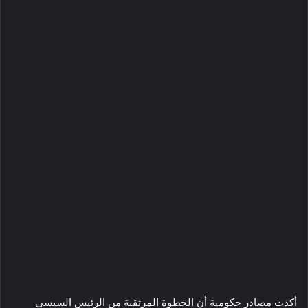
أكدت مصادر حكومية أن الخطوة المرتقبة من الرئيس السيسي