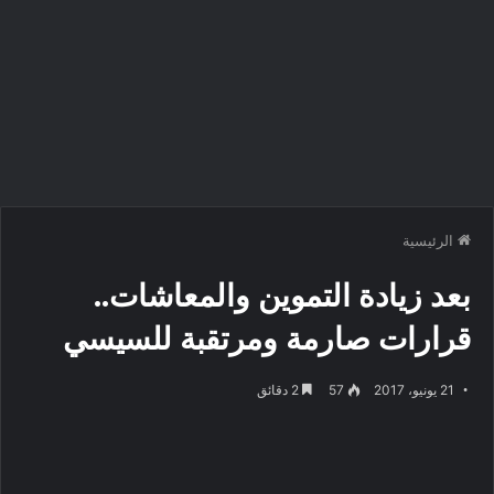
الرئيسية
بعد زيادة التموين والمعاشات..
قرارات صارمة ومرتقبة للسيسي
21 يونيو، 2017
57
2 دقائق