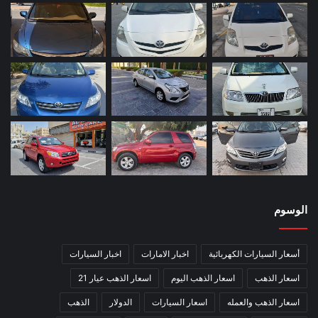
الوسوم
أسعار السيارات الكهربائية
اخبار الامارات
اخبار السيارات
اسعار الذهب
اسعار الذهب اليوم
اسعار الذهب عيار 21
اسعار الذهب والعمله
اسعار السيارات
الدولار
الذهب