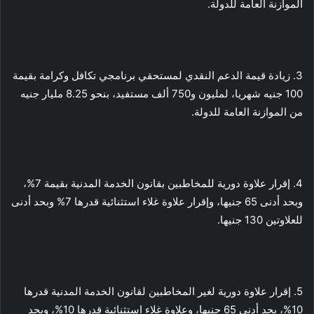
الموازنة العامة للدولة.
3. زيادة قيمة الدعم النقدي لمستحقي برنامجي تكافل وكرامة بقيمة
100 جنيه شهريا، لمليون و750 ألف مستفيد، بنحو 8.25 مليار جنيه
من الموازنة العامة للدولة.
4. إقرار علاوة دورية للمخاطبين بقانون الخدمة المدنية بقيمة 7%،
وبحد أدنى 65 جنيها، وإقرار علاوة غلاء استثنائية قدرها 7% وبحد أدنى
للعلاوتين 130 جنيها.
5. إقرار علاوة دورية لغير المخاطبين لقانون الخدمة المدنية قدرها
10%، بحد أدنى 65 جنيها، وعلاوة غلاء استثنائية قدرها 10%، وبحد