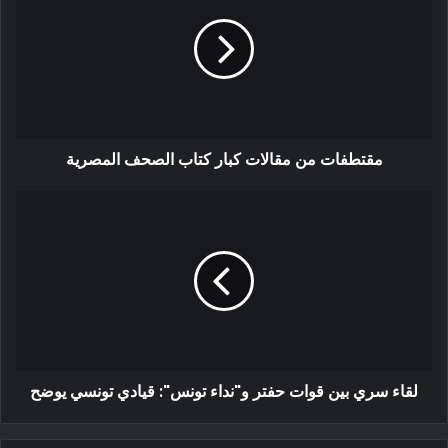
مقتطفات من مقالات كبار كتاب الصحف المصرية
لقاء سري بين قوات حفتر و"نداء تونس": قيادي تونسي يوضح