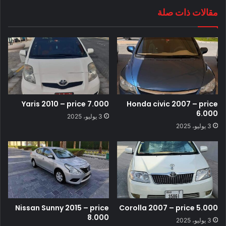
مقالات ذات صلة
Yaris 2010 – price 7.000
Honda civic 2007 – price
6.000
3 يوليو، 2025
3 يوليو، 2025
Nissan Sunny 2015 – price
Corolla 2007 – price 5.000
8.000
3 يوليو، 2025