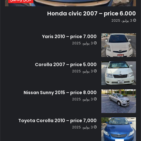
Honda civic 2007 – price 6.000
3 يوليو، 2025
Yaris 2010 – price 7.000
3 يوليو، 2025
Corolla 2007 – price 5.000
3 يوليو، 2025
Nissan Sunny 2015 – price 8.000
3 يوليو، 2025
Toyota Corolla 2010 – price 7,000
3 يوليو، 2025