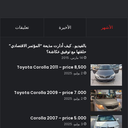
الأشهر
الأخيرة
تعليقات
بالفيديو.. كيف أدارت مذيعة “المؤتمر الاقتصادي”
حلقتها مع توفيق عكاشة؟
14 مارس، 2015
Toyota Corolla 2011 – price 8,500
2 يوليو، 2025
Toyota Corolla 2009 – price 7.000
2 يوليو، 2025
Corolla 2007 – price 5.000
3 يوليو، 2025