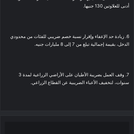
أدنى للعلاوتين 130 جنيها.
6. زيادة حد الإعفاء وإقرار نسبة خصم ضريبي للفئات من محدودي
الدخل، بقيمة إجمالية تبلغ من 7 إلى 8 مليارات جنيه.
7. وقف العمل بضريبة الأطيان على الأراضي الزراعية لمدة 3
سنوات، لتخفيف الأعباء الضريبية عن القطاع الزراعي.