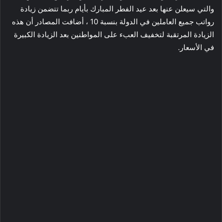
والتي سيعلن عنها بعد عيد الفطر المبارك بأيام ربما تتضمن زيادة
رواتب جميع العاملين في الدولة بنسبة 10 ، أضافت المصادر أن هذه
الزيادة المرتقبة لتخفيف العبء على المواطنين بعد الزيادة الكبيرة
في الأسعار.