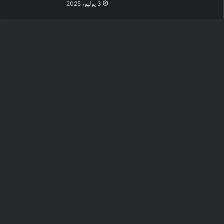
3 يوليو، 2025