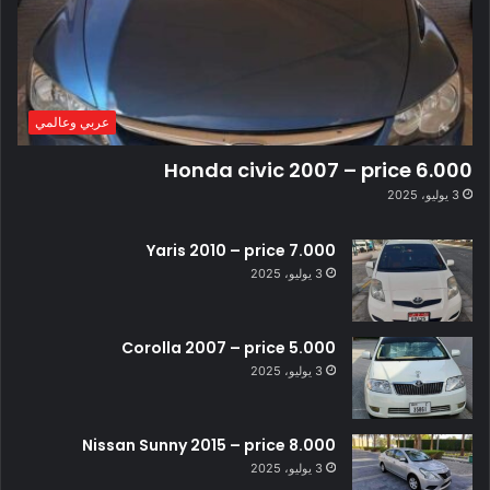
عربي وعالمي
Honda civic 2007 – price 6.000
3 يوليو، 2025
Yaris 2010 – price 7.000
3 يوليو، 2025
Corolla 2007 – price 5.000
3 يوليو، 2025
Nissan Sunny 2015 – price 8.000
3 يوليو، 2025