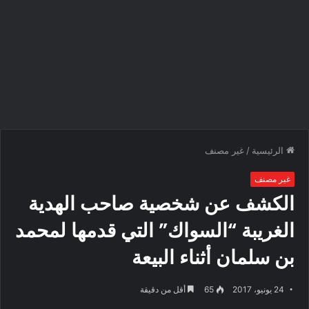
الرئيسية
/
غير مصنف
غير مصنف
الكشف عن شخصية صاحب الهدية
الغريبة “السواك” التي قدمها لمحمد
بن سلمان أثناء البيعة
24 يونيو، 2017
65
أقل من دقيقة