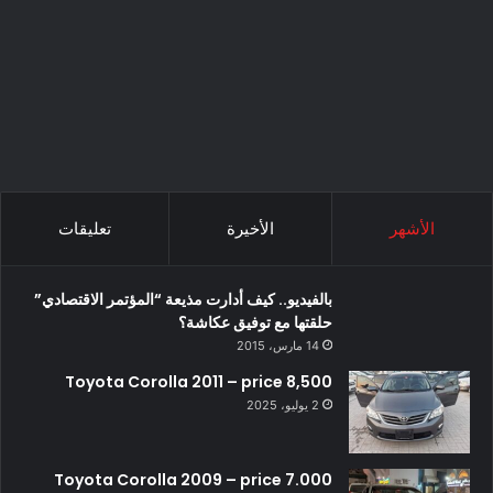
الأشهر
الأخيرة
تعليقات
بالفيديو.. كيف أدارت مذيعة “المؤتمر الاقتصادي”
حلقتها مع توفيق عكاشة؟
14 مارس، 2015
Toyota Corolla 2011 – price 8,500
2 يوليو، 2025
Toyota Corolla 2009 – price 7.000