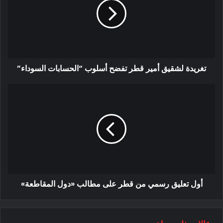
تغريدة لشقيق أمير قطر تفضح أسلوب “الحسابات السوداء”
أول تعليق رسمي من قطر على مطالب «دول المقاطعة»