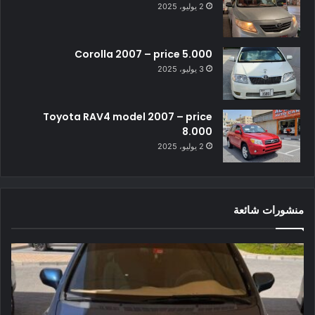
2 يوليو، 2025
Corolla 2007 – price 5.000
3 يوليو، 2025
Toyota RAV4 model 2007 – price
8.000
2 يوليو، 2025
منشورات شائعة