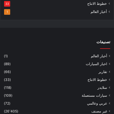
خطوط الانتاج
33
أخبار العالم
1
تصنيفات
أخبار العالم
(1)
اخبار السيارات
(89)
تقارير
(66)
خطوط الانتاج
(33)
سلايدر
(118)
سيارات مستعملة
(109)
عربي وعالمي
(72)
غير مصنف
(26٬405)