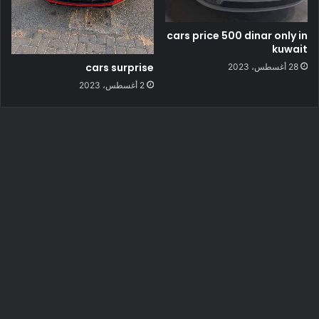
cars price 500 dinar only in
kuwait
cars surprise
28 أغسطس، 2023
2 أغسطس، 2023