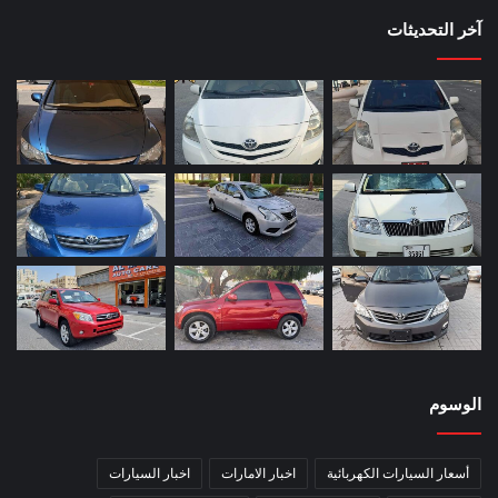
آخر التحديثات
الوسوم
أسعار السيارات الكهربائية
اخبار الامارات
اخبار السيارات