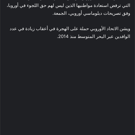
التي ترفض استعادة مواطنيها الذين ليس لهم حق اللجوء في أوروبا،
وفق تصريحات دبلوماسي أوروبي، الجمعة.
ويشن الاتحاد الأوروبي حملة على الهجرة في أعقاب زيادة في عدد
الوافدين عبر البحر المتوسط منذ 2014.