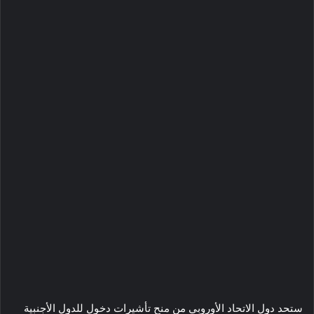
ستحد دول الاتحاد الأوروبي من منح تأشيرات دخول للدول الأجنبية