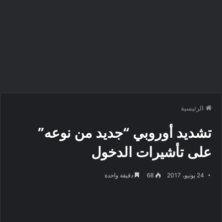
الرئيسية
تشديد أوروبي “جديد من نوعه”
على تأشيرات الدخول
24 يونيو، 2017
68
دقيقة واحدة