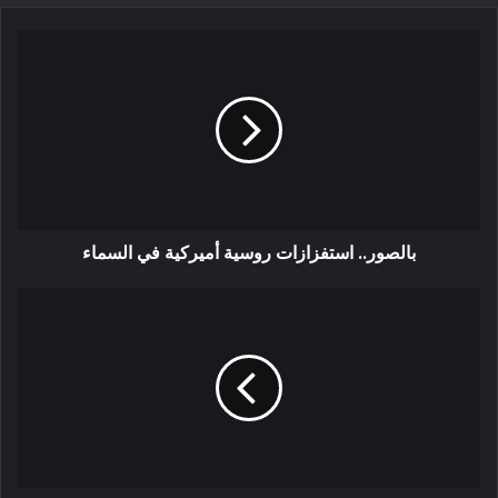
بالصور.. استفزازات روسية أميركية في السماء