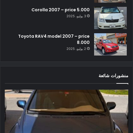
Corolla 2007 – price 5.000
3 يوليو، 2025
Toyota RAV4 model 2007 – price
8.000
2 يوليو، 2025
منشورات شائعة