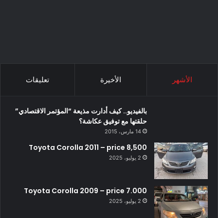
الأشهر
الأخيرة
تعليقات
بالفيديو.. كيف أدارت مذيعة “المؤتمر الاقتصادي”
حلقتها مع توفيق عكاشة؟
14 مارس، 2015
Toyota Corolla 2011 – price 8,500
2 يوليو، 2025
Toyota Corolla 2009 – price 7.000
2 يوليو، 2025