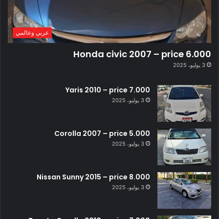
عربي وعالمي
Honda civic 2007 – price 6.000
3 يوليو، 2025
Yaris 2010 – price 7.000
3 يوليو، 2025
Corolla 2007 – price 5.000
3 يوليو، 2025
Nissan Sunny 2015 – price 8.000
3 يوليو، 2025