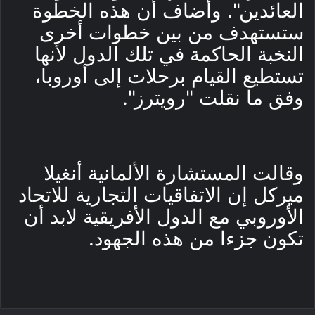
العائدين". وأضاف أن هذه الخطوة
ستستهدف من بين خطوات أخرى
النخبة الحاكمة في تلك الدول لأنها
تستطيع القيام برحلات إلى أوروبا،
وفق ما نقلت "رويترز".
وقالت المستشارة الألمانية أنغيلا
ميركل إن الاتفاقيات التجارية للاتحاد
الأوروبي مع الدول الأفريقية لابد أن
تكون جزءا من هذه الجهود.