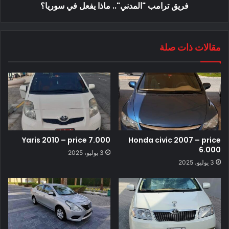
فريق ترامب "المدني".. ماذا يفعل في سوريا؟
مقالات ذات صلة
Yaris 2010 – price 7.000
Honda civic 2007 – price
6.000
3 يوليو، 2025
3 يوليو، 2025