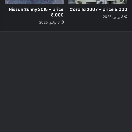
Nissan Sunny 2015 – price
Corolla 2007 – price 5.000
8.000
3 يوليو، 2025
3 يوليو، 2025