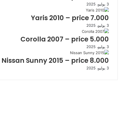
k
ب
3 يوليو، 2025
i
ر
Yaris 2010 – price 7.000
ي
د
3 يوليو، 2025
Corolla 2007 – price 5.000
3 يوليو، 2025
Nissan Sunny 2015 – price 8.000
3 يوليو، 2025