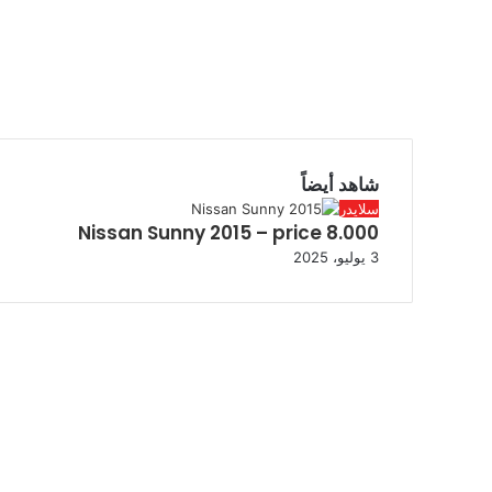
شاهد أيضاً
سلايدر
Nissan Sunny 2015 – price 8.000
3 يوليو، 2025