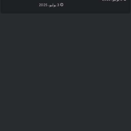
3 يوليو، 2025