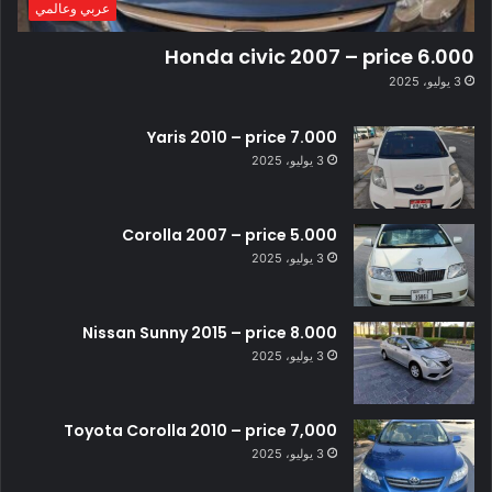
عربي وعالمي
Honda civic 2007 – price 6.000
3 يوليو، 2025
Yaris 2010 – price 7.000
3 يوليو، 2025
Corolla 2007 – price 5.000
3 يوليو، 2025
Nissan Sunny 2015 – price 8.000
3 يوليو، 2025
Toyota Corolla 2010 – price 7,000
3 يوليو، 2025