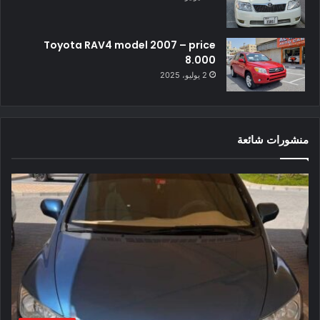
Toyota RAV4 model 2007 – price
8.000
2 يوليو، 2025
منشورات شائعة