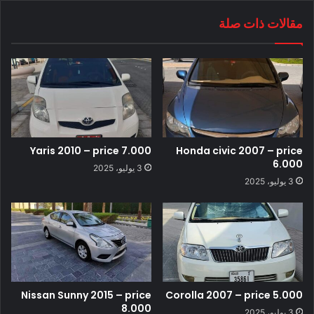
مقالات ذات صلة
Yaris 2010 – price 7.000
Honda civic 2007 – price
6.000
3 يوليو، 2025
3 يوليو، 2025
Nissan Sunny 2015 – price
Corolla 2007 – price 5.000
8.000
3 يوليو، 2025