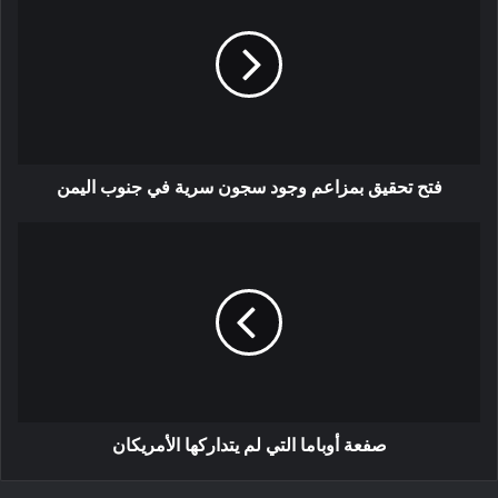
فتح تحقيق بمزاعم وجود سجون سرية في جنوب اليمن
صفعة أوباما التي لم يتداركها الأمريكان