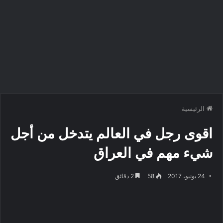
الرئيسية
اقوى رجل في العالم يتدخل من أجل
شيء مهم في العراق
24 يونيو، 2017
58
2 دقائق