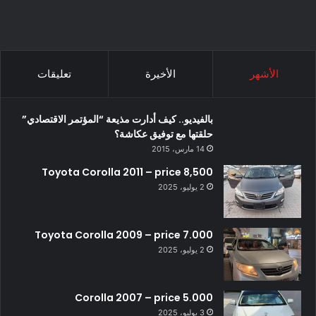
الأشهر
الأخيرة
تعليقات
بالفيديو.. كيف أدارت مذيعة “المؤتمر الاقتصادي”
حلقتها مع توفيق عكاشة؟
14 مارس، 2015
Toyota Corolla 2011 – price 8,500
2 يوليو، 2025
Toyota Corolla 2009 – price 7.000
2 يوليو، 2025
Corolla 2007 – price 5.000
3 يوليو، 2025