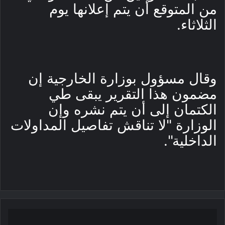
من المتوقع أن يتم إعلانها يوم
الثلاثاء.
وقال مسؤول بوزارة الخارجية إن
مضمون هذا التقرير يبقى طي
الكتمان إلى أن يتم نشره وإن
الوزارة "لا تناقش تفاصيل المداولات
الداخلية".