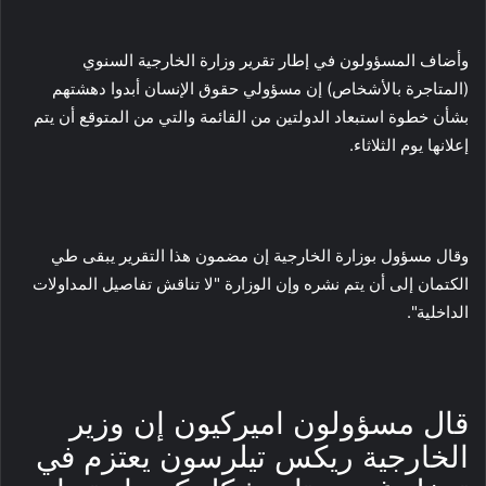
وأضاف المسؤولون في إطار تقرير وزارة الخارجية السنوي
(المتاجرة بالأشخاص) إن مسؤولي حقوق الإنسان أبدوا دهشتهم
بشأن خطوة استبعاد الدولتين من القائمة والتي من المتوقع أن يتم
إعلانها يوم الثلاثاء.
وقال مسؤول بوزارة الخارجية إن مضمون هذا التقرير يبقى طي
الكتمان إلى أن يتم نشره وإن الوزارة "لا تناقش تفاصيل المداولات
الداخلية".
قال مسؤولون اميركيون إن وزير
الخارجية ريكس تيلرسون يعتزم في