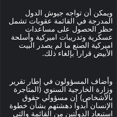
ويمكن أن تواجه جيوش الدول
المدرجة في القائمة عقوبات تشمل
حظر الحصول على مساعدات
عسكرية وتدريبات اميركية وأسلحة
اميركية الصنع ما لم يصدر البيت
الأبيض قرارا بإلغاء ذلك.
وأضاف المسؤولون في إطار تقرير
وزارة الخارجية السنوي (المتاجرة
بالأشخاص) إن مسؤولي حقوق
الإنسان أبدوا دهشتهم بشأن خطوة
استبعاد الدولتين من القائمة والتي