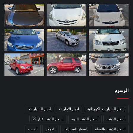
الوسوم
أسعار السيارات الكهربائية
اخبار الامارات
اخبار السيارات
اسعار الذهب
اسعار الذهب اليوم
اسعار الذهب عيار 21
اسعار الذهب والعمله
اسعار السيارات
الدولار
الذهب