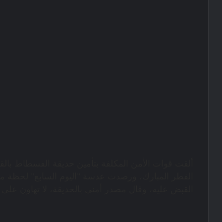
ألقت قوات الأمن المكلفة بتأمين حديقة الفسطاط بالق
الفطر المبارك، ورصدت عدسة "اليوم السابع" لحظة 
القبض عليه، وقال مصدر أمنى بالحديقة، لا تهاون على