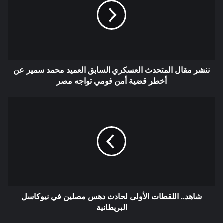
ننشر مقال المتحدث العسكري السابق العميد محمد سمير عن
أخطر قضية أمن قومي تواجه مصر
شاهد.. اللقطات الأولى لحادث دهس مصلين في نيوكاسل
البريطانية