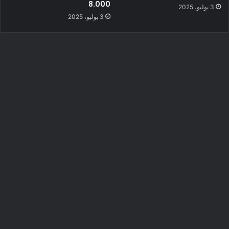
8.000
3 يوليو، 2025
3 يوليو، 2025