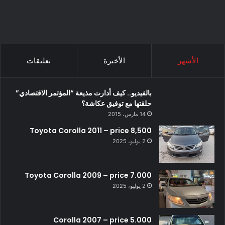
الأشهر
الأخيرة
تعليقات
بالفيديو.. كيف أدارت مذيعة “المؤتمر الاقتصادي”
حلقتها مع توفيق عكاشة؟
14 مارس، 2015
Toyota Corolla 2011 – price 8,500
2 يوليو، 2025
Toyota Corolla 2009 – price 7.000
2 يوليو، 2025
Corolla 2007 – price 5.000