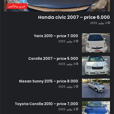
عربي وعالمي
Honda civic 2007 – price 6.000
3 يوليو، 2025
Yaris 2010 – price 7.000
3 يوليو، 2025
Corolla 2007 – price 5.000
3 يوليو، 2025
Nissan Sunny 2015 – price 8.000
3 يوليو، 2025
Toyota Corolla 2010 – price 7,000
3 يوليو، 2025