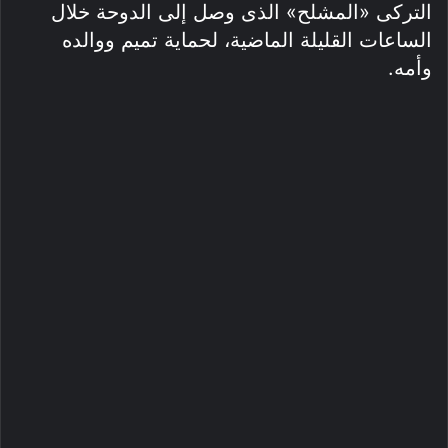
التركى «المشلح» الذى وصل إلى الدوحة خلال
الساعات القليلة الماضية، لحماية تميم ووالده
وأمه.