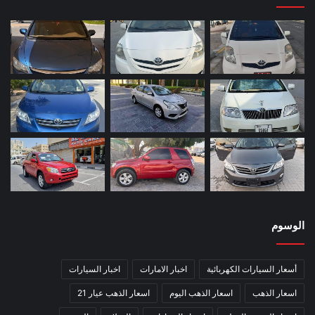
الوسوم
أسعار السيارات الكهربائية
اخبار الامارات
اخبار السيارات
اسعار الذهب
اسعار الذهب اليوم
اسعار الذهب عيار 21