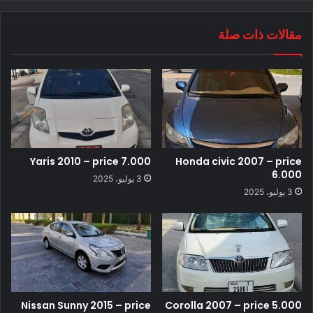
مقالات ذات صلة
Yaris 2010 – price 7.000
Honda civic 2007 – price
6.000
3 يوليو، 2025
3 يوليو، 2025
Nissan Sunny 2015 – price
Corolla 2007 – price 5.000