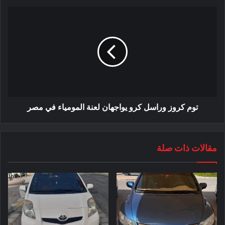
توم كروز وراسل كرو يواجهان لعنة المومياء في مصر
مقالات ذات صلة