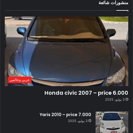
منشورات شائعة
عربي وعالمي
Honda civic 2007 – price 6.000
3 يوليو، 2025
Yaris 2010 – price 7.000
3 يوليو، 2025