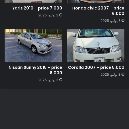
Yaris 2010 – price 7.000
Honda civic 2007 – price
6.000
3 يوليو، 2025
3 يوليو، 2025
Nissan Sunny 2015 – price
Corolla 2007 – price 5.000
8.000
3 يوليو، 2025
3 يوليو، 2025