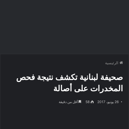
الرئيسية
صحيفة لبنانية تكشف نتيجة فحص
المخدرات على أصالة
26 يونيو، 2017
58
أقل من دقيقة