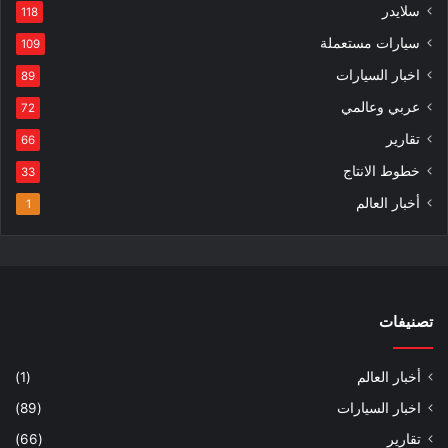
سلايدر
118
سيارات مستعملة
109
اخبار السيارات
89
عربي وعالمي
72
تقارير
66
خطوط الانتاج
33
أخبار العالم
1
تصنيفات
أخبار العالم
(1)
اخبار السيارات
(89)
تقارير
(66)