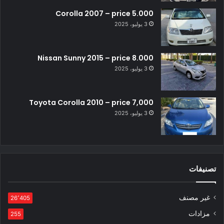
Corolla 2007 – price 5.000
3 يوليو، 2025
Nissan Sunny 2015 – price 8.000
3 يوليو، 2025
Toyota Corolla 2010 – price 7,000
3 يوليو، 2025
تصنيفات
غير مصنف
26٬405
مزادات
255