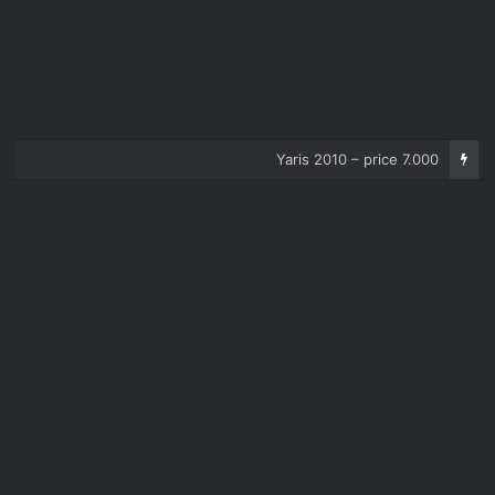
Yaris 2010 – price 7.000