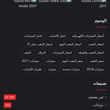
الوسوم
أسعار السيارات الكهربائية
اخبار الامارات
اخبار السيارات
اسعار الذهب
اسعار الذهب اليوم
اسعار الذهب عيار 21
اسعار الذهب والعمله
اسعار السيارات
الدولار
الذهب
سعر الذهب
سعر الذهب اليوم
سيارات
سيارات 2017
سيارات 2018
سيارات جديدة
سيارة
طيران الامارات
تصنيفات
غير مصنف
26٬405
مزادات
255