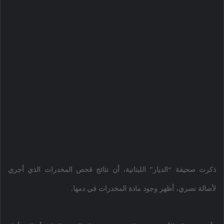
ذكرت صحيفة “الديار” اللبنانية، أن نتائج فحص المخدرات الذي أجري
لأصالة نصري، أظهر وجود مادة المخدرات في دمها.