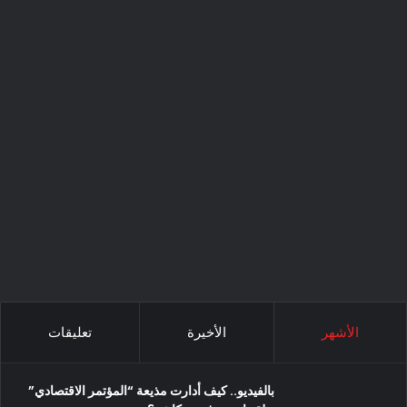
الأشهر
الأخيرة
تعليقات
بالفيديو.. كيف أدارت مذيعة “المؤتمر الاقتصادي”