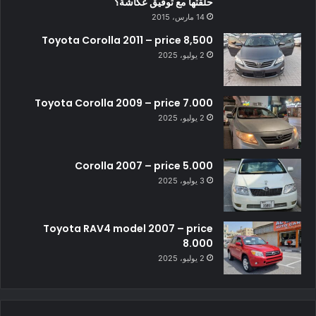
حلقتها مع توفيق عكاشة؟
14 مارس، 2015
Toyota Corolla 2011 – price 8,500
2 يوليو، 2025
Toyota Corolla 2009 – price 7.000
2 يوليو، 2025
Corolla 2007 – price 5.000
3 يوليو، 2025
Toyota RAV4 model 2007 – price
8.000
2 يوليو، 2025