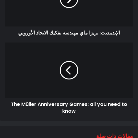
الإندبندنت: تريزا ماي مهندسة تفكيك الاتحاد الأوروبي
The Müller Anniversary Games: all you need to
know
مقالات ذات صلة