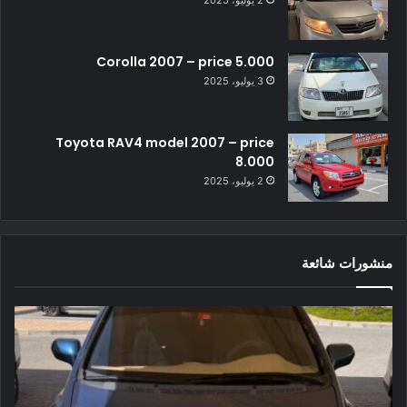
2 يوليو، 2025
Corolla 2007 – price 5.000
3 يوليو، 2025
Toyota RAV4 model 2007 – price
8.000
2 يوليو، 2025
منشورات شائعة