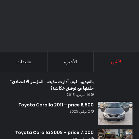
الأشهر
الأخيرة
تعليقات
بالفيديو.. كيف أدارت مذيعة “المؤتمر الاقتصادي”
حلقتها مع توفيق عكاشة؟
14 مارس، 2015
Toyota Corolla 2011 – price 8,500
2 يوليو، 2025
Toyota Corolla 2009 – price 7.000