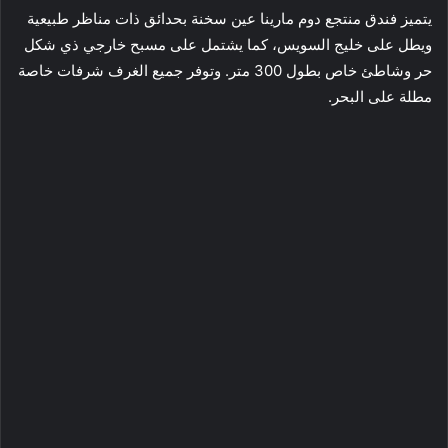
يتميز فندق منتجع دوم مارينا عين سخنة بحدائق ذات مناظر طبيعية
ويطل على خليج السويس، كما يشتمل على مسبح خارجي ذي شكل
حر وشاطئ خاص بطول 300 متر. وتوفر جميع الغرف شرفات خاصة
مطلة على البحر.