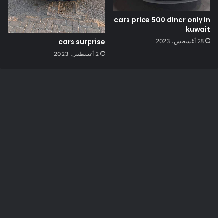
cars price 500 dinar only in
kuwait
cars surprise
28 أغسطس، 2023
2 أغسطس، 2023