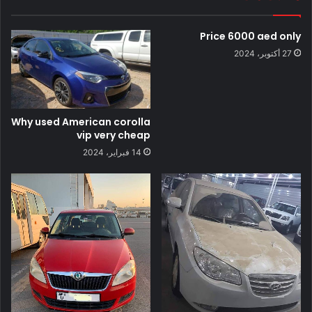
Price 6000 aed only
27 أكتوبر، 2024
Why used American corolla
vip very cheap
14 فبراير، 2024