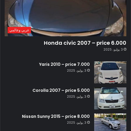
عربي وعالمي
Honda civic 2007 – price 6.000
3 يوليو، 2025
Yaris 2010 – price 7.000
3 يوليو، 2025
Corolla 2007 – price 5.000
3 يوليو، 2025
Nissan Sunny 2015 – price 8.000
3 يوليو، 2025