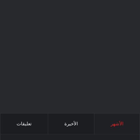
الأشهر
الأخيرة
تعليقات