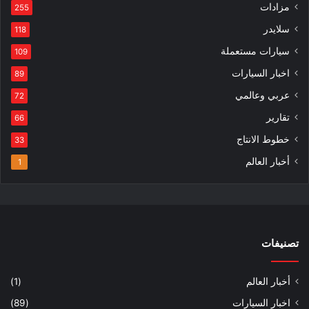
مزادات
255
سلايدر
118
سيارات مستعملة
109
اخبار السيارات
89
عربي وعالمي
72
تقارير
66
خطوط الانتاج
33
أخبار العالم
1
تصنيفات
أخبار العالم
(1)
اخبار السيارات
(89)