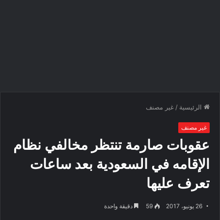
الرئيسية
/
غير مصنف
غير مصنف
عقوبات صارمة تنتظر مخالفي نظام
الإقامه في السعودية بعد ساعات
تعرف عليها
26 يونيو، 2017
59
دقيقة واحدة