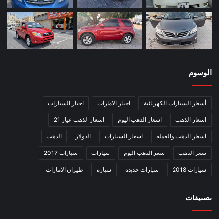
الوسوم
أسعار السيارات الكهربائية
اخبار الامارات
اخبار السيارات
اسعار الذهب
اسعار الذهب اليوم
اسعار الذهب عيار 21
اسعار الذهب والعمله
اسعار السيارات
الدولار
الذهب
سعر الذهب
سعر الذهب اليوم
سيارات
سيارات 2017
سيارات 2018
سيارات جديدة
سيارة
طيران الامارات
تصنيفات