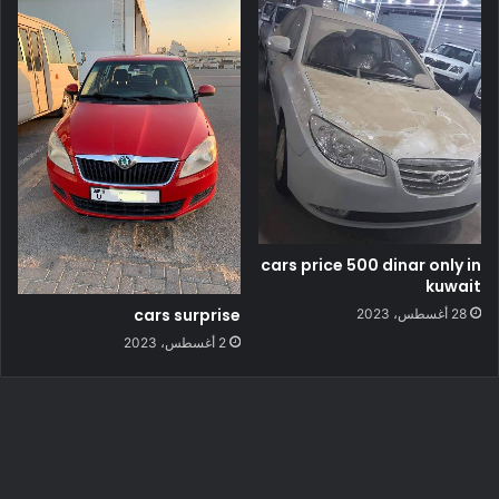
cars price 500 dinar only in
kuwait
cars surprise
28 أغسطس، 2023
2 أغسطس، 2023