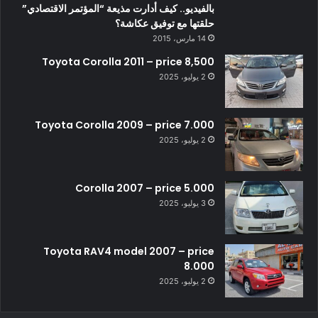
بالفيديو.. كيف أدارت مذيعة “المؤتمر الاقتصادي”
حلقتها مع توفيق عكاشة؟
14 مارس، 2015
Toyota Corolla 2011 – price 8,500
2 يوليو، 2025
Toyota Corolla 2009 – price 7.000
2 يوليو، 2025
Corolla 2007 – price 5.000
3 يوليو، 2025
Toyota RAV4 model 2007 – price
8.000
2 يوليو، 2025