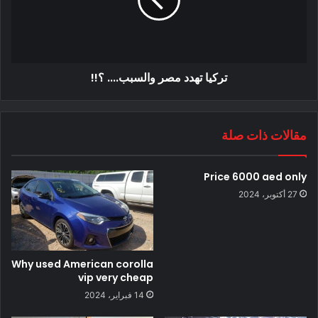
تركيا تهدد مصر والسبب.... ؟!!
مقالات ذات صلة
Price 6000 aed only
27 أكتوبر، 2024
Why used American corolla
vip very cheap
14 فبراير، 2024