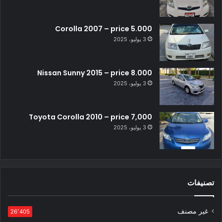
Corolla 2007 – price 5.000
3 يوليو، 2025
Nissan Sunny 2015 – price 8.000
3 يوليو، 2025
Toyota Corolla 2010 – price 7,000
3 يوليو، 2025
تصنيفات
غير مصنف
26٬405