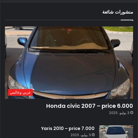
منشورات شائعة
عربي وعالمي
Honda civic 2007 – price 6.000
3 يوليو، 2025
Yaris 2010 – price 7.000
3 يوليو، 2025