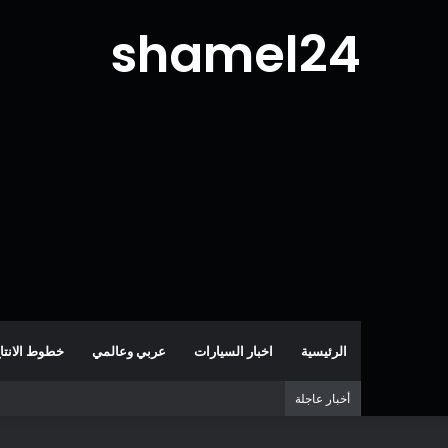
shamel24
الرئيسية
اخبار السيارات
عربي وعالمي
خطوط الانتا
أخبار عاجلة