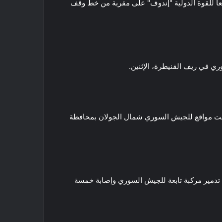
اً للقوة الدولية "إندوف" على مقربة من خط وقف
 في ريف القنيطرة، الإثنين.
تهدفت مواقع للجيش السوري شمال الجولان بمحافظة
 تدمير مركبة تابعة للجيش السوري وإصابة خمسة