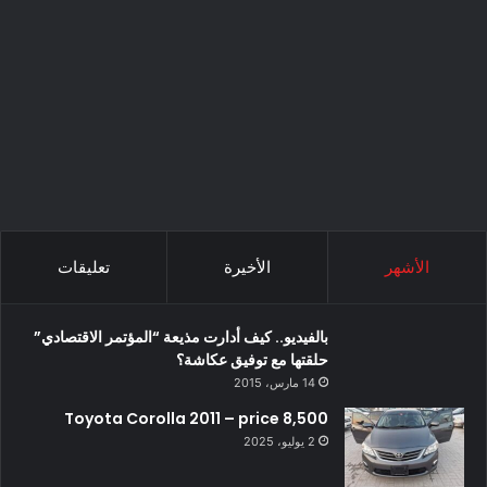
الأشهر
الأخيرة
تعليقات
بالفيديو.. كيف أدارت مذيعة “المؤتمر الاقتصادي”
حلقتها مع توفيق عكاشة؟
14 مارس، 2015
Toyota Corolla 2011 – price 8,500
2 يوليو، 2025