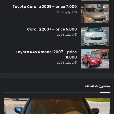
Toyota Corolla 2009 – price 7.000
2 يوليو، 2025
Corolla 2007 – price 5.000
3 يوليو، 2025
Toyota RAV4 model 2007 – price
8.000
2 يوليو، 2025
منشورات شائعة