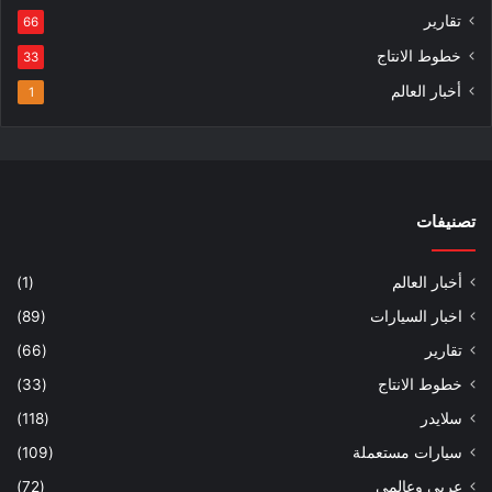
تقارير
66
خطوط الانتاج
33
أخبار العالم
1
تصنيفات
أخبار العالم
(1)
اخبار السيارات
(89)
تقارير
(66)
خطوط الانتاج
(33)
سلايدر
(118)
سيارات مستعملة
(109)
عربي وعالمي
(72)