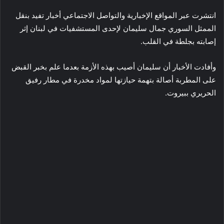
انتشرت عبر المواقع الإخبارية والتواصل الاجتماعي أخبار تفيد بنقل
الممثل السوري جمال سليمان لإحدى المستشفيات في لبنان إثر
إصابته بجلطة في القلب.
وأفادت الأخبار أن سليمان أصيب بهذه الأزمة بعدما علم بخبر القبض
على المطربة أصالة بتهمة حيازتها لمواد مخدرة في مطار رفيق
الحريري ببيروت.