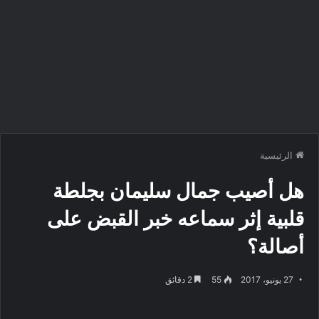
الرئيسية
هل أصيب جمال سليمان بجلطة
قلبية إثر سماعه خبر القبض على
أصالة؟
27 يونيو، 2017
55
2 دقائق