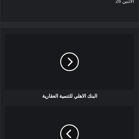
الاثنين 26
البنك الاهلي للتنمية العقارية