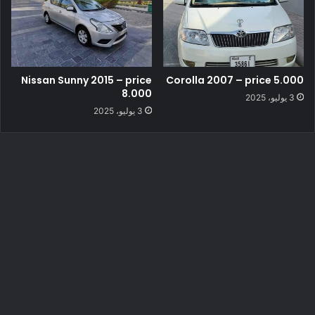
Nissan Sunny 2015 – price
Corolla 2007 – price 5.000
8.000
3 يوليو، 2025
3 يوليو، 2025