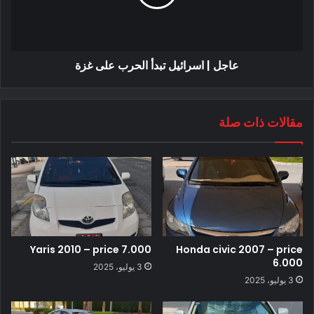
عاجل | اسرائيل تبدأ الحرب على غزة
مقالات ذات صلة
Yaris 2010 – price 7.000
Honda civic 2007 – price
6.000
3 يوليو، 2025
3 يوليو، 2025