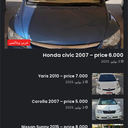
عربي وعالمي
Honda civic 2007 – price 6.000
3 يوليو، 2025
Yaris 2010 – price 7.000
3 يوليو، 2025
Corolla 2007 – price 5.000
3 يوليو، 2025
Nissan Sunny 2015 – price 8.000