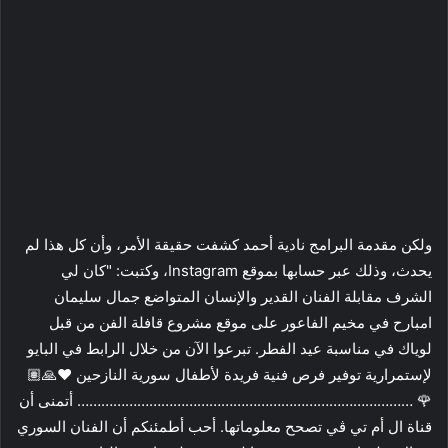
ولكن مقدمة البرامج نادية أحمد كشفت حقيقة الأمر، وأن كل هذا لم
يحدث، وذلك عبر حسابها بموقع Instagram، وكتبت: "كان لي
الشرف مقابلة الفنان القدير والإنسان المتواضع جمال سليمان
امبارح في مخيم الفاعور على موقع مشروع قافلة الفن من قبل
لوياك في مناسبة عيد الفطر. تبرعوا الآن من خلال الرابط في البايو
لإستمرارية توفير فرص فنية فريدة لأطفال سورية النازحين ❤️🙏🏽
🌹 ………………………………………………………………………… أتمنى أن
قناة ال أم تي ڤي تصحح معلوماتها. أحب أطمئنكم أن الفنان السوري