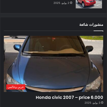
2 يوليو، 2025
منشورات شائعة
عربي وعالمي
Honda civic 2007 – price 6.000
3 يوليو، 2025