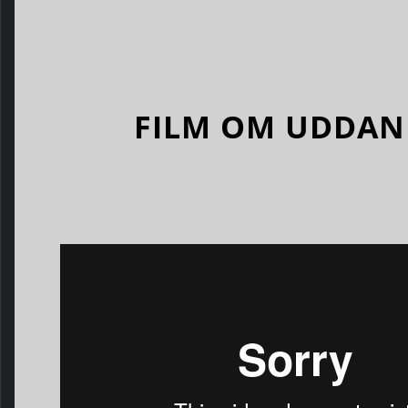
FILM OM UDDAN