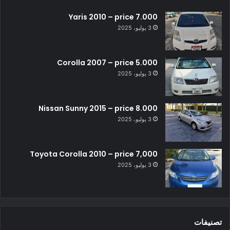
Yaris 2010 – price 7.000
3 يوليو، 2025
Corolla 2007 – price 5.000
3 يوليو، 2025
Nissan Sunny 2015 – price 8.000
3 يوليو، 2025
Toyota Corolla 2010 – price 7,000
3 يوليو، 2025
تصنيفات