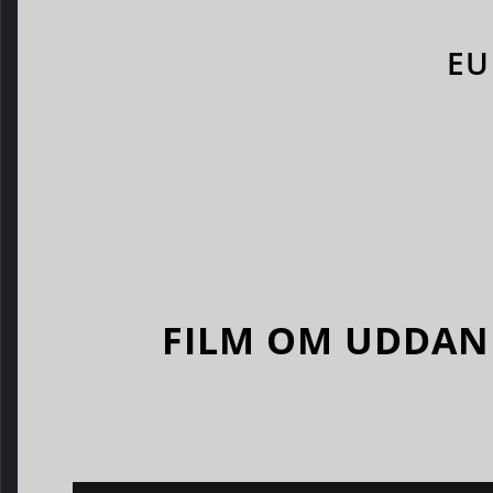
EU
FILM OM UDDAN