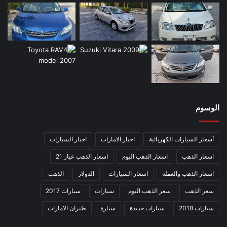
الوسوم
أسعار السيارات الكهربائية
اخبار الامارات
اخبار السيارات
اسعار الذهب
اسعار الذهب اليوم
اسعار الذهب عيار 21
اسعار الذهب والعمله
اسعار السيارات
الدولار
الذهب
سعر الذهب
سعر الذهب اليوم
سيارات
سيارات 2017
سيارات 2018
سيارات جديدة
سيارة
طيران الامارات