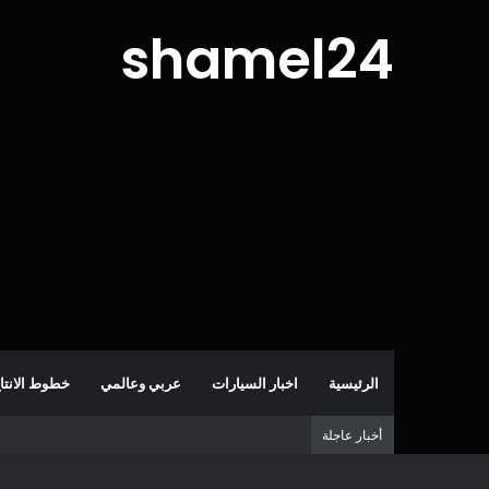
shamel24
الرئيسية
اخبار السيارات
عربي وعالمي
خطوط الانتا
أخبار عاجلة