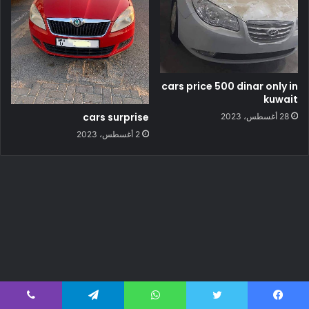
cars price 500 dinar only in
kuwait
cars surprise
28 أغسطس، 2023
2 أغسطس، 2023