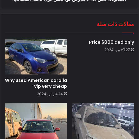
مقالات ذات صلة
Price 6000 aed only
27 أكتوبر، 2024
Why used American corolla
vip very cheap
14 فبراير، 2024