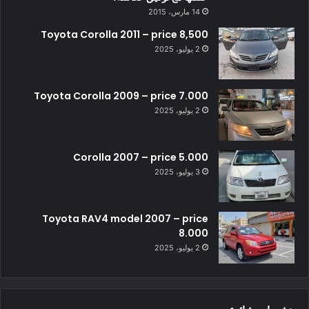
14 مارس، 2015
Toyota Corolla 2011 – price 8,500
2 يوليو، 2025
Toyota Corolla 2009 – price 7.000
2 يوليو، 2025
Corolla 2007 – price 5.000
3 يوليو، 2025
Toyota RAV4 model 2007 – price
8.000
2 يوليو، 2025