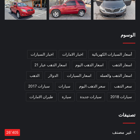
الوسوم
أسعار السيارات الكهربائية
اخبار الامارات
اخبار السيارات
اسعار الذهب
اسعار الذهب اليوم
اسعار الذهب عيار 21
اسعار الذهب والعمله
اسعار السيارات
الدولار
الذهب
سعر الذهب
سعر الذهب اليوم
سيارات
سيارات 2017
سيارات 2018
سيارات جديدة
سيارة
طيران الامارات
تصنيفات
غير مصنف
26٬405