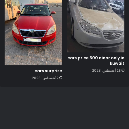
cars price 500 dinar only in
kuwait
cars surprise
28 أغسطس، 2023
2 أغسطس، 2023