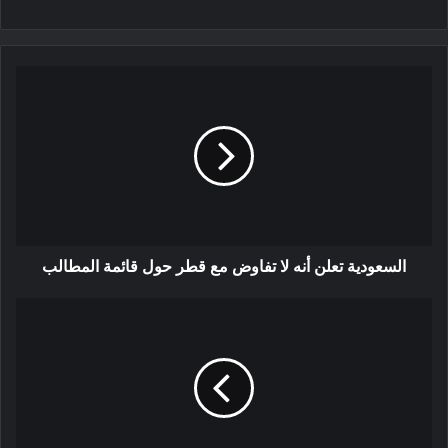
السعودية تعلن أنه لا تفاوض مع قطر حول قائمة المطالب