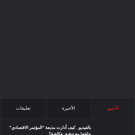
الأشهر
الأخيرة
تعليقات
بالفيديو.. كيف أدارت مذيعة “المؤتمر الاقتصادي”
حلقتها مع توفيق عكاشة؟