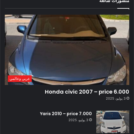
منشورات شائعة
عربي وعالمي
Honda civic 2007 – price 6.000
3 يوليو، 2025
Yaris 2010 – price 7.000
3 يوليو، 2025