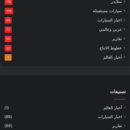
سلايدر
118
سيارات مستعملة
109
اخبار السيارات
89
عربي وعالمي
72
تقارير
66
خطوط الانتاج
33
أخبار العالم
1
تصنيفات
أخبار العالم
(1)
اخبار السيارات
(89)
تقارير
(66)