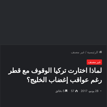
الرئيسية
/
غير مصنف
غير مصنف
لماذا اختارت تركيا الوقوف مع قطر
رغم عواقب إغضاب الخليج؟
28 يونيو، 2017
57
5 دقائق