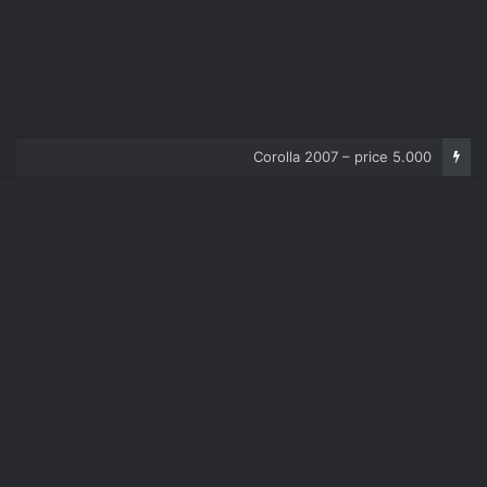
Corolla 2007 – price 5.000