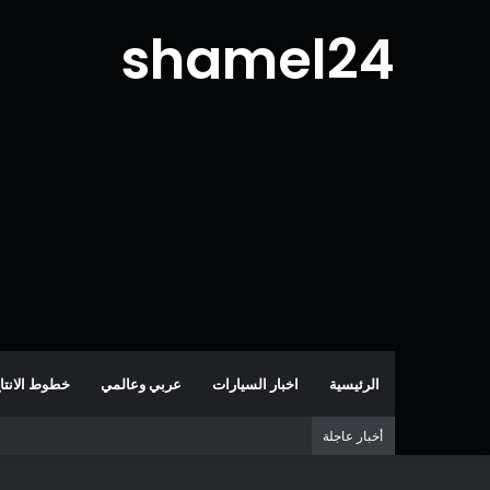
shamel24
الرئيسية
اخبار السيارات
عربي وعالمي
خطوط الانتا
أخبار عاجلة