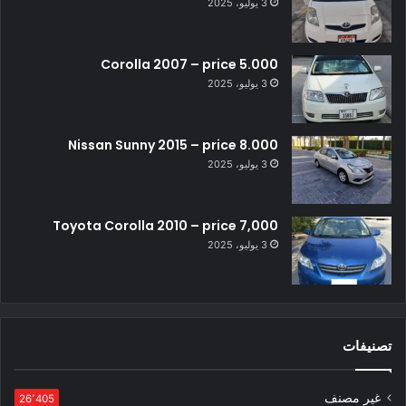
3 يوليو، 2025
Corolla 2007 – price 5.000
3 يوليو، 2025
Nissan Sunny 2015 – price 8.000
3 يوليو، 2025
Toyota Corolla 2010 – price 7,000
3 يوليو، 2025
تصنيفات
غير مصنف
26٬405