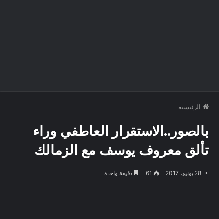
الرئيسية
بالصور..الاستقرار العاطفي وراء
تألق معروف يوسف مع الزمالك
28 يونيو، 2017
61
دقيقة واحدة