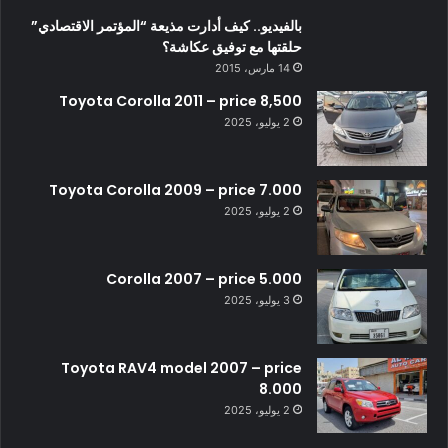
بالفيديو.. كيف أدارت مذيعة “المؤتمر الاقتصادي”
حلقتها مع توفيق عكاشة؟
14 مارس، 2015
Toyota Corolla 2011 – price 8,500
2 يوليو، 2025
Toyota Corolla 2009 – price 7.000
2 يوليو، 2025
Corolla 2007 – price 5.000
3 يوليو، 2025
Toyota RAV4 model 2007 – price
8.000
2 يوليو، 2025