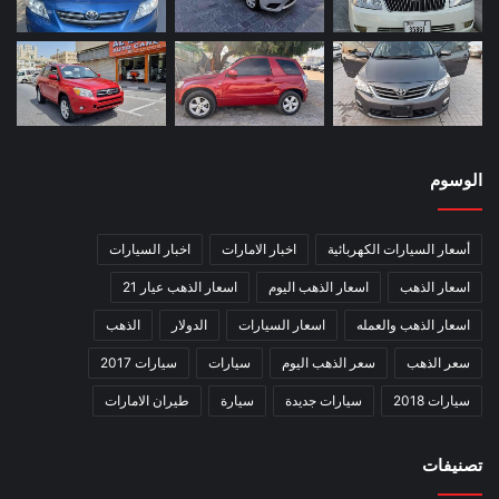
الوسوم
أسعار السيارات الكهربائية
اخبار الامارات
اخبار السيارات
اسعار الذهب
اسعار الذهب اليوم
اسعار الذهب عيار 21
اسعار الذهب والعمله
اسعار السيارات
الدولار
الذهب
سعر الذهب
سعر الذهب اليوم
سيارات
سيارات 2017
سيارات 2018
سيارات جديدة
سيارة
طيران الامارات
تصنيفات