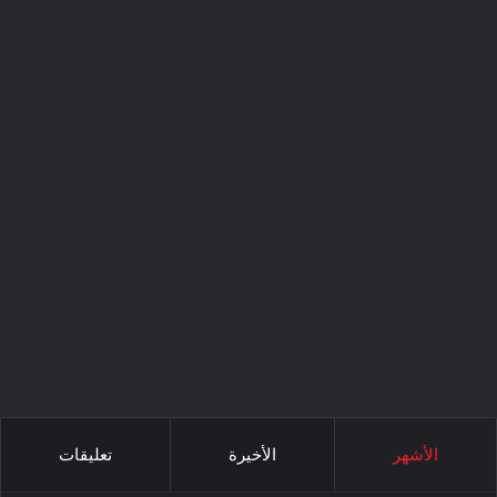
الأشهر
الأخيرة
تعليقات