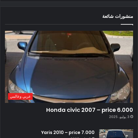
منشورات شائعة
عربي وعالمي
Honda civic 2007 – price 6.000
3 يوليو، 2025
Yaris 2010 – price 7.000