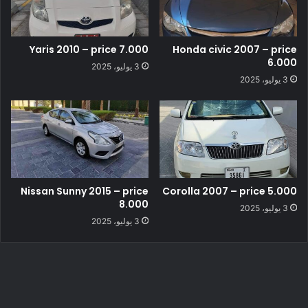
Yaris 2010 – price 7.000
Honda civic 2007 – price
6.000
3 يوليو، 2025
3 يوليو، 2025
Nissan Sunny 2015 – price
Corolla 2007 – price 5.000
8.000
3 يوليو، 2025
3 يوليو، 2025