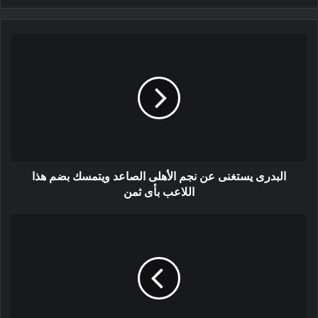
البدرى يستغنى عن نجم الأهلى الصاعد ويتمسك بضم هذا
اللاعب بأى ثمن