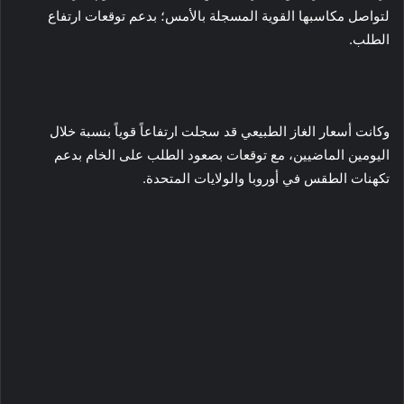
لتواصل مكاسبها القوية المسجلة بالأمس؛ بدعم توقعات ارتفاع
الطلب.
وكانت أسعار الغاز الطبيعي قد سجلت ارتفاعاً قوياً بنسبة خلال
اليومين الماضيين، مع توقعات بصعود الطلب على الخام بدعم
تكهنات الطقس في أوروبا والولايات المتحدة.