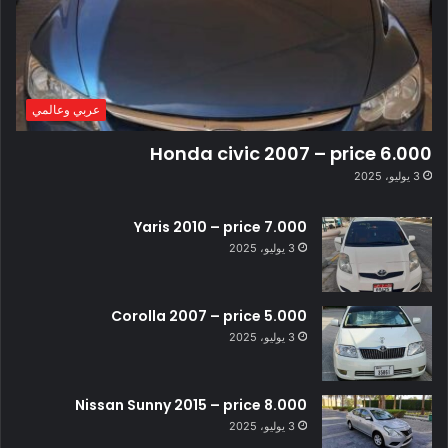
عربي وعالمي
Honda civic 2007 – price 6.000
3 يوليو، 2025
Yaris 2010 – price 7.000
3 يوليو، 2025
Corolla 2007 – price 5.000
3 يوليو، 2025
Nissan Sunny 2015 – price 8.000
3 يوليو، 2025