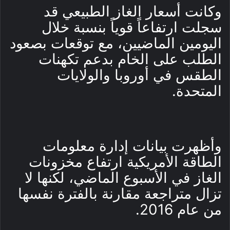
وكانت أسعار الغاز الطبيعي قد
سجلت ارتفاعاً قوياً بنسبة خلال
اليومين الماضيين، مع توقعات بصعود
الطلب على الخام بدعم تكهنات
الطقس في أوروبا والولايات
المتحدة.
وأظهرت بيانات إدارة معلومات
الطاقة الأمريكية ارتفاع مخزونات
الغاز في الأسبوع الماضي، لكنها لا
تزال متراجعة مقارنة بالفترة نفسها
من عام 2016.