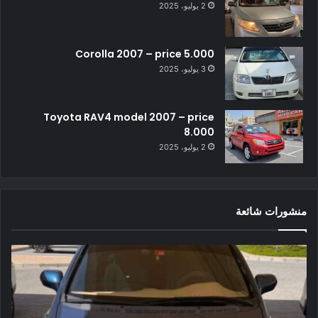
2 يوليو، 2025
Corolla 2007 – price 5.000
3 يوليو، 2025
Toyota RAV4 model 2007 – price
8.000
2 يوليو، 2025
منشورات شائعة