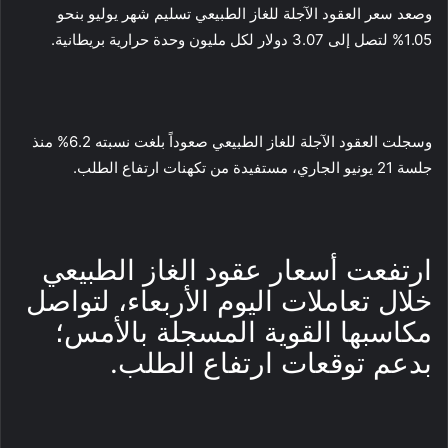
وصعد سعر العقود الآجلة للغاز الطبيعي تسليم شهر يوليو بنحو
1.05% لتصل إلى 3.07 دولار لكل مليون وحدة حرارية بريطانية.
وسجلت العقود الآجلة للغاز الطبيعي صعوداً بلغت نسبته 6.2% منذ
جلسة 21 يونيو الجاري، مستفيدة من تكهنات ارتفاع الطلب.
ارتفعت أسعار عقود الغاز الطبيعي
خلال تعاملات اليوم الأربعاء، لتواصل
مكاسبها القوية المسجلة بالأمس؛
بدعم توقعات ارتفاع الطلب.