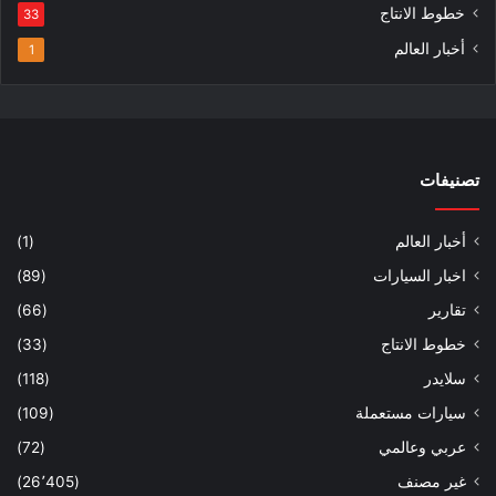
خطوط الانتاج
33
أخبار العالم
1
تصنيفات
أخبار العالم
(1)
اخبار السيارات
(89)
تقارير
(66)
خطوط الانتاج
(33)
سلايدر
(118)
سيارات مستعملة
(109)
عربي وعالمي
(72)
غير مصنف
(26٬405)