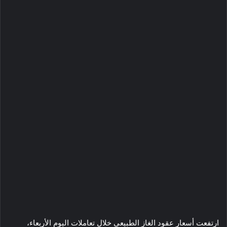
ارتفعت أسعار عقود الغاز الطبيعي خلال تعاملات اليوم الأربعاء،