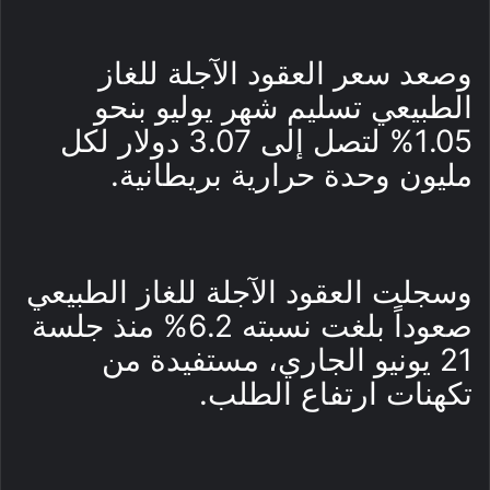
وصعد سعر العقود الآجلة للغاز
الطبيعي تسليم شهر يوليو بنحو
1.05% لتصل إلى 3.07 دولار لكل
مليون وحدة حرارية بريطانية.
وسجلت العقود الآجلة للغاز الطبيعي
صعوداً بلغت نسبته 6.2% منذ جلسة
21 يونيو الجاري، مستفيدة من
تكهنات ارتفاع الطلب.