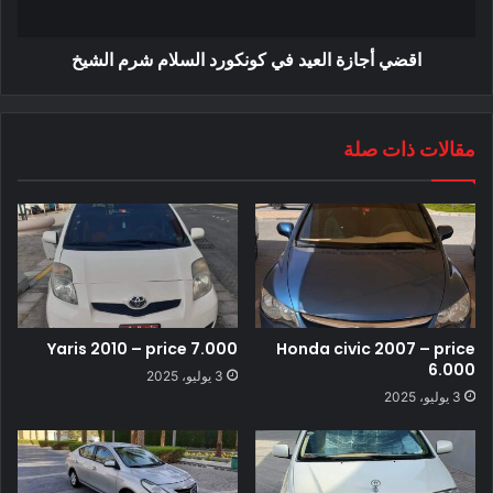
اقضي أجازة العيد في كونكورد السلام شرم الشيخ
مقالات ذات صلة
Yaris 2010 – price 7.000
Honda civic 2007 – price
6.000
3 يوليو، 2025
3 يوليو، 2025