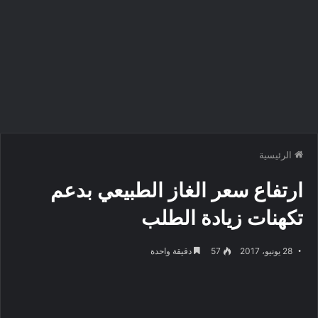
الرئيسية
ارتفاع سعر الغاز الطبيعي بدعم
تكهنات زيادة الطلب
28 يونيو، 2017
57
دقيقة واحدة