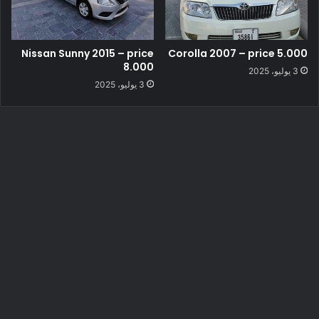
Nissan Sunny 2015 – price
Corolla 2007 – price 5.000
8.000
3 يوليو، 2025
3 يوليو، 2025