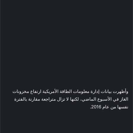
وأظهرت بيانات إدارة معلومات الطاقة الأمريكية ارتفاع مخزونات
الغاز في الأسبوع الماضي، لكنها لا تزال متراجعة مقارنة بالفترة
نفسها من عام 2016.