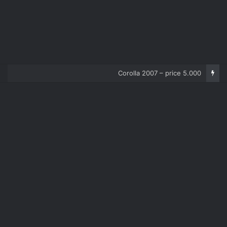
Corolla 2007 – price 5.000