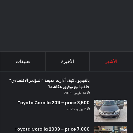
الأشهر
الأخيرة
تعليقات
بالفيديو.. كيف أدارت مذيعة “المؤتمر الاقتصادي”
حلقتها مع توفيق عكاشة؟
14 مارس، 2015
Toyota Corolla 2011 – price 8,500
2 يوليو، 2025
Toyota Corolla 2009 – price 7.000