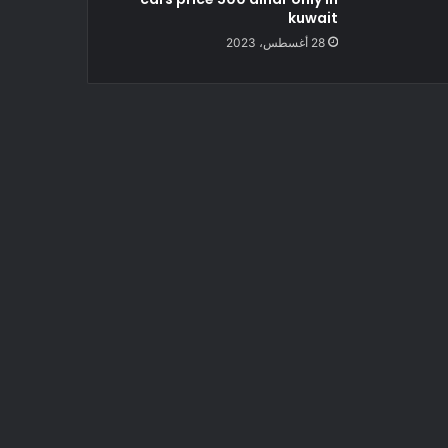
kuwait
28 أغسطس، 2023