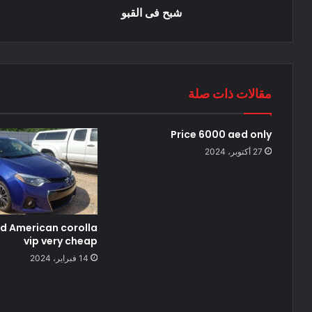
شبح فى القبو
مقالات ذات صلة
Price 6000 aed only
27 أكتوبر، 2024
d American corolla
vip very cheap
14 فبراير، 2024