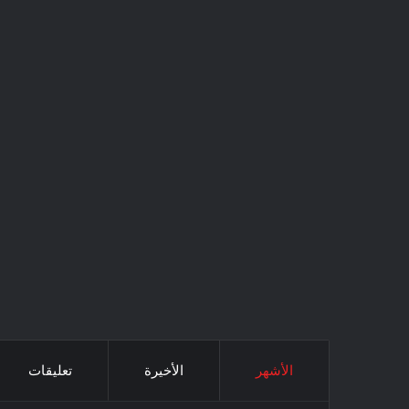
الأشهر
الأخيرة
تعليقات