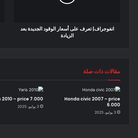
انفوجراف| تعرف على أسعار الوقود الجديدة بعد
الزيادة
مقالات ذات صلة
s 2010 – price 7.000
Honda civic 2007 – price
6.000
3 يوليو، 2025
3 يوليو، 2025