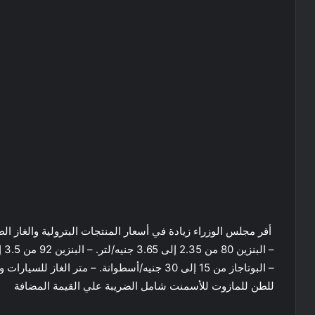
أقر مجلس الوزراء زيادة في أسعار المنتجات البترولية والغاز الطب
للطن للمازوت للأسمنت شامل الضريبة علي القيمة المضافة