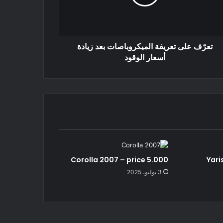
تعرّف على تعريفة الميكروباصات بعد زيادة
أسعار الوقود
Corolla 2007 – price 5.000
Yari
3 يوليو، 2025