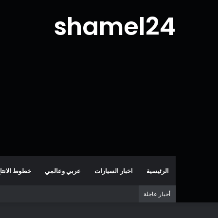
shamel24
الرئيسية
اخبار السيارات
عربي وعالمي
خطوط الانتا
أخبار عاجلة