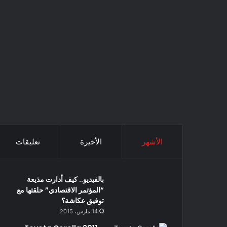
الأشهر
الأخيرة
تعليقات
بالفيديو.. كيف أدارت مذيعة
“المؤتمر الاقتصادي” حلقتها مع
توفيق عكاشة؟
14 مارس، 2015