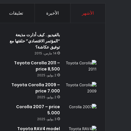
الأشهر
الأخيرة
تعليقات
بالفيديو.. كيف أدارت مذيعة
“المؤتمر الاقتصادي” حلقتها مع
توفيق عكاشة؟
14 مارس، 2015
Toyota Corolla 2011 –
price 8,500
2 يوليو، 2025
Toyota Corolla 2009 –
price 7.000
2 يوليو، 2025
Corolla 2007 – price
5.000
3 يوليو، 2025
Toyota RAV4 model