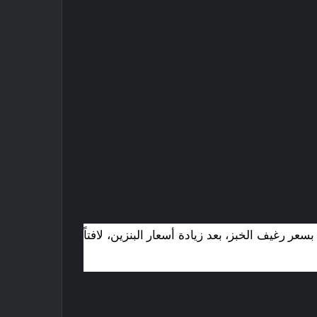
عر رغيف الخبز، بعد زيادة أسعار البنزين، لافتاً