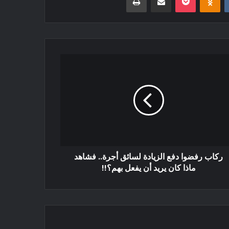
ركاب رفضوا دفع الزيادة لسائق أجرة.. فشاهد
ماذا كان يريد أن يفعل بهم؟!!