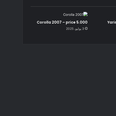
Corolla 2007 – price 5.000
Yari
3 يوليو، 2025