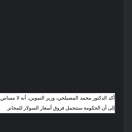
أكد الدكتور محمد المصيلحي، وزير التموين، أنه لا مساس بس
إلى أن الحكومة ستتحمل فروق أسعار السولار للمخابز.