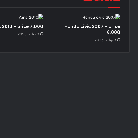
s 2010 – price 7.000
Honda civic 2007 – price
6.000
3 يوليو، 2025
3 يوليو، 2025