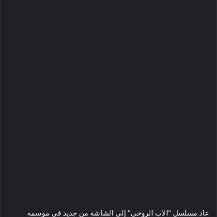
عاد مسلسل “الأب الروحي” إلى الشاشة من جديد في موسمه