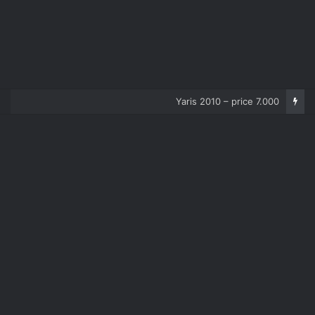
Yaris 2010 – price 7.000