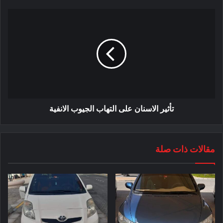
تأثير الاسنان على التهاب الجيوب الانفية
مقالات ذات صلة