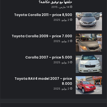
حلقتها مع توفيق عكاشة؟
14 مارس، 2015
Toyota Corolla 2011 – price 8,500
2 يوليو، 2025
Toyota Corolla 2009 – price 7.000
2 يوليو، 2025
Corolla 2007 – price 5.000
3 يوليو، 2025
Toyota RAV4 model 2007 – price
8.000
2 يوليو، 2025