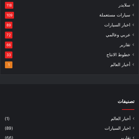
سلايدر
118
سيارات مستعملة
109
اخبار السيارات
89
عربي وعالمي
72
تقارير
66
خطوط الانتاج
33
أخبار العالم
1
تصنيفات
أخبار العالم
(1)
اخبار السيارات
(89)
تقارير
(66)