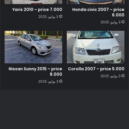
Yaris 2010 – price 7.000
Honda civic 2007 – price
6.000
3 يوليو، 2025
3 يوليو، 2025
Nissan Sunny 2015 – price
Corolla 2007 – price 5.000
8.000
3 يوليو، 2025
3 يوليو، 2025