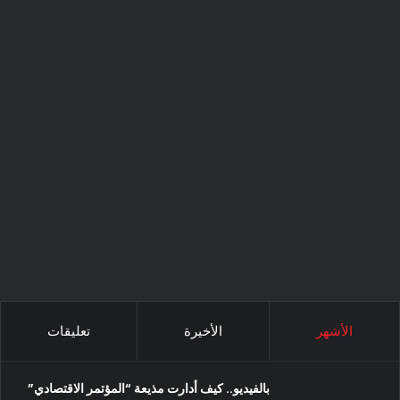
الأشهر
الأخيرة
تعليقات
بالفيديو.. كيف أدارت مذيعة “المؤتمر الاقتصادي”