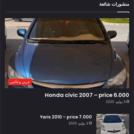
منشورات شائعة
عربي وعالمي
Honda civic 2007 – price 6.000
3 يوليو، 2025
Yaris 2010 – price 7.000
3 يوليو، 2025