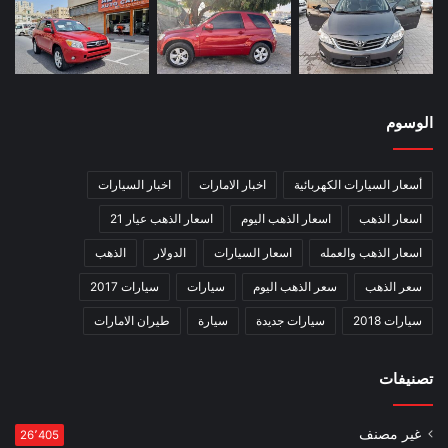
الوسوم
أسعار السيارات الكهربائية
اخبار الامارات
اخبار السيارات
اسعار الذهب
اسعار الذهب اليوم
اسعار الذهب عيار 21
اسعار الذهب والعمله
اسعار السيارات
الدولار
الذهب
سعر الذهب
سعر الذهب اليوم
سيارات
سيارات 2017
سيارات 2018
سيارات جديدة
سيارة
طيران الامارات
تصنيفات
غير مصنف
26٬405