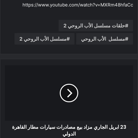
https://www.youtube.com/watch?v=MXRm48hfaCc
حلقات مسلسل الأب الروحي 2
مسلسل الأب الروحي
مسلسل الأب الروحي 2
23 ابريل الجاري مزاد بيع مصادرات سيارات مطار القاهرة
الدولي