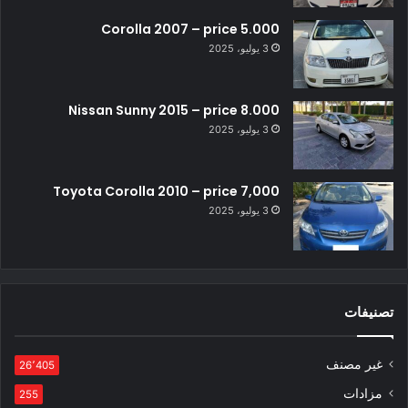
Corolla 2007 – price 5.000
3 يوليو، 2025
Nissan Sunny 2015 – price 8.000
3 يوليو، 2025
Toyota Corolla 2010 – price 7,000
3 يوليو، 2025
تصنيفات
غير مصنف
26٬405
مزادات
255