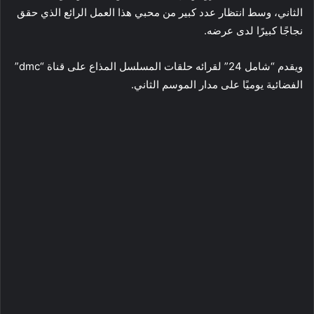
الثاني، وسط انتظار عدد كبير من محبي هذا العمل الرائع الذي حقق
نجاجًا كبيرًا لدى عرضه.
ويقدم “شامل 24” لقرائه حلقات المسلسل المذاع على قناة “dmc”
الفضائية يوميًا على مدار الموسم الثاني.