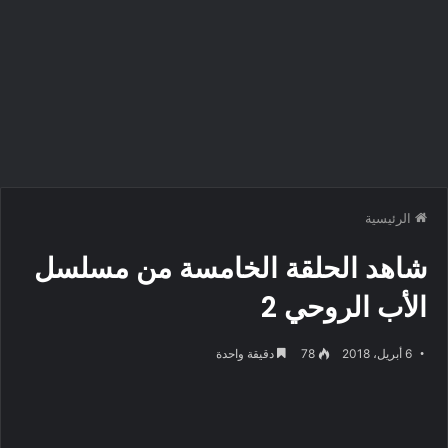
الرئيسية
شاهد الحلقة الخامسة من مسلسل
الأب الروحي 2
6 أبريل، 2018
78
دقيقة واحدة