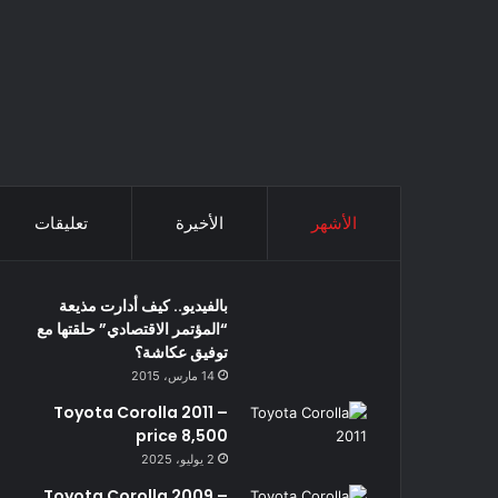
الأشهر
الأخيرة
تعليقات
بالفيديو.. كيف أدارت مذيعة
“المؤتمر الاقتصادي” حلقتها مع
توفيق عكاشة؟
14 مارس، 2015
Toyota Corolla 2011 –
price 8,500
2 يوليو، 2025
Toyota Corolla 2009 –