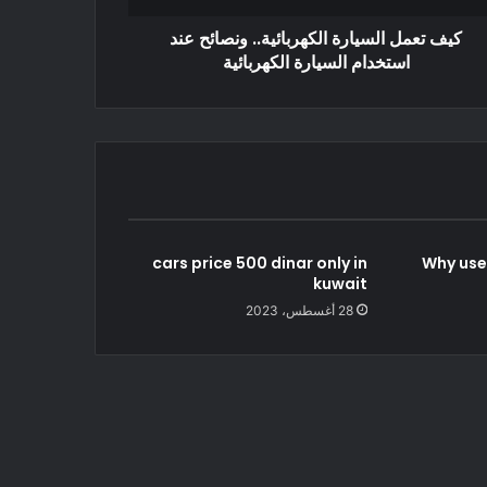
كيف تعمل السيارة الكهربائية.. ونصائح عند
استخدام السيارة الكهربائية
cars price 500 dinar only in
Why use
kuwait
28 أغسطس، 2023