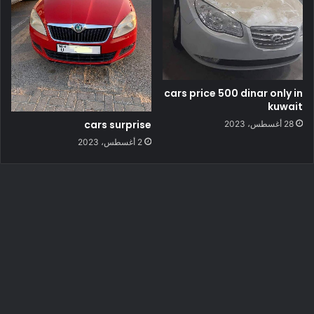
cars price 500 dinar only in
kuwait
cars surprise
28 أغسطس، 2023
2 أغسطس، 2023