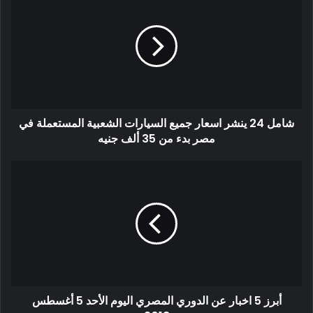
شامل 24 ينشر اسعار جميع السيارات الشعبية المستعملة في
مصر بدء من 35 ألف جنيه
أبرز 5 اخبار عن الدوري المصري اليوم الأحد 5 أغسطس