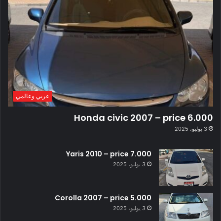
عربي وعالمي
Honda civic 2007 – price 6.000
3 يوليو، 2025
Yaris 2010 – price 7.000
3 يوليو، 2025
Corolla 2007 – price 5.000
3 يوليو، 2025