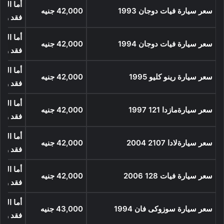
أما السع
سعر سيارة فيات دوجان 1993
42,000
جنيه
فقد وص
أما السع
سعر سيارة فيات دوجان 1994
42,000
جنيه
فقد وص
أما السع
سعر سيارة رينو كليو 1995
42,000
جنيه
فقد وص
أما السع
سعر سيارةمازدا 121 1997
42,000
جنيه
فقد وص
أما السع
سعر سيارةلادا 2107 2004
42,000
جنيه
فقد وص
أما السع
سعر سيارة فيات 128 2006
42,000
جنيه
فقد وص
أما السع
سعر سيارة سوزوكى فان 1994
43,000
جنيه
فقد وص