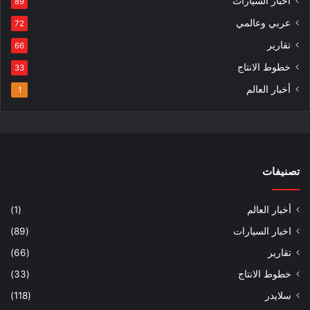
اخبار السيارات
89
عربي وعالمي
72
تقارير
66
خطوط الانتاج
33
أخبار العالم
1
تصنيفات
أخبار العالم
(1)
اخبار السيارات
(89)
تقارير
(66)
خطوط الانتاج
(33)
سلايدر
(118)