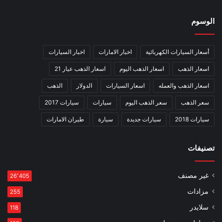
الوسوم
أسعار السيارات الكهربائية
اخبار الامارات
اخبار السيارات
اسعار الذهب
اسعار الذهب اليوم
اسعار الذهب عيار 21
اسعار الذهب والعمله
اسعار السيارات
الدولار
الذهب
سعر الذهب
سعر الذهب اليوم
سيارات
سيارات 2017
سيارات 2018
سيارات جديدة
سيارة
طيران الامارات
تصنيفات
غير مصنف
26٬405
مزادات
255
سلايدر
118