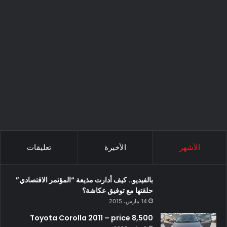
الأشهر
الأخيرة
تعليقات
بالفيديو.. كيف أدارت مذيعة “المؤتمر الاقتصادي”
حلقتها مع توفيق عكاشة؟
14 مارس، 2015
Toyota Corolla 2011 – price 8,500