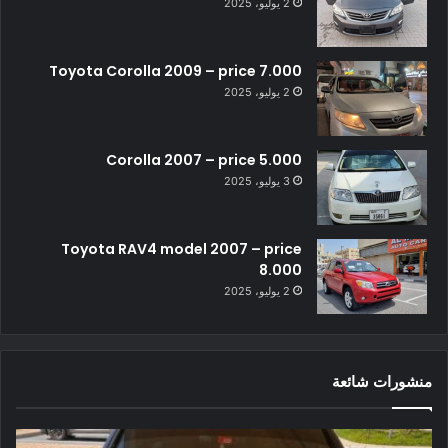
2 يوليو، 2025
Toyota Corolla 2009 – price 7.000
2 يوليو، 2025
Corolla 2007 – price 5.000
3 يوليو، 2025
Toyota RAV4 model 2007 – price
8.000
2 يوليو، 2025
منشورات شائعة