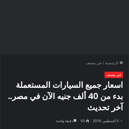
الرئيسية
/
غير مصنف
غير مصنف
اسعار جميع السيارات المستعملة
بدء من 40 ألف جنيه الآن في مصر..
آخر تحديث
5 أغسطس، 2018
93
دقيقة واحدة