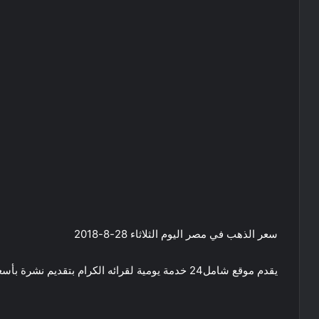
سعر الذهب في مصر اليوم الثلاثاء 28-8-2018
يقدم موقع شامل24 خدمة يومية لقرائه الكرام بتقديم نشرة بأسعار الذهب بالسوقين المصري والعربي :