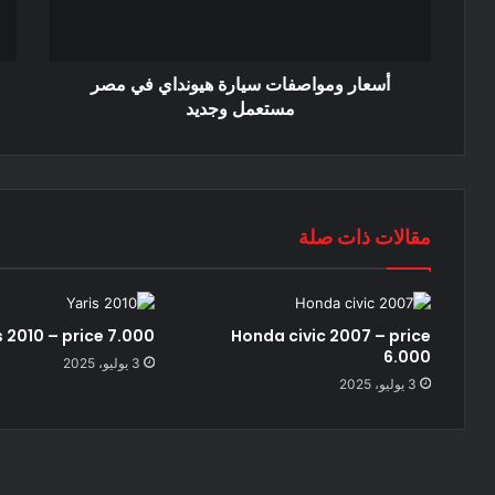
أسعار ومواصفات سيارة هيونداي في مصر
مستعمل وجديد
مقالات ذات صلة
s 2010 – price 7.000
Honda civic 2007 – price
6.000
3 يوليو، 2025
3 يوليو، 2025