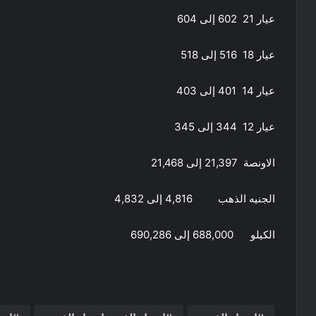
عيار 21 602 إلى 604
عيار 18 516 إلى 518
عيار 14 401 إلى 403
عيار 12 344 إلى 345
الاونصة 21,397 إلى 21,468
الجنيه الذهب 4,816 إلى 4,832
الكيلو 688,000 إلى 690,286