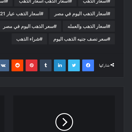
اسعار الذهب
اسعار الذهب اسعار الذهب
اسع
اسعار الذهب اليوم في مصر
اسعار الذهب عيار 21
اسعار الذهب والعمله
سعر الذهب اليوم في مصر
سعر نصف جنيه الذهب اليوم
شراء الذهب
فيسبوك
تويتر
لينكدإن
‏Tumblr
بينتيريست
‏Reddit
شاركها