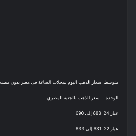
متوسط اسعار الذهب اليوم بمحلات الصاغة فى مصر بدون مصنع
الوحدة سعر الذهب بالجنيه المصري
عيار 24 688 إلى 690
عيار 22 631 إلى 633