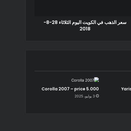
سعر الذهب في الكويت اليوم الثلاثاء 28-8-
2018
Corolla 2007 – price 5.000
Yari
3 يوليو، 2025