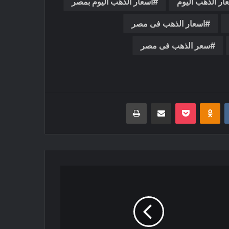
ار الذهب اليوم
اسعار الذهب اليوم بمصر
اسعار الذهب فى مصر
سعر الذهب فى مصر
‏VKontakte
Odnoklassniki
بوكيت
مشاركة عبر البريد
طباعة