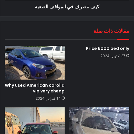
كيف تتصرف في المواقف الصعبة
مقالات ذات صلة
Price 6000 aed only
27 أكتوبر، 2024
Why used American corolla
vip very cheap
14 فبراير، 2024