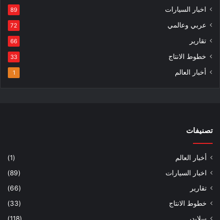
اخبار السيارات
89
عربي وعالمي
72
تقارير
66
خطوط الانتاج
33
أخبار العالم
1
تصنيفات
أخبار العالم
(1)
اخبار السيارات
(89)
تقارير
(66)
خطوط الانتاج
(33)
سلايدر
(118)