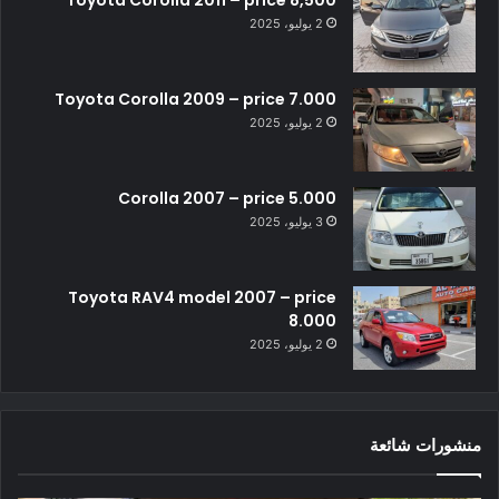
Toyota Corolla 2011 – price 8,500
2 يوليو، 2025
Toyota Corolla 2009 – price 7.000
2 يوليو، 2025
Corolla 2007 – price 5.000
3 يوليو، 2025
Toyota RAV4 model 2007 – price
8.000
2 يوليو، 2025
منشورات شائعة