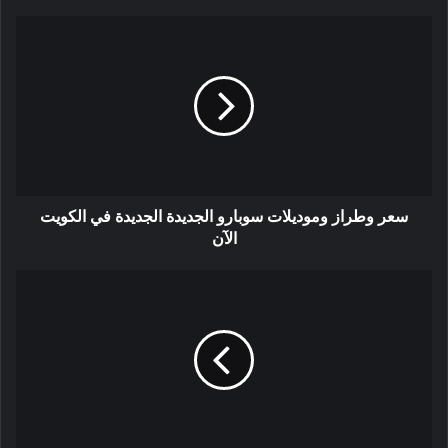
سعر وطراز وموديلات سوبارو الجديدة الجديدة في الكويت
الآن