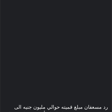
رد مسعفان مبلغ قميته حوالي مليون جنيه الى