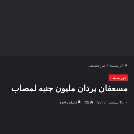
الرئيسية
/
غير مصنف
غير مصنف
مسعفان يردان مليون جنيه لمصاب
15 سبتمبر، 2018
92
دقيقة واحدة