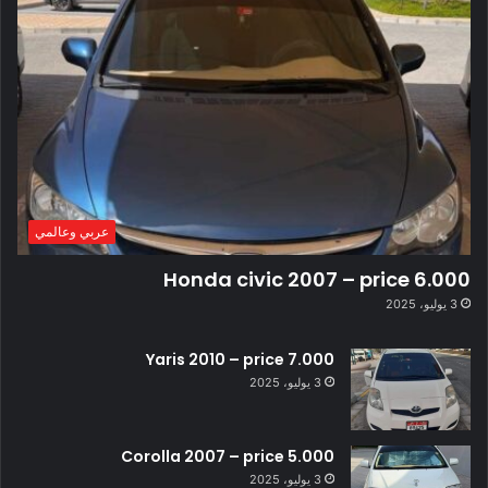
عربي وعالمي
Honda civic 2007 – price 6.000
3 يوليو، 2025
Yaris 2010 – price 7.000
3 يوليو، 2025
Corolla 2007 – price 5.000
3 يوليو، 2025