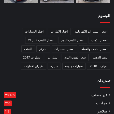
الوسوم
أسعار السيارات الكهربائية
اخبار الامارات
اخبار السيارات
اسعار الذهب
اسعار الذهب اليوم
اسعار الذهب عيار 21
اسعار الذهب والعمله
اسعار السيارات
الدولار
الذهب
سعر الذهب
سعر الذهب اليوم
سيارات
سيارات 2017
سيارات 2018
سيارات جديدة
سيارة
طيران الامارات
تصنيفات
غير مصنف
26٬405
مزادات
255
سلايدر
118