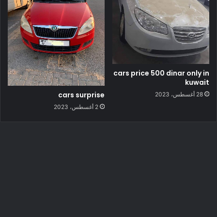
cars price 500 dinar only in
kuwait
cars surprise
28 أغسطس، 2023
2 أغسطس، 2023