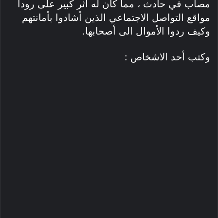
مصاب في حادث ، مما كان له أثر كبير على رودا
مواقع التواصل الاجتماعي الذين أشادوا بأمانتهم
وكيف ردوا الأموال الى أصحابها.
وكتب أحد الاشخاص :