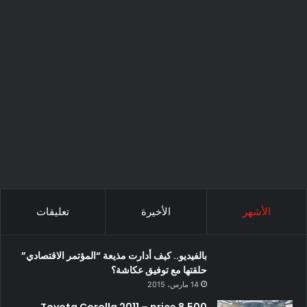
الأشهر
الأخيرة
تعليقات
بالفيديو.. كيف أدارت مذيعة “المؤتمر الاقتصادي”
حلقتها مع توفيق عكاشة؟
14 مارس، 2015