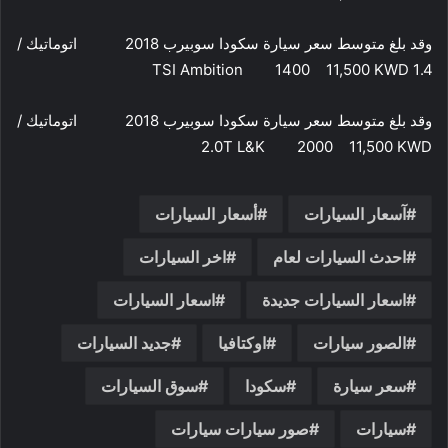
وقد بلغ متوسط سعر سيارة سكودا سوبيرب 2018 اتوماتيك /
1.4 TSI Ambition 1400 11,500 KWD
وقد بلغ متوسط سعر سيارة سكودا سوبيرب 2018 اتوماتيك /
2.0T L&K 2000 11,500 KWD
آسعار السيارات
أسعار السيارات
احدث السيارات لعام
اخر السيارات
اسعار السيارات جديدة
اسعار السیارات
الصور سيارات
اوكتافيا
جديد السيارات
سعر سيارة
سكودا
سوق السيارات
سيارات
صور سيارات سيارات