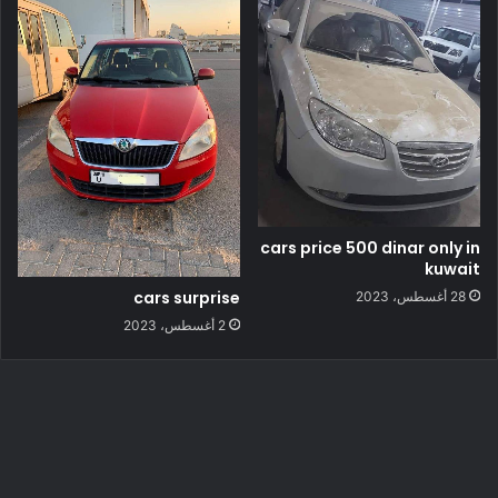
cars price 500 dinar only in
kuwait
cars surprise
28 أغسطس، 2023
2 أغسطس، 2023