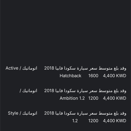
وقد بلغ متوسط سعر سيارة سكودا فابيا 2018 اتوماتيك / Active
Hatchback 1600 4,400 KWD
وقد بلغ متوسط سعر سيارة سكودا فابيا 2018 اتوماتيك /
Ambition 1.2 1200 4,400 KWD
وقد بلغ متوسط سعر سيارة سكودا فابيا 2018 اتوماتيك / Style
1.2 1200 4,400 KWD