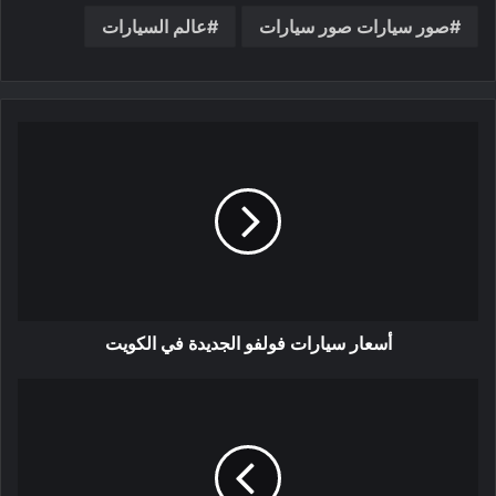
صور سيارات صور سيارات
عالم السيارات
أسعار سيارات فولفو الجديدة في الكويت