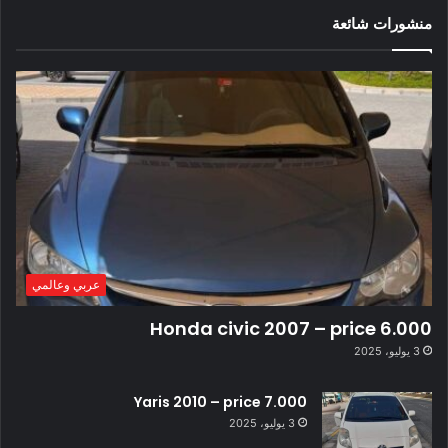
منشورات شائعة
عربي وعالمي
Honda civic 2007 – price 6.000
3 يوليو، 2025
Yaris 2010 – price 7.000
3 يوليو، 2025