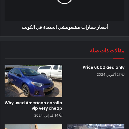
أسعار سيارات ميتسوبيشي الجديدة في الكويت
مقالات ذات صلة
Price 6000 aed only
27 أكتوبر، 2024
Why used American corolla
vip very cheap
14 فبراير، 2024