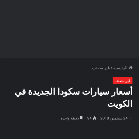
الرئيسية
/
غير مصنف
غير مصنف
أسعار سيارات سكودا الجديدة في
الكويت
24 سبتمبر، 2018
94
دقيقة واحدة