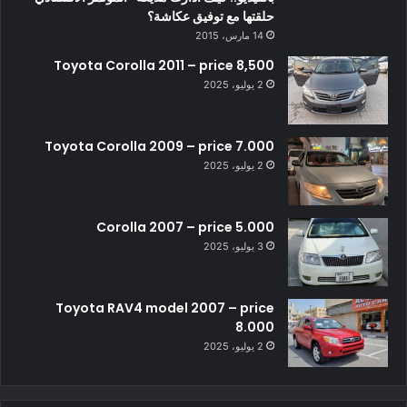
حلقتها مع توفيق عكاشة؟
14 مارس، 2015
Toyota Corolla 2011 – price 8,500
2 يوليو، 2025
Toyota Corolla 2009 – price 7.000
2 يوليو، 2025
Corolla 2007 – price 5.000
3 يوليو، 2025
Toyota RAV4 model 2007 – price
8.000
2 يوليو، 2025