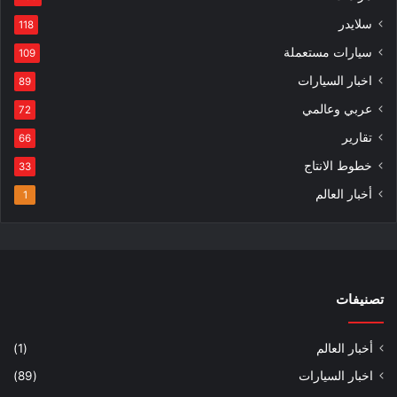
سلايدر
118
سيارات مستعملة
109
اخبار السيارات
89
عربي وعالمي
72
تقارير
66
خطوط الانتاج
33
أخبار العالم
1
تصنيفات
أخبار العالم
(1)
اخبار السيارات
(89)