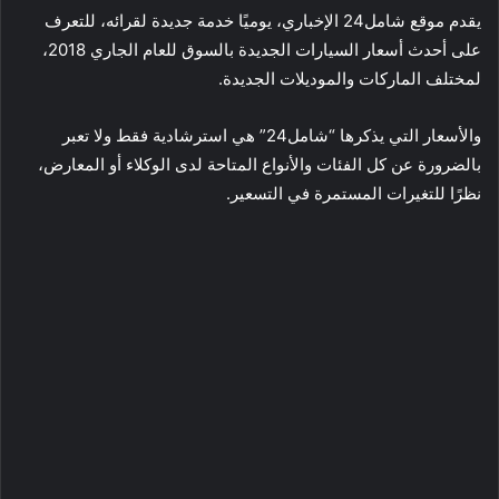
يقدم موقع شامل24 الإخباري، يوميًا خدمة جديدة لقرائه، للتعرف
على أحدث أسعار السيارات الجديدة بالسوق للعام الجاري 2018،
لمختلف الماركات والموديلات الجديدة.
والأسعار التي يذكرها “شامل24” هي استرشادية فقط ولا تعبر
بالضرورة عن كل الفئات والأنواع المتاحة لدى الوكلاء أو المعارض،
نظرًا للتغيرات المستمرة في التسعير.