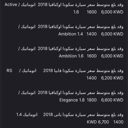
وقد بلغ متوسط سعر سيارة سكودا اوكتافيا 2018 اتوماتيك / Active
1.6 1600 6,000 KWD
وقد بلغ متوسط سعر سيارة سكودا اوكتافيا 2018 اتوماتيك /
Ambition 1.4 1400 6,000 KWD
وقد بلغ متوسط سعر سيارة سكودا اوكتافيا 2018 اتوماتيك /
Ambition 1.6 1600 6,000 KWD
وقد بلغ متوسط سعر سيارة سكودا فابيا 2018 اتوماتيك / RS
1400 6,200 KWD
وقد بلغ متوسط سعر سيارة سكودا اوكتافيا 2018 اتوماتيك /
Elegance 1.8 1800 6,600 KWD
وقد بلغ متوسط سعر سيارة سكودا ياتى 2018 اتوماتيك 1.4
1400 6,700 KWD