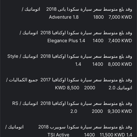
وقد بلغ متوسط سعر سيارة سكودا ياتى 2018 اتوماتيك /
Adventure 1.8 1800 7,000 KWD
وقد بلغ متوسط سعر سيارة سكودا اوكتافيا 2018 اتوماتيك /
Elegance Plus 1.4 1400 7,400 KWD
وقد بلغ متوسط سعر سيارة سكودا اوكتافيا 2018 اتوماتيك / Style
1.4 1400 8,000 KWD
وقد بلغ متوسط سعر سيارة سكودا اوكتافيا 2017 جميع الكماليات /
اتوماتيك 2.0 2000 8,500 KWD
وقد بلغ متوسط سعر سيارة سكودا اوكتافيا 2018 اتوماتيك / RS
2.0 2000 9,300 KWD
وقد بلغ متوسط سعر سيارة سكودا سوبيرب 2018 اتوماتيك /
1.4 TSI Active 1400 11,500 KWD