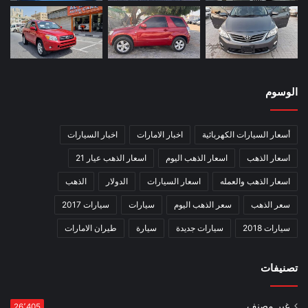
الوسوم
أسعار السيارات الكهربائية
اخبار الامارات
اخبار السيارات
اسعار الذهب
اسعار الذهب اليوم
اسعار الذهب عيار 21
اسعار الذهب والعمله
اسعار السيارات
الدولار
الذهب
سعر الذهب
سعر الذهب اليوم
سيارات
سيارات 2017
سيارات 2018
سيارات جديدة
سيارة
طيران الامارات
تصنيفات
غير مصنف
26٬405