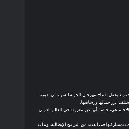
راء بحفل افتتاح مهرجان الجونة السينمائي بدورته
اجتماعي، خاصةً أنها غير معروفة في العالم العربي.
 بمشاركتها في العديد من البرامج الإيطالية، وبدأت