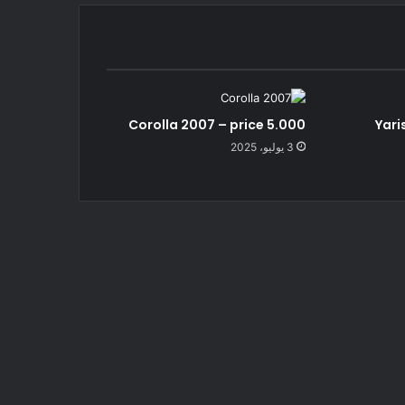
Corolla 2007 – price 5.000
Yari
3 يوليو، 2025