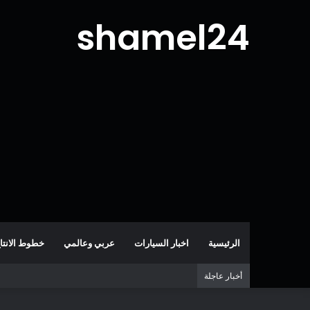
shamel24
الرئيسية
اخبار السيارات
عربي وعالمي
خطوط الانتا
أخبار عاجلة