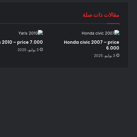
مقالات ذات صلة
s 2010 – price 7.000
Honda civic 2007 – price
6.000
3 يوليو، 2025
3 يوليو، 2025