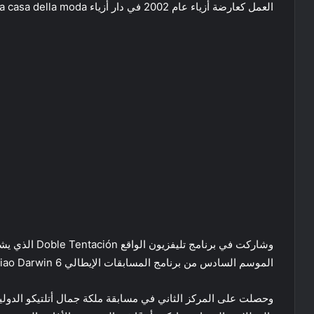
العمل كعارضة أزياء عام 2002 في دار أزياء La casa della moda في كوبا.
الموسم السادس من برنامج المسابقات الإيطالي Ciao Darwin 6.