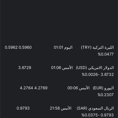
الليرة التركية (TRY) اليوم 01:01 0.5960 0.5962
0.0477%
الدولار الامريكي (USD) الأمس 01:06 3.6729
3.6732 -0.0026%
اليورو (EUR) الأمس 00:06 4.2769 4.2764
0.2307%
الريال السعودي (SAR) الأمس 21:58 0.9793
0.9793 -0.0375%