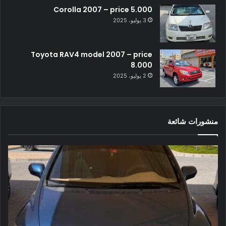
Corolla 2007 – price 5.000
3 يوليو، 2025
Toyota RAV4 model 2007 – price
8.000
2 يوليو، 2025
منشورات شائعة