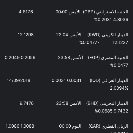
الجنيه الاسترليني (GBP) الأمس 00:00 4.8176
4.8039 0.2031%
الدينار الكويتي (KWD) الأمس 22:04 12.1298
12.1227 -0.0477%
الجنيه المصري (EGP) الأمس 23:58 0.2056 0.2049
0.0477%
الدينار العراقي (IQD) 14/09/2018 0.0031 0.0031
2.0094%
الدينار البحريني (BHD) الأمس 23:58 9.7476
9.7432 0.0685%
الريال القطري (QAR) اليوم 00:00 1.0088 1.0086