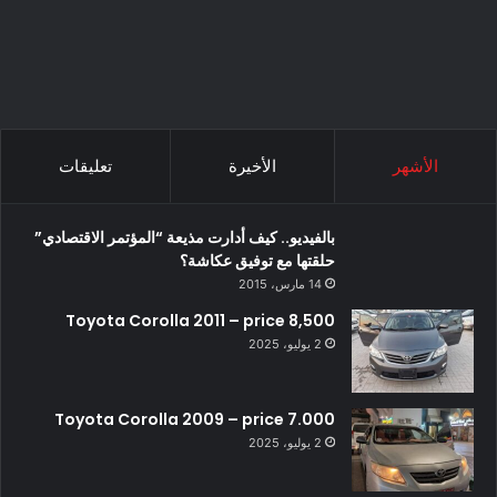
الأشهر
الأخيرة
تعليقات
بالفيديو.. كيف أدارت مذيعة “المؤتمر الاقتصادي”
حلقتها مع توفيق عكاشة؟
14 مارس، 2015
Toyota Corolla 2011 – price 8,500
2 يوليو، 2025
Toyota Corolla 2009 – price 7.000
2 يوليو، 2025