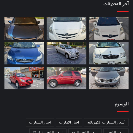
آخر التحديثات
الوسوم
أسعار السيارات الكهربائية
اخبار الامارات
اخبار السيارات
اسعار الذهب
اسعار الذهب اليوم
اسعار الذهب عيار 21