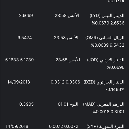
0.0714%
الدينار الليبي (LYD) الأمس 23:58 2.6669
2.6536 0.0679%
الريال العماني (OMR) الأمس 23:58 9.5474
9.5432 0.0689%
الدينار الاردني (JOD) الأمس 23:58 5.1739 5.1633
0.0696%
الدينار الجزائري (DZD) 14/09/2018 0.0312 0.0306
-0.1466%
الدرهم المغربي (MAD) اليوم 01:01 0.3905
0.3901 0.0018%
الليرة السورية (SYP) 14/09/2018 0.0072 0.0072