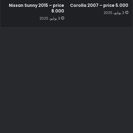
Nissan Sunny 2015 – price
Corolla 2007 – price 5.000
8.000
3 يوليو، 2025
3 يوليو، 2025