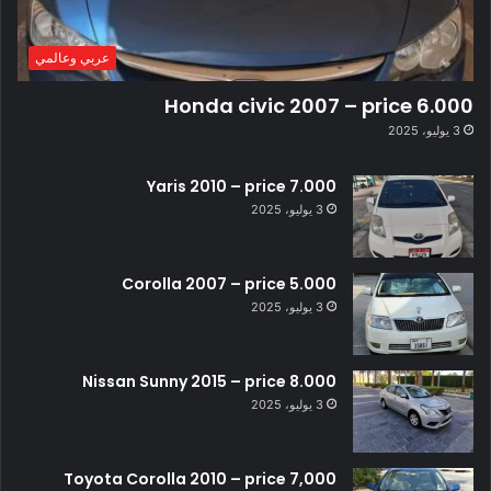
عربي وعالمي
Honda civic 2007 – price 6.000
3 يوليو، 2025
Yaris 2010 – price 7.000
3 يوليو، 2025
Corolla 2007 – price 5.000
3 يوليو، 2025
Nissan Sunny 2015 – price 8.000
3 يوليو، 2025
Toyota Corolla 2010 – price 7,000