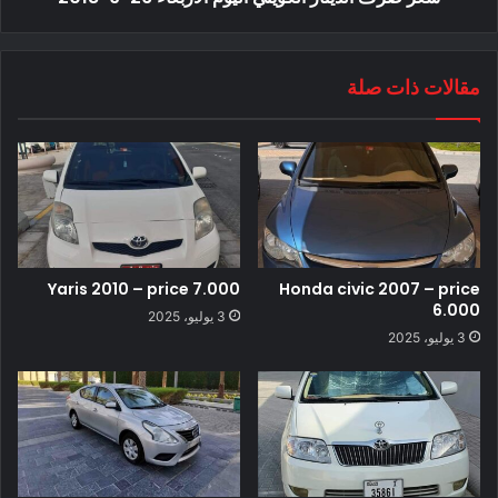
مقالات ذات صلة
Yaris 2010 – price 7.000
Honda civic 2007 – price
6.000
3 يوليو، 2025
3 يوليو، 2025