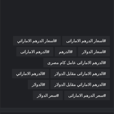
اسعار الدرهم الاماراتى
اسعار الدرهم الاماراتي
اسعار الدولار
الدرهم
الدرهم الاماراتى
الدرهم الاماراتى عامل كام مصرى
الدرهم الاماراتى مقابل الدولار
الدرهم الاماراتي
الدرهم الاماراتي مقابل الدولار
الدولار
سعر الدرهم الاماراتى
سعر الدولار