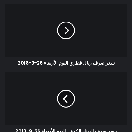
سعر صرف ريال قطري اليوم الأربعاء 26-9-2018
سعر صرف الدينار الكويتي اليوم الأربعاء 26-9-2018