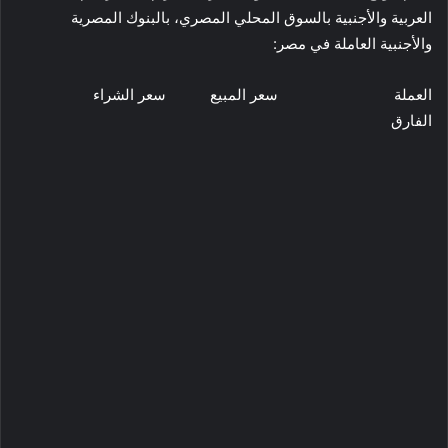
العربية والأجنبية بالسوق المحلي المصري، بالبنوك المصرية
والأجنبية العاملة في مصر:
العملة سعر المبيع سعر الشراء
الفارق