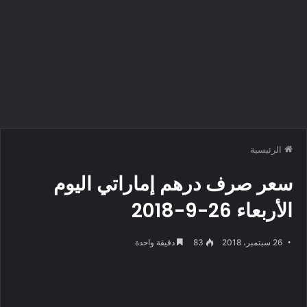
الرئيسية
سعر صرف درهم إماراتي اليوم
الأربعاء 26-9-2018
26 سبتمبر، 2018
83
دقيقة واحدة