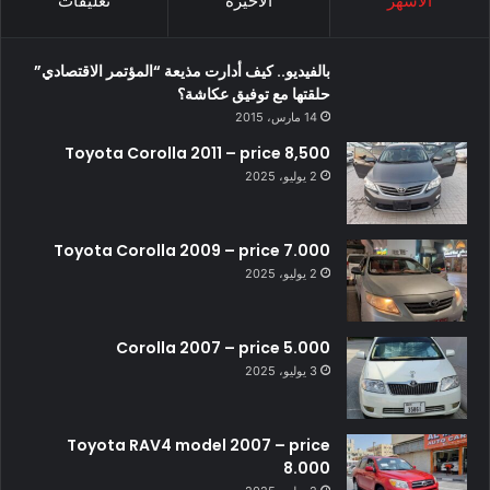
الأشهر
الأخيرة
تعليقات
بالفيديو.. كيف أدارت مذيعة “المؤتمر الاقتصادي”
حلقتها مع توفيق عكاشة؟
14 مارس، 2015
Toyota Corolla 2011 – price 8,500
2 يوليو، 2025
Toyota Corolla 2009 – price 7.000
2 يوليو، 2025
Corolla 2007 – price 5.000
3 يوليو، 2025
Toyota RAV4 model 2007 – price
8.000