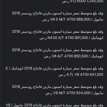
V12 6000 1,240,500 ر.س
وقد بلغ متوسط سعر سيارة استون مارتن فانتاج رودستر 2018
مانيول / V8 S M/T 4700 888,000 ر.س
وقد بلغ متوسط سعر سيارة استون مارتن فانتاج رودستر 2018
اتوماتيك / N430 A/T 4700 891,000 ر.س
وقد بلغ متوسط سعر سيارة استون مارتن فانتاج رودستر 2018
اتوماتيك / V8 A/T 4700 850,500 ر.س
وقد بلغ متوسط سعر سيارة استون مارتن فانتاج 2018 اتوماتيك / S
4.7L V8 4700 841,500 ر.س
وقد بلغ متوسط سعر سيارة استون مارتن فانتاج رودستر 2018
مانيول / V8 M/T 4700 834,000 ر.س
وقد بلغ متوسط سعر سيارة استون مارتن فانتاج 2018 مانيول / V8