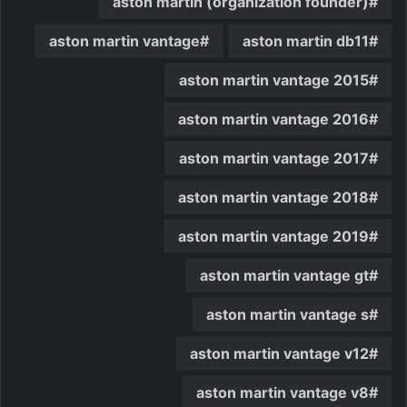
aston martin (organization founder)
aston martin vantage
aston martin db11
aston martin vantage 2015
aston martin vantage 2016
aston martin vantage 2017
aston martin vantage 2018
aston martin vantage 2019
aston martin vantage gt
aston martin vantage s
aston martin vantage v12
aston martin vantage v8