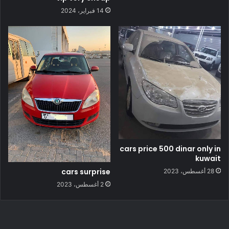
14 فبراير، 2024
cars price 500 dinar only in
kuwait
cars surprise
28 أغسطس، 2023
2 أغسطس، 2023