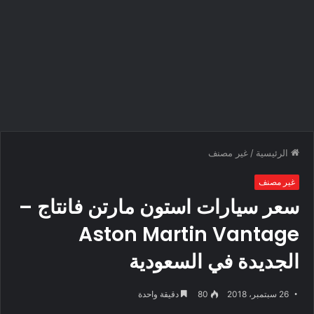
الرئيسية
/
غير مصنف
غير مصنف
سعر سيارات استون مارتن فانتاج –
Aston Martin Vantage
الجديدة في السعودية
26 سبتمبر، 2018
80
دقيقة واحدة