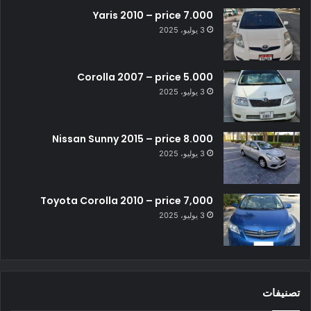
Yaris 2010 – price 7.000
3 يوليو، 2025
Corolla 2007 – price 5.000
3 يوليو، 2025
Nissan Sunny 2015 – price 8.000
3 يوليو، 2025
Toyota Corolla 2010 – price 7,000
3 يوليو، 2025
تصنيفات