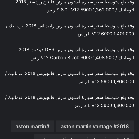
وقد بلغ متوسط سعر سيارة استون مارتن فانتاج رودستر 2018
اتوماتيك / S 6.0L V12 5900 1,362,000 ر.س
وقد بلغ متوسط سعر سيارة استون مارتن رابيد اس 2018 اتوماتيك /
L V12 6000 1,401,000 ر.س
وقد بلغ متوسط سعر سيارة استون مارتن DB9 فولانت 2018
اتوماتيك / V12 Carbon Black 6000 1,408,500 ر.س
وقد بلغ متوسط سعر سيارة استون مارتن فانجويش 2018 اتوماتيك /
L V12 5900 1,806,000 ر.س
وقد بلغ متوسط سعر سيارة استون مارتن فانجويش 2018 اتوماتيك /
S L V12 5900 1,806,000 ر.س
aston martin
2018 aston martin vantage