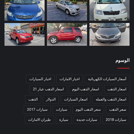
الوسوم
أسعار السيارات الكهربائية
اخبار الامارات
اخبار السيارات
اسعار الذهب
اسعار الذهب اليوم
اسعار الذهب عيار 21
اسعار الذهب والعمله
اسعار السيارات
الدولار
الذهب
سعر الذهب
سعر الذهب اليوم
سيارات
سيارات 2017
سيارات 2018
سيارات جديدة
سيارة
طيران الامارات