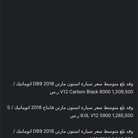
وقد بلغ متوسط سعر سيارة استون مارتن DB9 2018 اتوماتيك /
V12 Carbon Black 6000 1,309,500 ر.س
وقد بلغ متوسط سعر سيارة استون مارتن فانتاج 2018 اتوماتيك / S
6.0L V12 5900 1,285,500 ر.س
وقد بلغ متوسط سعر سيارة استون مارتن DB9 2018 اتوماتيك /