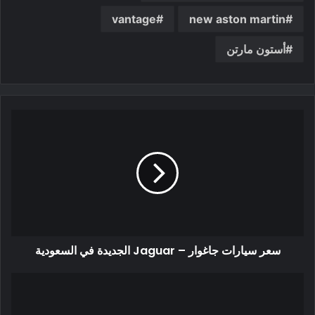
vantage
new aston martin
أستون مارتن
سعر سيارات جاغوار – Jaguar الجديدة في السعودية