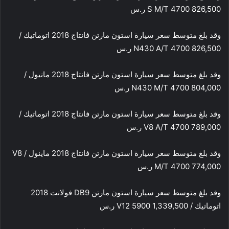
S M/T 4700 826,500 ر.س
وقد بلغ متوسط سعر سيارة استون مارتن فانتاج 2018 اتوماتيك /
N430 A/T 4700 826,500 ر.س
وقد بلغ متوسط سعر سيارة استون مارتن فانتاج 2018 مانيول /
N430 M/T 4700 804,000 ر.س
وقد بلغ متوسط سعر سيارة استون مارتن فانتاج 2018 اتوماتيك /
V8 A/T 4700 789,000 ر.س
وقد بلغ متوسط سعر سيارة استون مارتن فانتاج 2018 ماينول / V8
M/T 4700 774,000 ر.س
وقد بلغ متوسط سعر سيارة استون مارتن DB9 فولانت 2018
اتوماتيك / V12 5900 1,339,500 ر.س