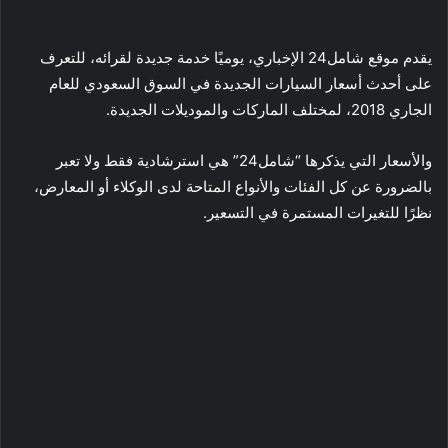
يقدم موقع شامل24 الإخباري، يوميًا خدمة جديدة لقرائه، للتعرف
على أحدث أسعار السيارات الجديدة في السوق السعودي للعام
الجاري 2018، لمختلف الماركات والموديلات الجديدة.
والأسعار التي يذكرها “شامل24” هي استرشادية فقط ولا تعبر
بالضرورة عن كل الفئات والأنواع المتاحة لدى الوكلاء أو المعارض،
نظرًا للتغيرات المستمرة في التسعير.