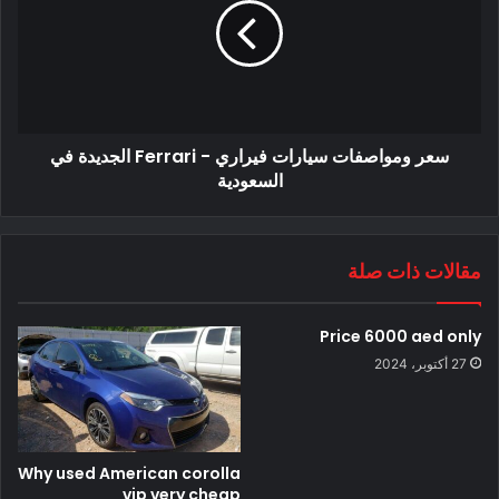
سعر ومواصفات سيارات فيراري - Ferrari الجديدة في
السعودية
مقالات ذات صلة
Price 6000 aed only
27 أكتوبر، 2024
Why used American corolla
vip very cheap