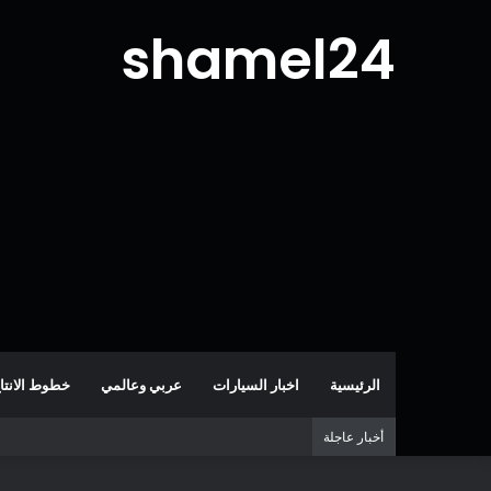
shamel24
الرئيسية
اخبار السيارات
عربي وعالمي
خطوط الانتا
أخبار عاجلة