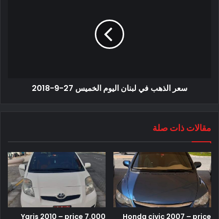
سعر الذهب في لبنان اليوم الخميس 27-9-2018
مقالات ذات صلة
Yaris 2010 – price 7.000
Honda civic 2007 – price