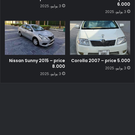
6.000
3 يوليو، 2025
3 يوليو، 2025
Nissan Sunny 2015 – price
Corolla 2007 – price 5.000
8.000
3 يوليو، 2025
3 يوليو، 2025