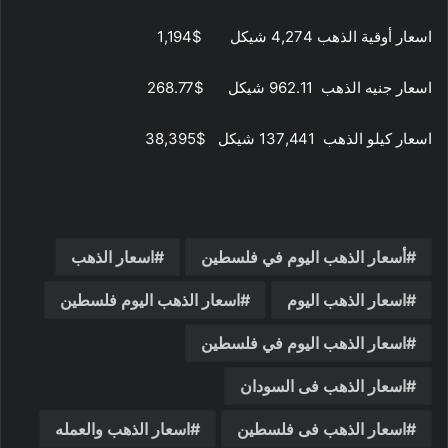
اسعار أوقية الذهب 4,274 شيكل $1,194
اسعار جنيه الذهب 962.11 شيكل $268.77
اسعار كيلو الذهب 137,441 شيكل $38,395
أسعار الذهب اليوم في فلسطين
اسعار الذهب
اسعار الذهب اليوم
اسعار الذهب اليوم فلسطين
اسعار الذهب اليوم في فلسطين
اسعار الذهب فى السودان
اسعار الذهب فى فلسطين
اسعار الذهب والعمله