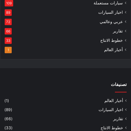
سيارات مستعملة
109
اخبار السيارات
89
عربي وعالمي
72
تقارير
66
خطوط الانتاج
33
أخبار العالم
1
تصنيفات
أخبار العالم
(1)
اخبار السيارات
(89)
تقارير
(66)
خطوط الانتاج
(33)