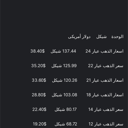
الوحدة شيكل دولار أمريكى
اسعار الذهب عيار 24 137.44 شيكل $38.40
سعر الذهب عيار 22 125.99 شيكل $35.20
اسعار الذهب عيار 21 120.26 شيكل $33.60
اسعار الذهب عيار 18 103.08 شيكل $28.80
سعر الذهب عيار 14 80.17 شيكل $22.40
سعر الذهب عيار 12 68.72 شيكل $19.20