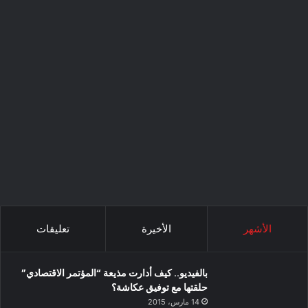
الأشهر
الأخيرة
تعليقات
بالفيديو.. كيف أدارت مذيعة “المؤتمر الاقتصادي”
حلقتها مع توفيق عكاشة؟
14 مارس، 2015