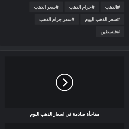
الذهب
جرام الذهب
سعر الذهب
سعر الذهب اليوم
سعر جرام الذهب
فلسطين
مفاجأة صادمة في اسعار الذهب اليوم