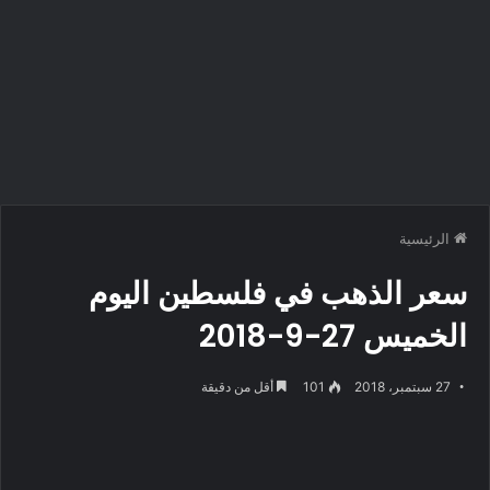
الرئيسية
سعر الذهب في فلسطين اليوم
الخميس 27-9-2018
27 سبتمبر، 2018
101
أقل من دقيقة