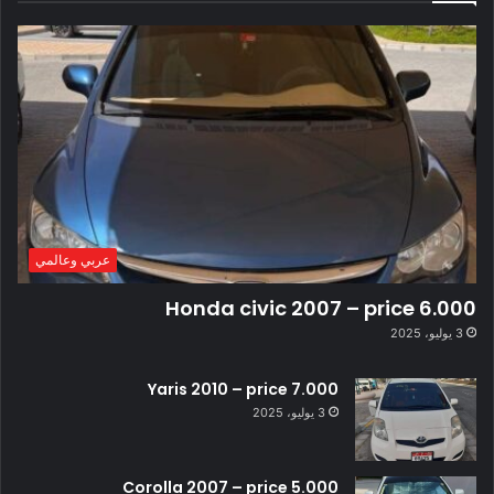
عربي وعالمي
Honda civic 2007 – price 6.000
3 يوليو، 2025
Yaris 2010 – price 7.000
3 يوليو، 2025
Corolla 2007 – price 5.000