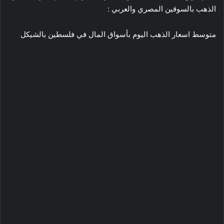
الذهب بالسوقين المصري والعربي :
متوسط اسعار الذهب اليوم بأسواق المال في فلسطين بالشيكل