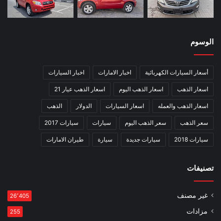
الوسوم
أسعار السيارات الكهربائية
اخبار الامارات
اخبار السيارات
اسعار الذهب
اسعار الذهب اليوم
اسعار الذهب عيار 21
اسعار الذهب والعمله
اسعار السيارات
الدولار
الذهب
سعر الذهب
سعر الذهب اليوم
سيارات
سيارات 2017
سيارات 2018
سيارات جديدة
سيارة
طيران الامارات
تصنيفات
غير مصنف
26٬405
مزادات
255