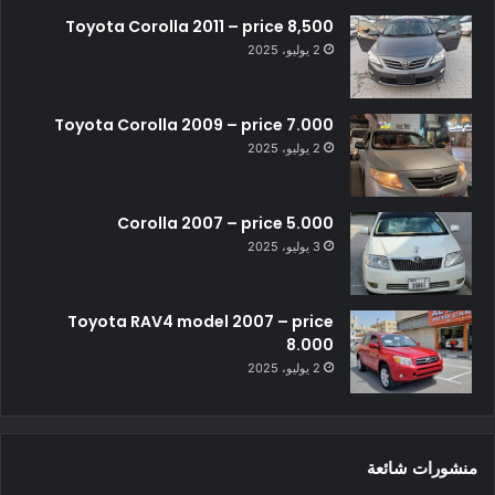
Toyota Corolla 2011 – price 8,500
2 يوليو، 2025
Toyota Corolla 2009 – price 7.000
2 يوليو، 2025
Corolla 2007 – price 5.000
3 يوليو، 2025
Toyota RAV4 model 2007 – price
8.000
2 يوليو، 2025
منشورات شائعة