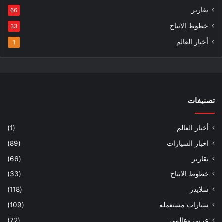
تقارير
66
خطوط الانتاج
33
أخبار العالم
1
تصنيفات
أخبار العالم
(1)
اخبار السيارات
(89)
تقارير
(66)
خطوط الانتاج
(33)
سلايدر
(118)
سيارات مستعملة
(109)
عربي وعالمي
(72)