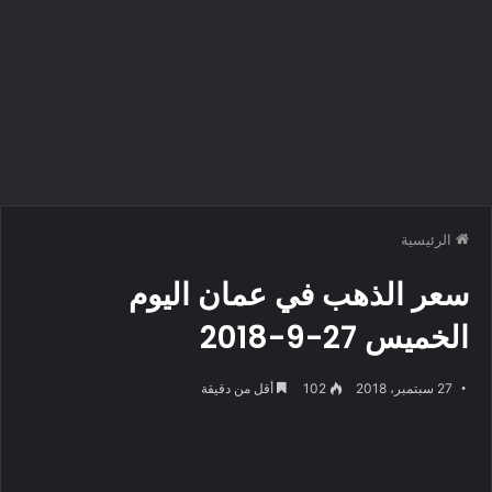
الرئيسية
سعر الذهب في عمان اليوم
الخميس 27-9-2018
27 سبتمبر، 2018
102
أقل من دقيقة