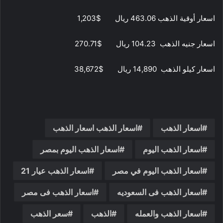
اسعار أوقية الذهب 463.06 ريال $1,203
اسعار جنيه الذهب 104.23 ريال $270.71
اسعار كيلو الذهب 14,890 ريال $38,672
اسعار الذهب
اسعار الذهب اسعار الذهب
اسعار الذهب اليوم
اسعار الذهب اليوم بمصر
اسعار الذهب اليوم في مصر
اسعار الذهب عيار 21
اسعار الذهب فى السعوديه
اسعار الذهب فى مصر
اسعار الذهب والعمله
الذهب
سعر الذهب