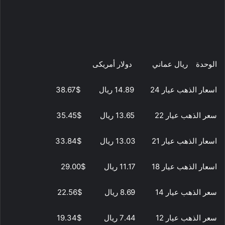
الوحدة ريال عماني دولار أمريكى
اسعار الذهب عيار 24 14.89 ريال $38.67
سعر الذهب عيار 22 13.65 ريال $35.45
اسعار الذهب عيار 21 13.03 ريال $33.84
اسعار الذهب عيار 18 11.17 ريال $29.00
سعر الذهب عيار 14 8.69 ريال $22.56
سعر الذهب عيار 12 7.44 ريال $19.34