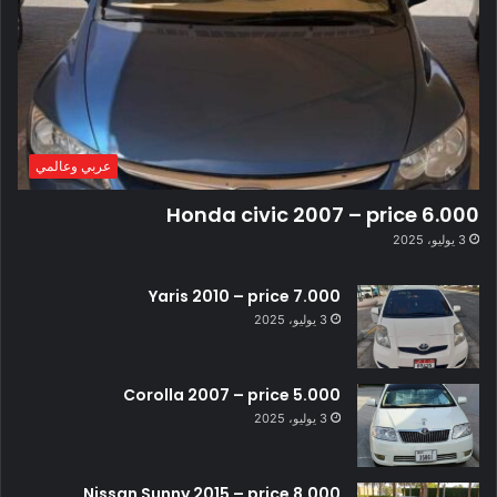
عربي وعالمي
Honda civic 2007 – price 6.000
3 يوليو، 2025
Yaris 2010 – price 7.000
3 يوليو، 2025
Corolla 2007 – price 5.000
3 يوليو، 2025
Nissan Sunny 2015 – price 8.000