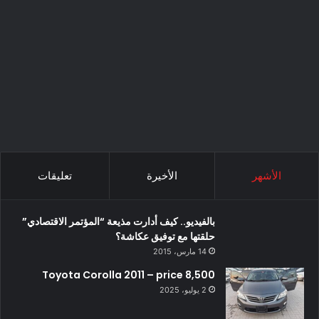
الأشهر
الأخيرة
تعليقات
بالفيديو.. كيف أدارت مذيعة “المؤتمر الاقتصادي”
حلقتها مع توفيق عكاشة؟
14 مارس، 2015
Toyota Corolla 2011 – price 8,500
2 يوليو، 2025