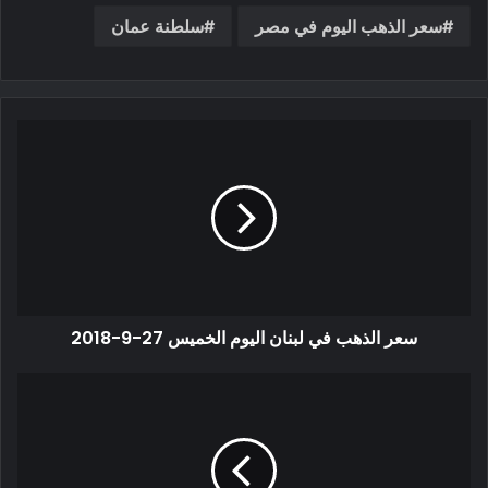
سعر الذهب اليوم في مصر
سلطنة عمان
سعر الذهب في لبنان اليوم الخميس 27-9-2018