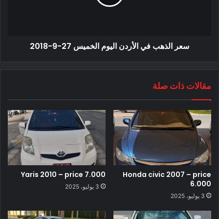
سعر الذهب في الأردن اليوم الخميس 27-9-2018
مقالات ذات صلة
Yaris 2010 – price 7.000
Honda civic 2007 – price
6.000
3 يوليو، 2025
3 يوليو، 2025