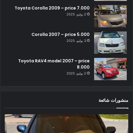
Toyota Corolla 2009 – price 7.000
2 يوليو، 2025
Corolla 2007 – price 5.000
3 يوليو، 2025
Toyota RAV4 model 2007 – price
8.000
2 يوليو، 2025
منشورات شائعة