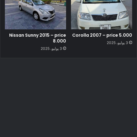
Nissan Sunny 2015 – price
Corolla 2007 – price 5.000
8.000
3 يوليو، 2025
3 يوليو، 2025