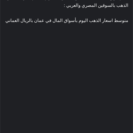
الذهب بالسوقين المصري والعربي :
متوسط اسعار الذهب اليوم بأسواق المال في عمان بالريال العماني