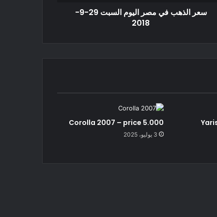
سعر الذهب في مصر اليوم السبت 29-9-
2018
Corolla 2007 – price 5.000
Yari
3 يوليو، 2025