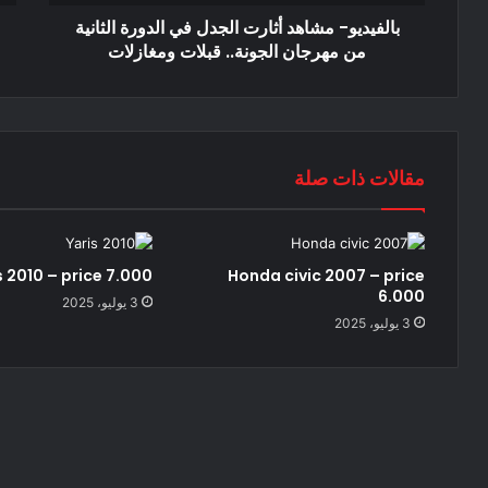
بالفيديو- مشاهد أثارت الجدل في الدورة الثانية
من مهرجان الجونة.. قبلات ومغازلات
مقالات ذات صلة
s 2010 – price 7.000
Honda civic 2007 – price
6.000
3 يوليو، 2025
3 يوليو، 2025