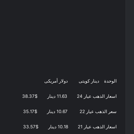
الوحدة دينار كويتى دولار أمريكى
اسعار الذهب عيار 24 11.63 دينار $38.37
سعر الذهب عيار 22 10.67 دينار $35.17
اسعار الذهب عيار 21 10.18 دينار $33.57