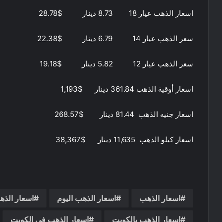
اسعار الذهب عيار 18 8.73 دينار $28.78
سعر الذهب عيار 14 6.79 دينار $22.38
سعر الذهب عيار 12 5.82 دينار $19.18
اسعار أوقية الذهب 361.84 دينار $1,193
اسعار جنيه الذهب 81.44 دينار $268.57
اسعار كيلو الذهب 11,635 دينار $38,367
اسعار الذهب
اسعار الذهب اليوم
اسعار الذه
اسعار الذهب بالكويت
اسعار الذهب فى الكويت