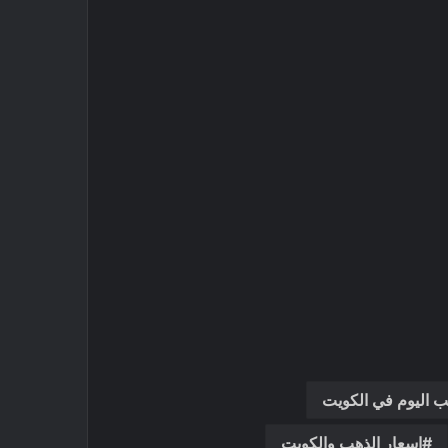
ب اليوم في الكويت
اسعار الذهب والكويت