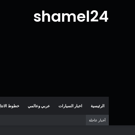
shamel24
الرئيسية
اخبار السيارات
عربي وعالمي
خطوط الانتا
أخبار عاجلة