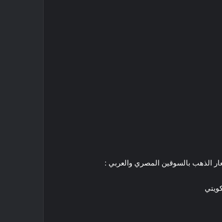
كويتي