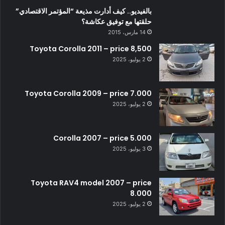
بالفيديو.. كيف أدارت مذيعة “المؤتمر الاقتصادي”
حلقتها مع توفيق عكاشة؟
14 مارس، 2015
Toyota Corolla 2011 – price 8,500
2 يوليو، 2025
Toyota Corolla 2009 – price 7.000
2 يوليو، 2025
Corolla 2007 – price 5.000
3 يوليو، 2025
Toyota RAV4 model 2007 – price
8.000
2 يوليو، 2025