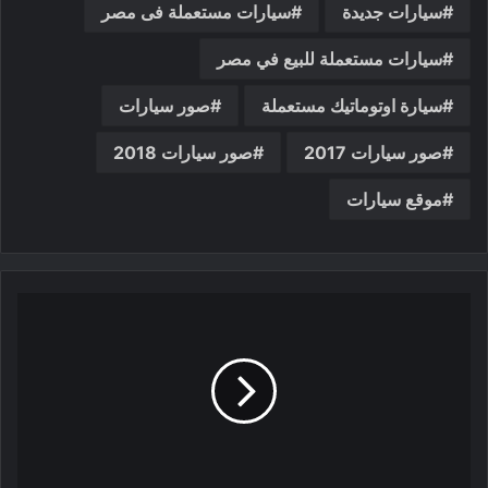
سيارات جديدة
سيارات مستعملة فى مصر
سيارات مستعملة للبيع في مصر
سيارة اوتوماتيك مستعملة
صور سيارات
صور سيارات 2017
صور سيارات 2018
موقع سيارات