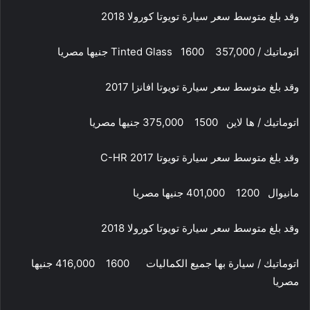
وقد بلغ متوسط سعر سيارة تويوتا كورولا 2018
اتوماتيك / Tinted Glass 1600 357,000 جنيها مصريا
وقد بلغ متوسط سعر سيارة تويوتا افانزا 2017
اتوماتيك / ها لاين 1500 375,000 جنيها مصريا
وقد بلغ متوسط سعر سيارة تويوتا C-HR 2017
مانيوال 1200 401,000 جنيها مصريا
وقد بلغ متوسط سعر سيارة تويوتا كورولا 2018
اتوماتيك / سيارة بها جميع الكماليات 1600 416,000 جنيها
مصريا