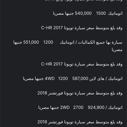
اتوماتيك 1500 540,000 جنيها مصريا
وقد بلغ متوسط سعر سيارة تويوتا C-HR 2017
سيارة بها جميع الكماليات / اتوماتيك 1200 551,000 جنيها
مصريا
وقد بلغ متوسط سعر سيارة تويوتا C-HR 2017
اتوماتيك / هاى لاين 4WD 1200 587,000 جنيها مصريا
وقد بلغ متوسط سعر سيارة تويوتا فورتشنر 2018
اتوماتيك / 2WD 2700 924,900 جنيها مصريا
وقد بلغ متوسط سعر سيارة تويوتا فورتشنر 2018