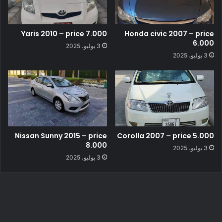
Yaris 2010 – price 7.000
Honda civic 2007 – price
6.000
3 يوليو، 2025
3 يوليو، 2025
Nissan Sunny 2015 – price
Corolla 2007 – price 5.000
8.000
3 يوليو، 2025
3 يوليو، 2025