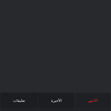
الأشهر
الأخيرة
تعليقات