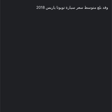
وقد بلغ متوسط سعر سيارة تويوتا ياريس 2018