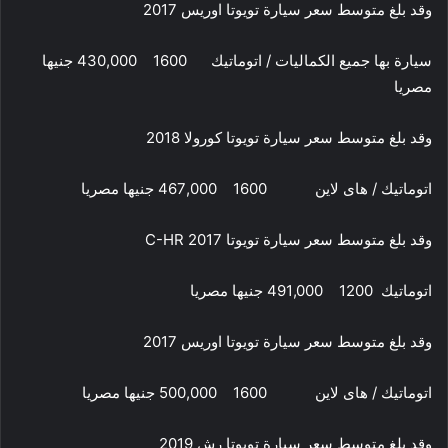
وقد بلغ متوسط سعر سيارة تويوتا اوريس 2017
سيارة بها جميع الكماليات / اتوماتيك 1600 430,000 جنيها
مصريا
وقد بلغ متوسط سعر سيارة تويوتا كورولا 2018
اتوماتيك / هاى لاين 1600 467,000 جنيها مصريا
وقد بلغ متوسط سعر سيارة تويوتا C-HR 2017
اتوماتيك 1200 491,000 جنيها مصريا
وقد بلغ متوسط سعر سيارة تويوتا اوريس 2017
اتوماتيك / هاى لاين 1600 500,000 جنيها مصريا
وقد بلغ متوسط سعر سيارة تويوتا رش 2019