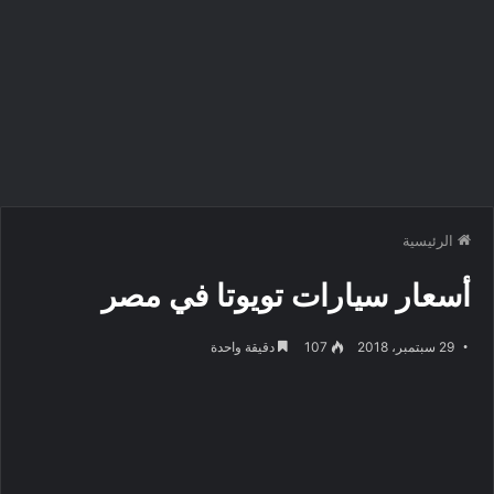
الرئيسية
أسعار سيارات تويوتا في مصر
29 سبتمبر، 2018
107
دقيقة واحدة