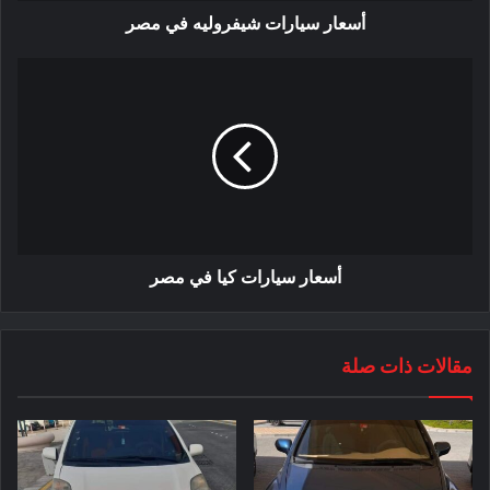
أسعار سيارات شيفروليه في مصر
أسعار سيارات كيا في مصر
مقالات ذات صلة