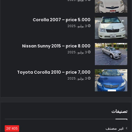
Corolla 2007 – price 5.000
3 يوليو، 2025
Nissan Sunny 2015 – price 8.000
3 يوليو، 2025
Toyota Corolla 2010 – price 7,000
3 يوليو، 2025
تصنيفات
غير مصنف
26٬405