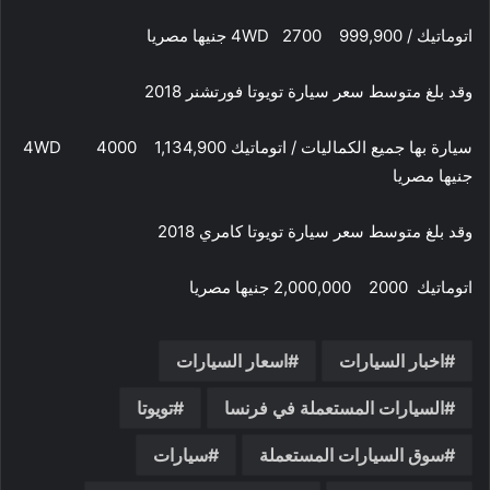
اتوماتيك / 4WD 2700 999,900 جنيها مصريا
وقد بلغ متوسط سعر سيارة تويوتا فورتشنر 2018
سيارة بها جميع الكماليات / اتوماتيك 4WD 4000 1,134,900
جنيها مصريا
وقد بلغ متوسط سعر سيارة تويوتا كامري 2018
اتوماتيك 2000 2,000,000 جنيها مصريا
اخبار السيارات
اسعار السيارات
السيارات المستعملة في فرنسا
تويوتا
سوق السيارات المستعملة
سيارات