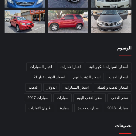
الوسوم
أسعار السيارات الكهربائية
اخبار الامارات
اخبار السيارات
اسعار الذهب
اسعار الذهب اليوم
اسعار الذهب عيار 21
اسعار الذهب والعمله
اسعار السيارات
الدولار
الذهب
سعر الذهب
سعر الذهب اليوم
سيارات
سيارات 2017
سيارات 2018
سيارات جديدة
سيارة
طيران الامارات
تصنيفات