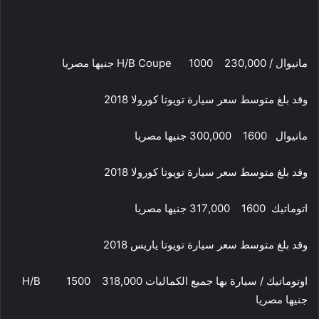
مانيوال / H/B Coupe 1000 230,000 جنيها مصريا
وقد بلغ متوسط سعر سيارة تويوتا كورولا 2018
مانيوال 1600 300,000 جنيها مصريا
وقد بلغ متوسط سعر سيارة تويوتا كورولا 2018
اتوماتيك 1600 317,000 جنيها مصريا
وقد بلغ متوسط سعر سيارة تويوتا ياريس 2018
اوتوماتيك / سيارة بها جميع الكماليات H/B 1500 318,000
جنيها مصريا