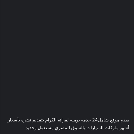
يقدم موقع شامل24 خدمة يومية لقرائه الكرام بتقديم نشرة بأسعار
أشهر ماركات السيارات بالسوق المصري مستعمل وجديد :