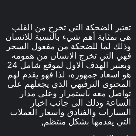
تعتبر الضحكة التي تخرج من القلب
هي بمثابة أهم شيء بالنسبة للانسان
وذلك لما للضحكة من مفعول السحر
فهي التي تخرج الانسان من همومه
ويعتبر الهدف الاول لموقع شامل 24
هو اسعاد جمهوره، لذا فهو يقدم لهم
المحتوى الترفيهي الذي يجعلهم على
تواصل معه باستمرار وعلى مدار
الساعة وذلك الى جانب اخبار
السيارات والفنادق واسعار العملات
التي يقدمها بشكل منتظم,