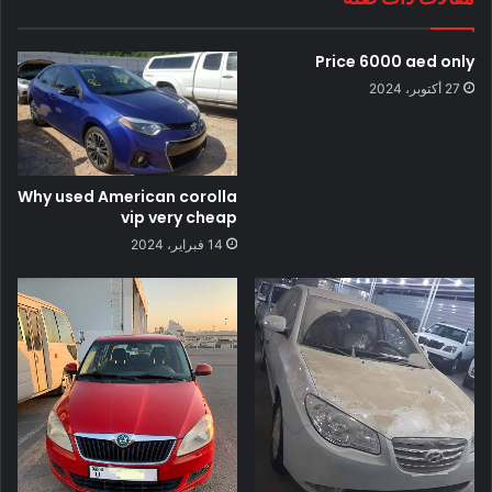
Price 6000 aed only
27 أكتوبر، 2024
Why used American corolla
vip very cheap
14 فبراير، 2024