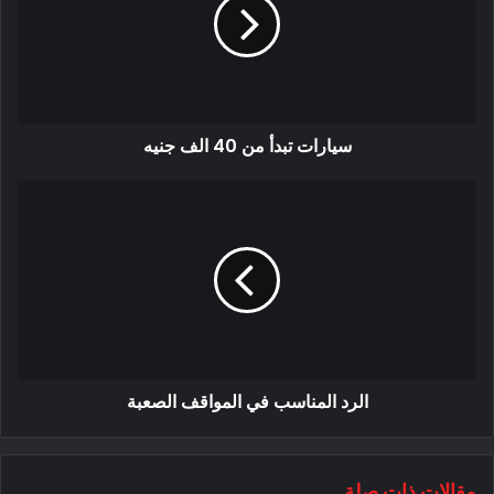
سيارات تبدأ من 40 الف جنيه
الرد المناسب في المواقف الصعبة
مقالات ذات صلة