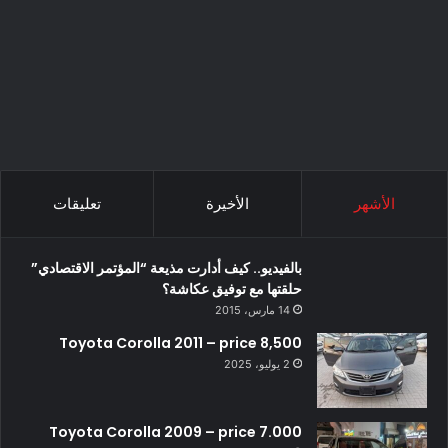
الأشهر
الأخيرة
تعليقات
بالفيديو.. كيف أدارت مذيعة “المؤتمر الاقتصادي”
حلقتها مع توفيق عكاشة؟
14 مارس، 2015
Toyota Corolla 2011 – price 8,500
2 يوليو، 2025
Toyota Corolla 2009 – price 7.000