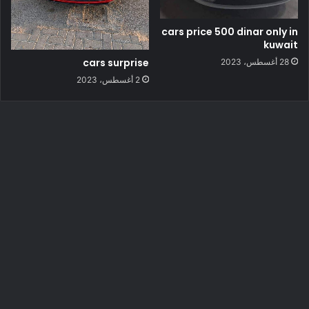
cars price 500 dinar only in
kuwait
cars surprise
28 أغسطس، 2023
2 أغسطس، 2023