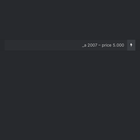
Corolla 2007 – price 5.000