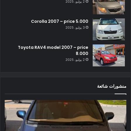
2 يوليو، 2025
Corolla 2007 – price 5.000
3 يوليو، 2025
Toyota RAV4 model 2007 – price
8.000
2 يوليو، 2025
منشورات شائعة