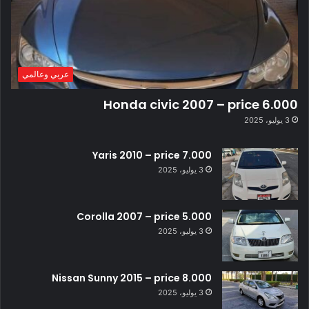
عربي وعالمي
Honda civic 2007 – price 6.000
3 يوليو، 2025
Yaris 2010 – price 7.000
3 يوليو، 2025
Corolla 2007 – price 5.000
3 يوليو، 2025
Nissan Sunny 2015 – price 8.000
3 يوليو، 2025