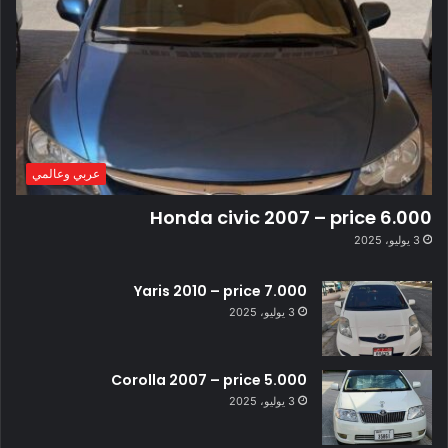
عربي وعالمي
Honda civic 2007 – price 6.000
3 يوليو، 2025
Yaris 2010 – price 7.000
3 يوليو، 2025
Corolla 2007 – price 5.000
3 يوليو، 2025