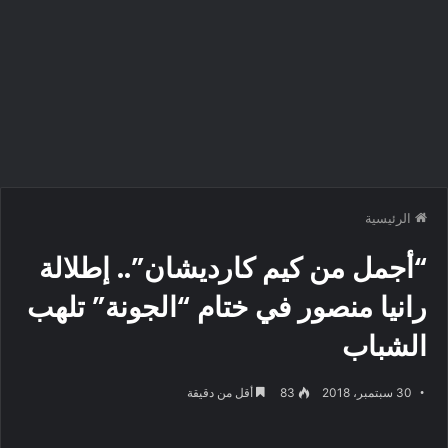
الرئيسية
“أجمل من كيم كارديشان”.. إطلالة
رانيا منصور في ختام “الجونة” تلهب
الشباب
30 سبتمبر، 2018
83
أقل من دقيقة