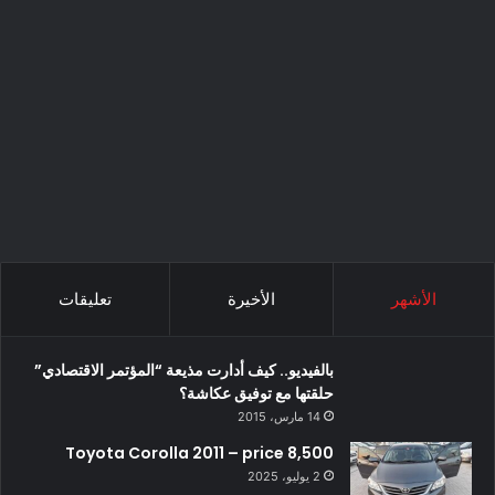
الأشهر
الأخيرة
تعليقات
بالفيديو.. كيف أدارت مذيعة “المؤتمر الاقتصادي”
حلقتها مع توفيق عكاشة؟
14 مارس، 2015
Toyota Corolla 2011 – price 8,500
2 يوليو، 2025