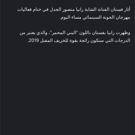
أثار فستان الفنانة الشابة رانيا منصور الجدل في ختام فعاليات
مهرجان الجونة السينمائي مساء اليوم.
وظهرت رانيا بفستان باللون “البني المحمر”، والذي يعتبر من
الدرجات التي ستكون رائجة بقوة للخريف المقبل 2019.