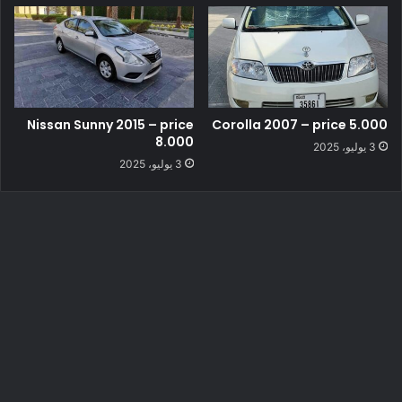
Nissan Sunny 2015 – price
Corolla 2007 – price 5.000
8.000
3 يوليو، 2025
3 يوليو، 2025