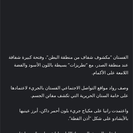
الفستان “مكشوف شفاف من منطقة البطن”، وفتحة كبيرة شفافة
عند منطقة الصدر، مع “تطريزات” بسيطة باللون الأسود والفضة
اللامعة على الأكمام.
وصف رواد مواقع التواصل الاجتماعي الفستان بالجريء لاعتمادها
على خامة الستان الحريرية التي تكشف مفاتن الجسم.
واعتمدت رانيا على مكياج جريء بلون أحمر داكن، أبرز عينيها
بالأيشادو على شكل “أذن القطة”.