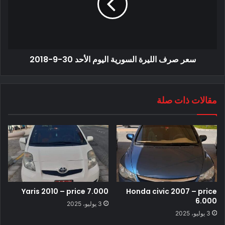
سعر صرف الليرة السورية اليوم الأحد 30-9-2018
مقالات ذات صلة
Yaris 2010 – price 7.000
Honda civic 2007 – price
6.000
3 يوليو، 2025
3 يوليو، 2025