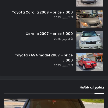
Toyota Corolla 2009 – price 7.000
2 يوليو، 2025
Corolla 2007 – price 5.000
3 يوليو، 2025
Toyota RAV4 model 2007 – price
8.000
2 يوليو، 2025
منشورات شائعة