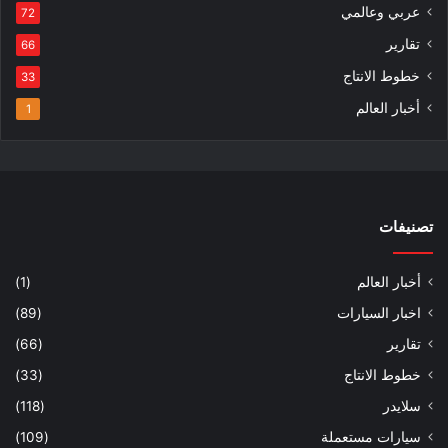
عربي وعالمي
72
تقارير
66
خطوط الانتاج
33
أخبار العالم
1
تصنيفات
أخبار العالم
(1)
اخبار السيارات
(89)
تقارير
(66)
خطوط الانتاج
(33)
سلايدر
(118)
سيارات مستعملة
(109)