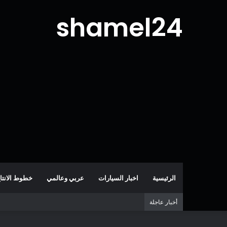
shamel24
الرئيسية
اخبار السيارات
عربي وعالمي
خطوط الانتا
أخبار عاجلة