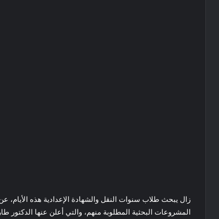
زال يبحث طلاب سنوات النقل والشهادة الإعدادية هذه الأيام،
المشروعات البحثية المطلوبة منهم، والتي أعلن عنها الدكتور طار