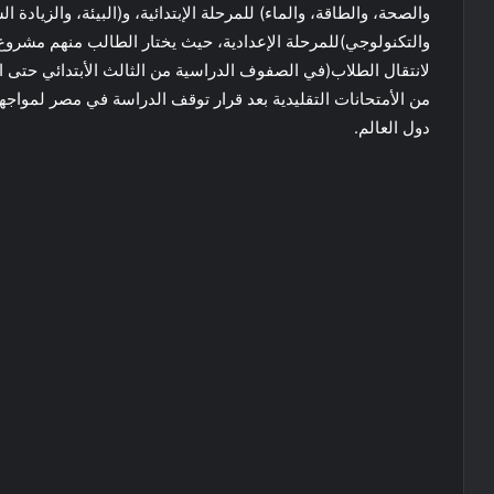
والصحة، والطاقة، والماء) للمرحلة الإبتدائية، و(البيئة، والزيادة 
والتكنولوجي)للمرحلة الإعدادية، حيث يختار الطالب منهم مشروع
لانتقال الطلاب(في الصفوف الدراسية من الثالث الأبتدائي حتى الثال
من الأمتحانات التقليدية بعد قرار توقف الدراسة في مصر لمواج
دول العالم.