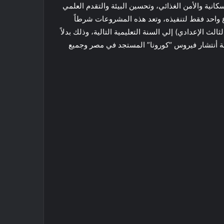
السكانية والأمن الغذائي، وتحسين البيئة والتقدم العلمي
 واحد فقط لتنفيذه، وتعد هذه المشروعات شرطاً
ث الإعدادي) إلي السنة التعليمية التالية، وذلك بدلاً
هة أنتشار فيروس “كورونا” المستجد في مصر وجميع