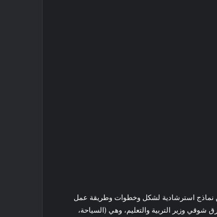
 عن نماذج استرشادية لشكل وخطوات وطريقة عمل
ق شوقي وزير التربية والتعليم، وهي (السياحة،