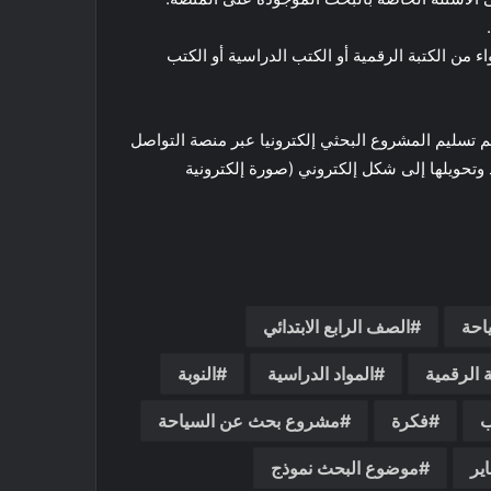
اء من الكتبة الرقمية أو الكتب الدراسية أو الكتب
م تسليم المشروع البحثي إلكترونيا عبر منصة التواصل
لبحثي باليد وتحويلها إلى شكل إلكتروني (صورة إلكترونية
احة
الصف الرابع الابتدائي
ة الرقمية
المواد الدراسية
النوبة
ب
فكرة
مشروع بحث عن السياحة
ير
موضوع البحث نموذج