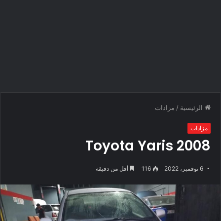
الرئيسية
/
مزادات
مزادات
Toyota Yaris 2008
6 نوفمبر، 2022
116
أقل من دقيقة