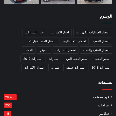
الوسوم
أسعار السيارات الكهربائية
اخبار الامارات
اخبار السيارات
اسعار الذهب
اسعار الذهب اليوم
اسعار الذهب عيار 21
اسعار الذهب والعمله
اسعار السيارات
الدولار
الذهب
سعر الذهب
سعر الذهب اليوم
سيارات
سيارات 2017
سيارات 2018
سيارات جديدة
سيارة
طيران الامارات
تصنيفات
غير مصنف
26٬405
مزادات
255
سلايدر
118