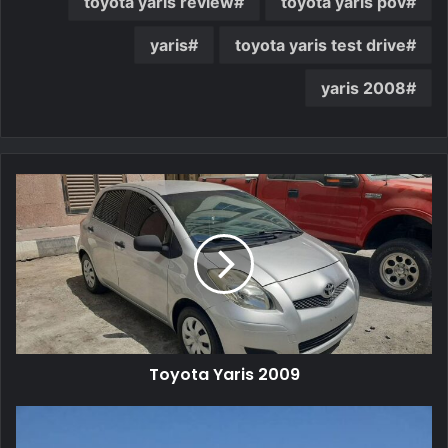
toyota yaris review
toyota yaris pov
yaris
toyota yaris test drive
yaris 2008
Toyota Yaris 2009