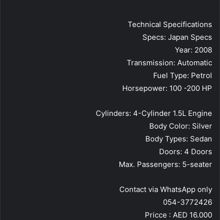
Technical Specifications
Specs: Japan Specs
Year: 2008
Transmission: Automatic
Fuel Type: Petrol
Horsepower: 100 -200 HP
Cylinders: 4-Cylinder 1.5L Engine
Body Color: Silver
Body Types: Sedan
Doors: 4 Doors
Max. Passengers: 5-seater
Contact via WhatsApp only
054-3772426
Pricce : AED 16.000