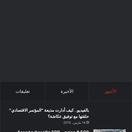
الأشهر
الأخيرة
تعليقات
بالفيديو.. كيف أدارت مذيعة “المؤتمر الاقتصادي”
حلقتها مع توفيق عكاشة؟
14 مارس، 2015