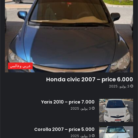
عربي وعالمي
Honda civic 2007 – price 6.000
3 يوليو، 2025
Yaris 2010 – price 7.000
3 يوليو، 2025
Corolla 2007 – price 5.000
3 يوليو، 2025