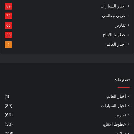
اخبار السيارات
89
عربي وعالمي
72
تقارير
66
خطوط الانتاج
33
أخبار العالم
1
تصنيفات
أخبار العالم
(1)
اخبار السيارات
(89)
تقارير
(66)
خطوط الانتاج
(33)
سلايدر
(118)