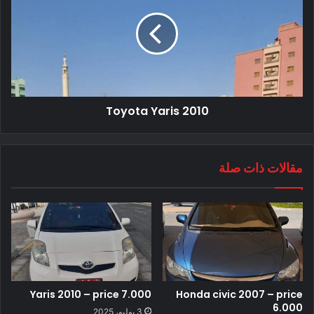
Toyota Yaris 2010
مقالات ذات صلة
Yaris 2010 – price 7.000
Honda civic 2007 – price
6.000
3 يوليو، 2025