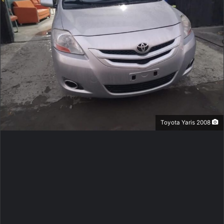
Toyota Yaris 2008