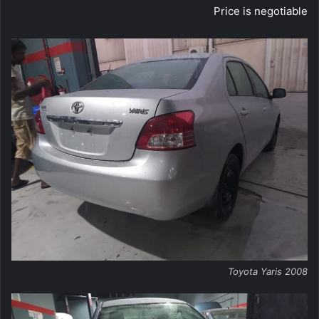
Price is negotiable
Toyota Yaris 2008