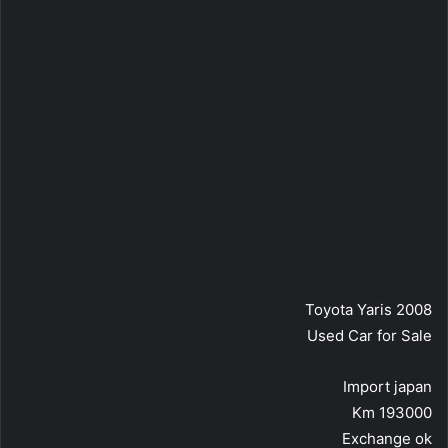
Toyota Yaris 2008
Used Car for Sale
Import japan
Km 193000
Exchange ok