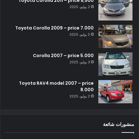
Toyota Corolla 2011 – price 8,500
2 يوليو، 2025
Toyota Corolla 2009 – price 7.000
2 يوليو، 2025
Corolla 2007 – price 5.000
3 يوليو، 2025
Toyota RAV4 model 2007 – price
8.000
2 يوليو، 2025
منشورات شائعة