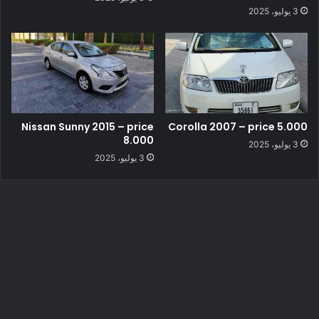
3 يوليو، 2025
Nissan Sunny 2015 – price
Corolla 2007 – price 5.000
8.000
3 يوليو، 2025
3 يوليو، 2025