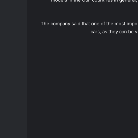
The company said that one of the most import
cars, as they can be v