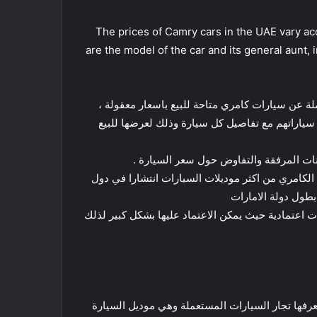
The prices of Camry cars in the UAE vary ac
are the model of the car and its general aunt,
ة عن سيارات كامري متاحة للبيع باسعار معقولة ،
ياراتهم مع تفاصيل كل سيارة وذلك لعرضها للبيع
نات المرفقة والتفاوض حول سعر السيارة .
كامري من اكثر موديلات السيارات انتشارا في دول
بطول دولة الامارات
 اعتمادية حيث يمكن الاعتماد عليها بشكل كبير لذلك
عرفها تجار السيارات المستعملة وهي موديل السيارة