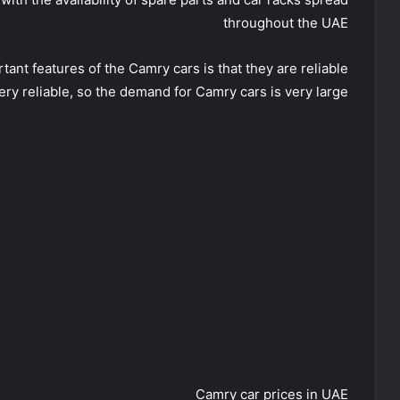
throughout the UAE
ant features of the Camry cars is that they are reliable
ery reliable, so the demand for Camry cars is very large.
Camry car prices in UAE