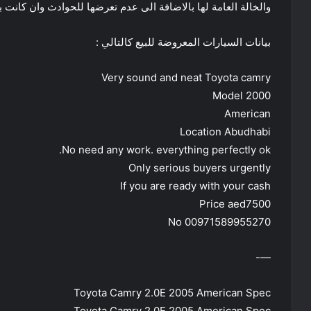
والخالة العامة لها بالاضافة الى عدم تعرضها للحوادث وان كانت ب
بيانات السيارات المعروضة للبيع كالتالي :
Very sound and neat Toyota camry
Model 2000
American
Location Abudhabi
No need any work. everything perfectly ok.
Only serious buyers urgently
If you are ready with your cash
Price aed7500
No 00971589955270
—-
Toyota Camry 2.0E 2005 American Spec
Toyota Camry 2.0E 2005 American Spec