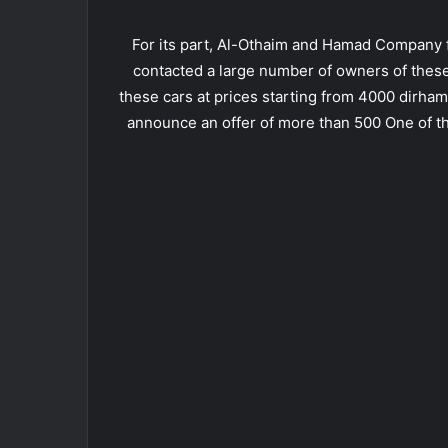
For its part, Al-Othaim and Hamad Company fo
contacted a large number of owners of these ca
these cars at prices starting from 4000 dirham
announce an offer of more than 500 One of thes