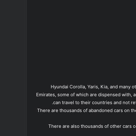
Hyundai Corolla, Yaris, Kia, and many ot
Emirates, some of which are dispensed with, a
can travel to their countries and not r
There are thousands of abandoned cars on the 
There are also thousands of other cars o