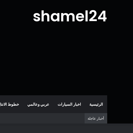
shamel24
الرئيسية
اخبار السيارات
عربي وعالمي
خطوط الانتا
أخبار عاجلة