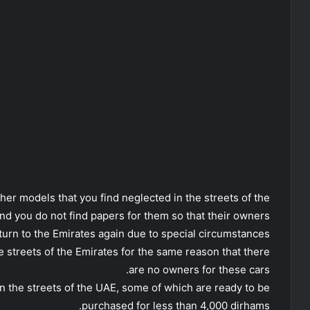
her models that you find neglected in the streets of the
nd you do not find papers for them so that their owners
eturn to the Emirates again due to special circumstances.
streets of the Emirates for the same reason that there
are no owners for these cars.
n the streets of the UAE, some of which are ready to be
purchased for less than 4,000 dirhams.