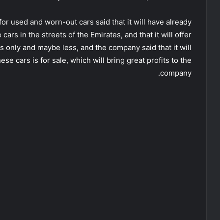
r used and worn-out cars said that it will have already
rs in the streets of the Emirates, and that it will offer
s only and maybe less, and the company said that it will
e cars is for sale, which will bring great profits to the
company.