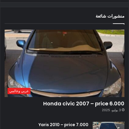
منشورات شائعة
عربي وعالمي
Honda civic 2007 – price 6.000
3 يوليو، 2025
Yaris 2010 – price 7.000