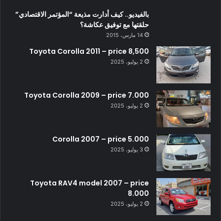
بالفيديو.. كيف أدارت مذيعة “المؤتمر الاقتصادي”
حلقتها مع توفيق عكاشة؟
14 مارس، 2015
Toyota Corolla 2011 – price 8,500
2 يوليو، 2025
Toyota Corolla 2009 – price 7.000
2 يوليو، 2025
Corolla 2007 – price 5.000
3 يوليو، 2025
Toyota RAV4 model 2007 – price
8.000
2 يوليو، 2025