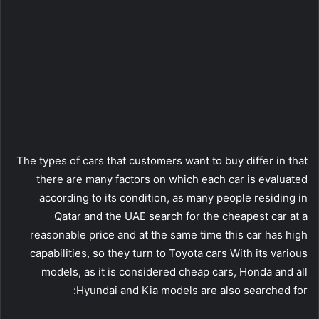
The types of cars that customers want to buy differ in that
there are many factors on which each car is evaluated
according to its condition, as many people residing in
Qatar and the UAE search for the cheapest car at a
reasonable price and at the same time this car has high
capabilities, so they turn to Toyota cars With its various
models, as it is considered cheap cars, Honda and all
Hyundai and Kia models are also searched for: