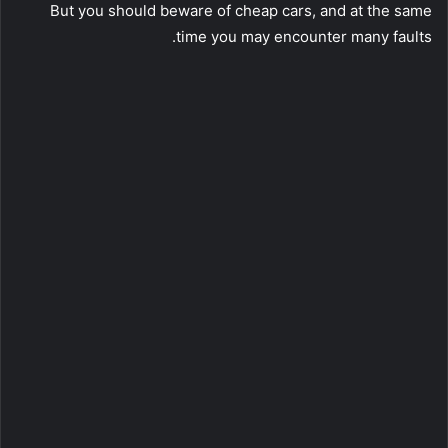
But you should beware of cheap cars, and at the same
time you may encounter many faults.