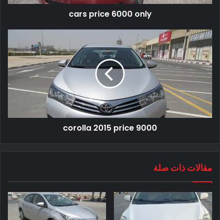
cars price 6000 only
corolla 2015 price 9000
مقالات ذات صلة