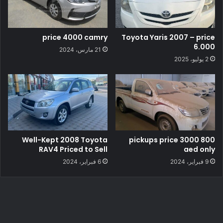
price 4000 camry
Toyota Yaris 2007 – price
6.000
21 مارس، 2024
2 يوليو، 2025
Well-Kept 2008 Toyota
800 pickups price 3000
RAV4 Priced to Sell
aed only
9 فبراير، 2024
6 فبراير، 2024