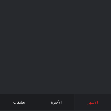
الأشهر
الأخيرة
تعليقات