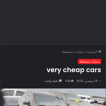
الرئيسية
/
سيارات مستعملة
سيارات مستعملة
very cheap cars
16 ديسمبر، 2022
108
دقيقة واحدة