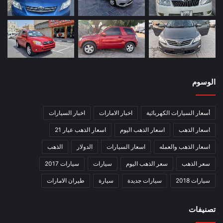
الوسوم
أسعار السيارات الكهربائية
اخبار الامارات
اخبار السيارات
اسعار الذهب
اسعار الذهب اليوم
اسعار الذهب عيار 21
اسعار الذهب والعمله
اسعار السيارات
الدولار
الذهب
سعر الذهب
سعر الذهب اليوم
سيارات
سيارات 2017
سيارات 2018
سيارات جديدة
سيارة
طيران الامارات
تصنيفات