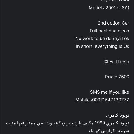
Model : 2001 (USA)
2nd option Car
Full neat and clean
No work to be done,all ok
In short, everything is Ok
Full fresh 😊
Price: 7500
SMS me if you like
Mobile :00971547139777
تويوتا كامري
تويوتا كامري 1999 مكيف بارد جير ومكينه وشاصي ممتاز فيها مثبت
سرعه وكراسي كهرباء