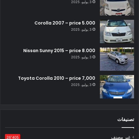
3 يوليو، 2025
Corolla 2007 – price 5.000
3 يوليو، 2025
Nissan Sunny 2015 – price 8.000
3 يوليو، 2025
Toyota Corolla 2010 – price 7,000
3 يوليو، 2025
تصنيفات
غير مصنف
26٬405