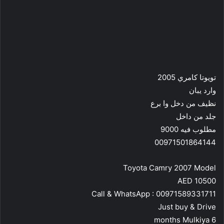
تويوتا كامري 2005
وارد يبان
نظيف من دخل وا برع
جلد من داخل
مطلوب فيه 9000
00971501864144
Toyota Camry 2007 Model
AED 10500
Call & WhatsApp : 00971589331711
Just buy & Drive
6 months Mulkiya