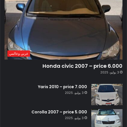
عربي وعالمي
Honda civic 2007 – price 6.000
3 يوليو، 2025
Yaris 2010 – price 7.000
3 يوليو، 2025
Corolla 2007 – price 5.000
3 يوليو، 2025