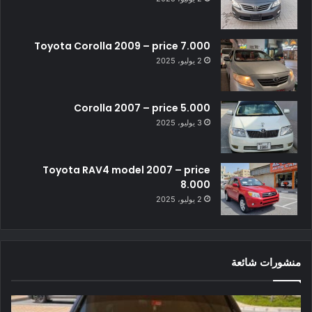
Toyota Corolla 2009 – price 7.000
2 يوليو، 2025
Corolla 2007 – price 5.000
3 يوليو، 2025
Toyota RAV4 model 2007 – price
8.000
2 يوليو، 2025
منشورات شائعة