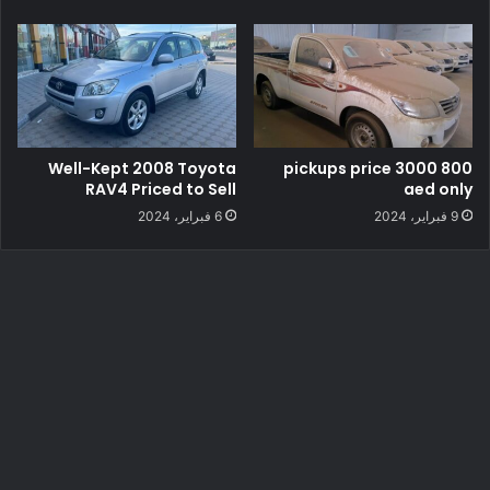
Well-Kept 2008 Toyota
800 pickups price 3000
RAV4 Priced to Sell
aed only
9 فبراير، 2024
6 فبراير، 2024