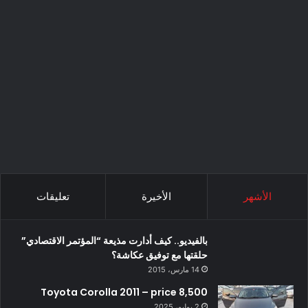
الأشهر
الأخيرة
تعليقات
بالفيديو.. كيف أدارت مذيعة “المؤتمر الاقتصادي”
حلقتها مع توفيق عكاشة؟
14 مارس، 2015
Toyota Corolla 2011 – price 8,500
2 يوليو، 2025