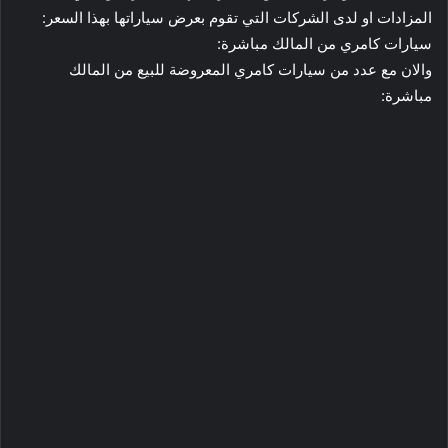
المزادات او لدى الشركات التي تقوم بعرض سياراتها بهذا السعر:
سيارات كامري من المالك مباشرة:
والان مع عدد من سيارات كامري المعروضة للبيع من المالك
مباشرة: