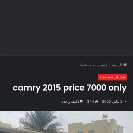
الرئيسية
/
سيارات مستعملة
سيارات مستعملة
camry 2015 price 7000 only
2 يناير، 2023
344
دقيقة واحدة