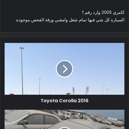
كامري 2005 وارد رقم 1
السياره كل شي فيها تمام شغل وامشي ورقة الفحص موجوده
Toyota Corolla 2016