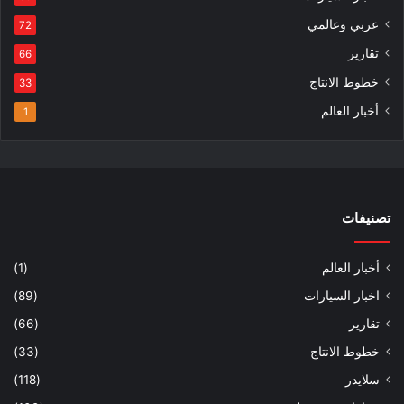
عربي وعالمي
72
تقارير
66
خطوط الانتاج
33
أخبار العالم
1
تصنيفات
أخبار العالم
(1)
اخبار السيارات
(89)
تقارير
(66)
خطوط الانتاج
(33)
سلايدر
(118)