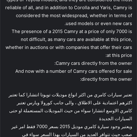
reliable of all, and in addition to Corolla and Yaris, Camry is
considered the most widespread, whether in terms of
used models or even new cars.
The presence of a 2015 Camry at a price of only 7000 is
not difficult, as many cars are available at this price,
whether in auctions or with companies that offer their cars
at this price:
Camry cars directly from the owner:
And now with a number of Camry cars offered for sale
directly from the owner:
تعتبر سيارات كامري من اكثر انواع موديلات تويوتا انتشارا كما تعتبر
اكثرهم اعتمادية على الاطلاق ، والى جانب كورولا ويارس تعتبر
كامري الاوسع انتشارا سواء من حيث الموديلات المستعملة او حتى
السيارات الجديدة
ويعتبر وجود سيارة كامري موديل 2015 بسعر 7000 فقط امر غير
صعب حيث تتوافر العديد من السيارات بهذا السعر سواء في