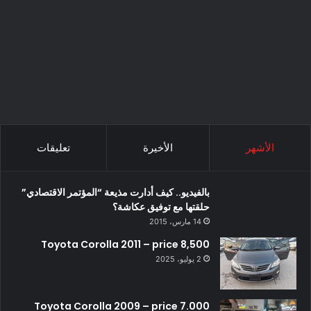
الأشهر
الأخيرة
تعليقات
بالفيديو.. كيف أدارت مذيعة “المؤتمر الاقتصادي”
حلقتها مع توفيق عكاشة؟
14 مارس، 2015
Toyota Corolla 2011 – price 8,500
2 يوليو، 2025
Toyota Corolla 2009 – price 7.000