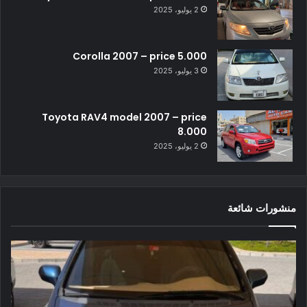
2 يوليو، 2025
Corolla 2007 – price 5.000
3 يوليو، 2025
Toyota RAV4 model 2007 – price
8.000
2 يوليو، 2025
منشورات شائعة