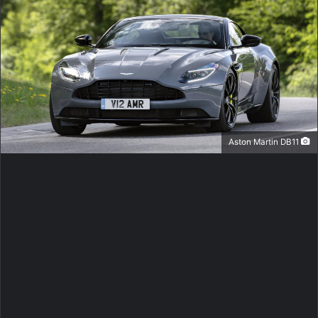
Aston Martin DB11