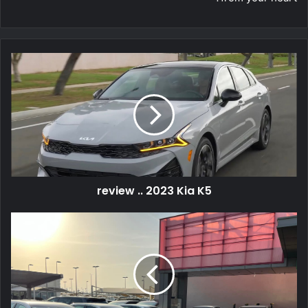
review .. 2023 Kia K5