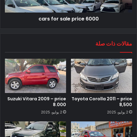
cars for sale price 6000
مقالات ذات صلة
Suzuki Vitara 2009 – price
Toyota Corolla 2011 – price
8.000
8,500
2 يوليو، 2025
2 يوليو، 2025