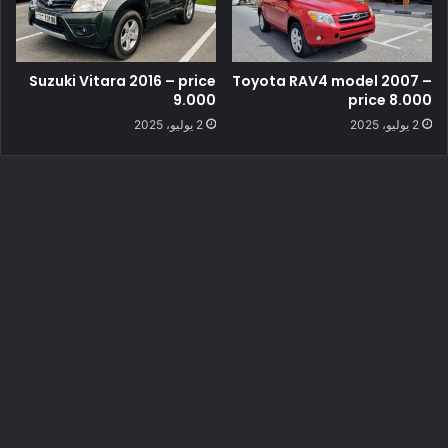
Suzuki Vitara 2016 – price
Toyota RAV4 model 2007 –
9.000
price 8.000
2 يوليو، 2025
2 يوليو، 2025