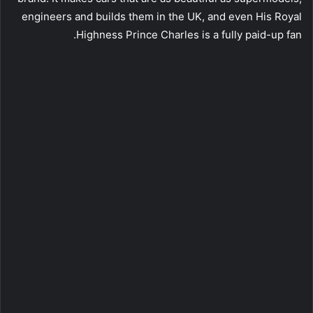
engineers and builds them in the UK, and even His Royal
Highness Prince Charles is a fully paid-up fan.