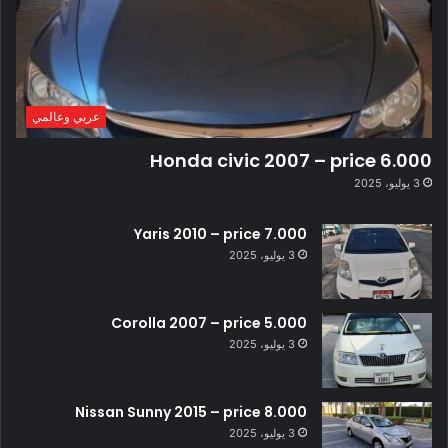
عربي وعالمي
Honda civic 2007 – price 6.000
3 يوليو، 2025
Yaris 2010 – price 7.000
3 يوليو، 2025
Corolla 2007 – price 5.000
3 يوليو، 2025
Nissan Sunny 2015 – price 8.000
3 يوليو، 2025