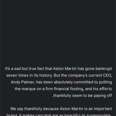
It’s a sad but true fact that Aston Martin has gone bankrupt
seven times in its history. But the company’s current CEO,
Andy Palmer, has been absolutely committed to putting
the marque on a firm financial footing, and his efforts
thankfully seem to be paying off.
We say thankfully because Aston Martin is an important
brand. It makes cars that are as beautiful as supermodels,